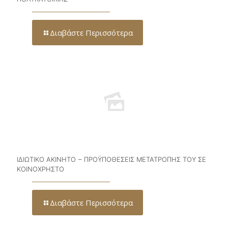
Διαβάστε Περισσότερα
ΙΔΙΩΤΙΚΟ ΑΚΙΝΗΤΟ – ΠΡΟΫΠΟΘΕΣΕΙΣ ΜΕΤΑΤΡΟΠΗΣ ΤΟΥ ΣΕ
ΚΟΙΝΟΧΡΗΣΤΟ
Διαβάστε Περισσότερα