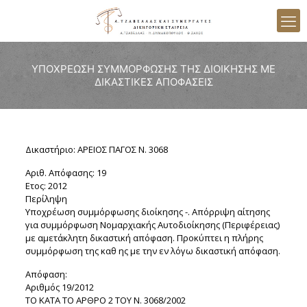
ΥΠΟΧΡΕΩΣΗ ΣΥΜΜΟΡΦΩΣΗΣ ΤΗΣ ΔΙΟΙΚΗΣΗΣ ΜΕ
ΔΙΚΑΣΤΙΚΕΣ ΑΠΟΦΑΣΕΙΣ
Δικαστήριο: ΑΡΕΙΟΣ ΠΑΓΟΣ Ν. 3068
Αριθ. Απόφασης: 19
Ετος: 2012
Περίληψη
Υποχρέωση συμμόρφωσης διοίκησης -. Απόρριψη αίτησης
για συμμόρφωση Νομαρχιακής Αυτοδιοίκησης (Περιφέρειας)
με αμετάκλητη δικαστική απόφαση. Προκύπτει η πλήρης
συμμόρφωση της καθ ης με την εν λόγω δικαστική απόφαση.
Απόφαση:
Αριθμός 19/2012
ΤΟ ΚΑΤΑ ΤΟ ΑΡΘΡΟ 2 ΤΟΥ Ν. 3068/2002