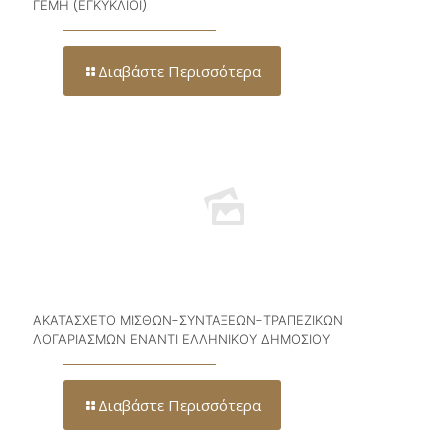
ΓΕΜΗ (ΕΓΚΥΚΛΙΟΙ)
Διαβάστε Περισσότερα
ΑΚΑΤΑΣΧΕΤΟ ΜΙΣΘΩΝ-ΣΥΝΤΑΞΕΩΝ-ΤΡΑΠΕΖΙΚΩΝ
ΛΟΓΑΡΙΑΣΜΩΝ ΕΝΑΝΤΙ ΕΛΛΗΝΙΚΟΥ ΔΗΜΟΣΙΟΥ
Διαβάστε Περισσότερα