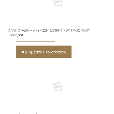
ΑΝΥΠΟΤΑΞΙΑ – ΑΚΥΡΩΣΗ ΔΙΟΙΚΗΤΙΚΟΥ ΠΡΟΣΤΙΜΟΥ
6.000,00€
Διαβάστε Περισσότερα