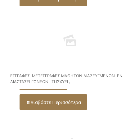
ΕΓΓΡΑΦΕΣ-ΜΕΤΕΓΓΡΑΦΕΣ ΜΑΘΗΤΩΝ ΔΙΑΖΕΥΓΜΕΝΩΝ-ΕΝ
ΔΙΑΣΤΑΣΕΙ ΓΟΝΕΩΝ : ΤΙ ΙΣΧΥΕΙ ;
Διαβάστε Περισσότερα