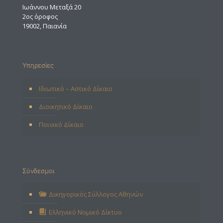
Ιωάννου Μεταξά 20
2ος όροφος
19002, Παιανία
Υπηρεσίες
Ιδιωτικό – Αστικό Δίκαιο
Διοικητικό Δίκαιο
Ποινικό Δίκαιο
Σύνδεσμοι
Δικηγορικός Σύλλογος Αθηνών
Ελληνικό Νομικό Δίκτυο