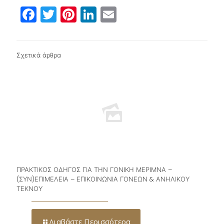
Facebook
Twitter
Pinterest
LinkedIn
Email
Σχετικά άρθρα
ΠΡΑΚΤΙΚΟΣ ΟΔΗΓΟΣ ΓΙΑ ΤΗΝ ΓΟΝΙΚΗ ΜΕΡΙΜΝΑ –
(ΣΥΝ)ΕΠΙΜΕΛΕΙΑ – ΕΠΙΚΟΙΝΩΝΙΑ ΓΟΝΕΩΝ & ΑΝΗΛΙΚΟΥ
ΤΕΚΝΟΥ
Διαβάστε Περισσότερα