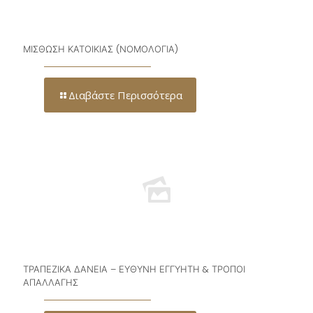
ΜΙΣΘΩΣΗ ΚΑΤΟΙΚΙΑΣ (ΝΟΜΟΛΟΓΙΑ)
Διαβάστε Περισσότερα
ΤΡΑΠΕΖΙΚΑ ΔΑΝΕΙΑ – ΕΥΘΥΝΗ ΕΓΓΥΗΤΗ & ΤΡΟΠΟΙ
ΑΠΑΛΛΑΓΗΣ