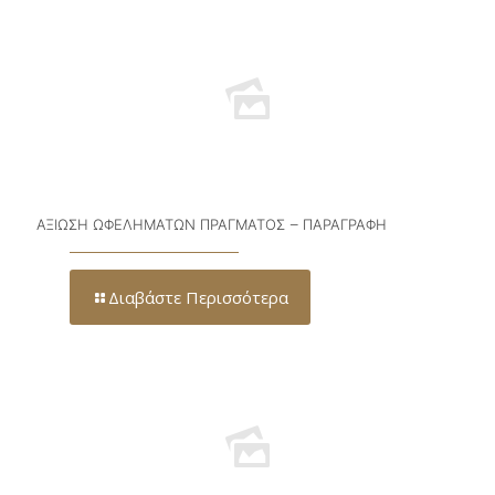
ΑΞΙΩΣΗ ΩΦΕΛΗΜΑΤΩΝ ΠΡΑΓΜΑΤΟΣ – ΠΑΡΑΓΡΑΦΗ
Διαβάστε Περισσότερα