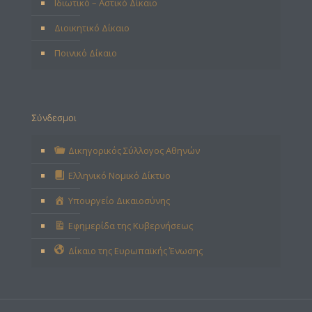
Ιδιωτικό – Αστικό Δίκαιο
Διοικητικό Δίκαιο
Ποινικό Δίκαιο
Σύνδεσμοι
Δικηγορικός Σύλλογος Αθηνών
Ελληνικό Νομικό Δίκτυο
Υπουργείο Δικαιοσύνης
Εφημερίδα της Κυβερνήσεως
Δίκαιο της Ευρωπαϊκής Ένωσης