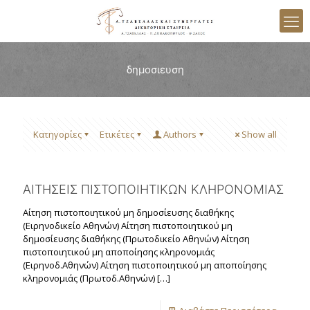
δημοσιευση
Κατηγορίες
Ετικέτες
Authors
Show all
ΑΙΤΗΣΕΙΣ ΠΙΣΤΟΠΟΙΗΤΙΚΩΝ ΚΛΗΡΟΝΟΜΙΑΣ
Αίτηση πιστοποιητικού μη δημοσίευσης διαθήκης
(Ειρηνοδικείο Αθηνών) Αίτηση πιστοποιητικού μη
δημοσίευσης διαθήκης (Πρωτοδικείο Αθηνών) Αίτηση
πιστοποιητικού μη αποποίησης κληρονομιάς
(Ειρηνοδ.Αθηνών) Αίτηση πιστοποιητικού μη αποποίησης
κληρονομιάς (Πρωτοδ.Αθηνών)
[…]