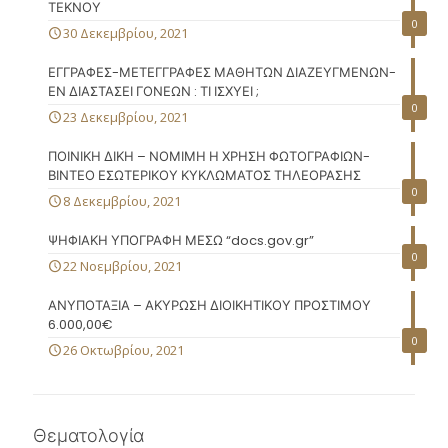
ΤΕΚΝΟΥ
0
30 Δεκεμβρίου, 2021
ΕΓΓΡΑΦΕΣ-ΜΕΤΕΓΓΡΑΦΕΣ ΜΑΘΗΤΩΝ ΔΙΑΖΕΥΓΜΕΝΩΝ-
ΕΝ ΔΙΑΣΤΑΣΕΙ ΓΟΝΕΩΝ : ΤΙ ΙΣΧΥΕΙ ;
0
23 Δεκεμβρίου, 2021
ΠΟΙΝΙΚΗ ΔΙΚΗ – ΝΟΜΙΜΗ Η ΧΡΗΣΗ ΦΩΤΟΓΡΑΦΙΩΝ-
ΒΙΝΤΕΟ ΕΣΩΤΕΡΙΚΟΥ ΚΥΚΛΩΜΑΤΟΣ ΤΗΛΕΟΡΑΣΗΣ
0
8 Δεκεμβρίου, 2021
ΨΗΦΙΑΚΗ ΥΠΟΓΡΑΦΗ ΜΕΣΩ “docs.gov.gr”
0
22 Νοεμβρίου, 2021
ΑΝΥΠΟΤΑΞΙΑ – ΑΚΥΡΩΣΗ ΔΙΟΙΚΗΤΙΚΟΥ ΠΡΟΣΤΙΜΟΥ
6.000,00€
0
26 Οκτωβρίου, 2021
Θεματολογία