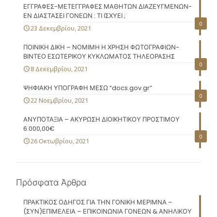
ΕΓΓΡΑΦΕΣ-ΜΕΤΕΓΓΡΑΦΕΣ ΜΑΘΗΤΩΝ ΔΙΑΖΕΥΓΜΕΝΩΝ-
ΕΝ ΔΙΑΣΤΑΣΕΙ ΓΟΝΕΩΝ : ΤΙ ΙΣΧΥΕΙ ;
0
23 Δεκεμβρίου, 2021
ΠΟΙΝΙΚΗ ΔΙΚΗ – ΝΟΜΙΜΗ Η ΧΡΗΣΗ ΦΩΤΟΓΡΑΦΙΩΝ-
ΒΙΝΤΕΟ ΕΣΩΤΕΡΙΚΟΥ ΚΥΚΛΩΜΑΤΟΣ ΤΗΛΕΟΡΑΣΗΣ
0
8 Δεκεμβρίου, 2021
ΨΗΦΙΑΚΗ ΥΠΟΓΡΑΦΗ ΜΕΣΩ “docs.gov.gr”
0
22 Νοεμβρίου, 2021
ΑΝΥΠΟΤΑΞΙΑ – ΑΚΥΡΩΣΗ ΔΙΟΙΚΗΤΙΚΟΥ ΠΡΟΣΤΙΜΟΥ
6.000,00€
0
26 Οκτωβρίου, 2021
Πρόσφατα Άρθρα
ΠΡΑΚΤΙΚΟΣ ΟΔΗΓΟΣ ΓΙΑ ΤΗΝ ΓΟΝΙΚΗ ΜΕΡΙΜΝΑ –
(ΣΥΝ)ΕΠΙΜΕΛΕΙΑ – ΕΠΙΚΟΙΝΩΝΙΑ ΓΟΝΕΩΝ & ΑΝΗΛΙΚΟΥ