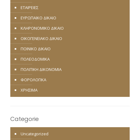
ΕΤΑΙΡΕΙΕΣ
ΕΥΡΩΠΑΪΚΟ ΔΙΚΑΙΟ
ΚΛΗΡΟΝΟΜΙΚΟ ΔΙΚΑΙΟ
ΟΙΚΟΓΕΝΕΙΑΚΟ ΔΙΚΑΙΟ
ΠΟΙΝΙΚΟ ΔΙΚΑΙΟ
ΠΟΛΕΟΔΟΜΙΚΑ
ΠΟΛΙΤΙΚΗ ΔΙΚΟΝΟΜΙΑ
ΦΟΡΟΛΟΓΙΚΑ
ΧΡΗΣΙΜΑ
Categorie
Uncategorized