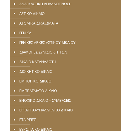
ΑΝΑΓΚΑΣΤΙΚΗ ΑΠΑΛΛΟΤΡΙΩΣΗ
ΑΣΤΙΚΟ ΔΙΚΑΙΟ
ΑΤΟΜΙΚΑ ΔΙΚΑΙΩΜΑΤΑ
ΓΕΝΙΚΑ
ΓΕΝΙΚΕΣ ΑΡΧΕΣ ΑΣΤΙΚΟΥ ΔΙΚΑΙΟΥ
ΔΙΑΦΟΡΕΣ ΣΥΝΙΔΙΟΚΤΗΤΩΝ
ΔΙΚΑΙΟ ΚΑΤΑΝΑΛΩΤΗ
ΔΙΟΙΚΗΤΙΚΟ ΔΙΚΑΙΟ
ΕΜΠΟΡΙΚΟ ΔΙΚΑΙΟ
ΕΜΠΡΑΓΜΑΤΟ ΔΙΚΑΙΟ
ΕΝΟΧΙΚΟ ΔΙΚΑΙΟ – ΣΥΜΒΑΣΕΙΣ
ΕΡΓΑΤΙΚΟ-ΥΠΑΛΛΗΛΙΚΟ ΔΙΚΑΙΟ
ΕΤΑΙΡΕΙΕΣ
ΕΥΡΩΠΑΪΚΟ ΔΙΚΑΙΟ