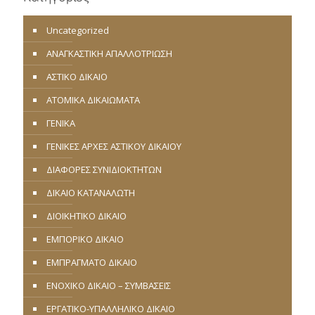
Uncategorized
ΑΝΑΓΚΑΣΤΙΚΗ ΑΠΑΛΛΟΤΡΙΩΣΗ
ΑΣΤΙΚΟ ΔΙΚΑΙΟ
ΑΤΟΜΙΚΑ ΔΙΚΑΙΩΜΑΤΑ
ΓΕΝΙΚΑ
ΓΕΝΙΚΕΣ ΑΡΧΕΣ ΑΣΤΙΚΟΥ ΔΙΚΑΙΟΥ
ΔΙΑΦΟΡΕΣ ΣΥΝΙΔΙΟΚΤΗΤΩΝ
ΔΙΚΑΙΟ ΚΑΤΑΝΑΛΩΤΗ
ΔΙΟΙΚΗΤΙΚΟ ΔΙΚΑΙΟ
ΕΜΠΟΡΙΚΟ ΔΙΚΑΙΟ
ΕΜΠΡΑΓΜΑΤΟ ΔΙΚΑΙΟ
ΕΝΟΧΙΚΟ ΔΙΚΑΙΟ – ΣΥΜΒΑΣΕΙΣ
ΕΡΓΑΤΙΚΟ-ΥΠΑΛΛΗΛΙΚΟ ΔΙΚΑΙΟ