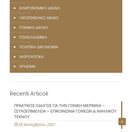
ΚΛΗΡΟΝΟΜΙΚΟ ΔΙΚΑΙΟ
ΟΙΚΟΓΕΝΕΙΑΚΟ ΔΙΚΑΙΟ
ΠΟΙΝΙΚΟ ΔΙΚΑΙΟ
ΠΟΛΕΟΔΟΜΙΚΑ
ΠΟΛΙΤΙΚΗ ΔΙΚΟΝΟΜΙΑ
ΦΟΡΟΛΟΓΙΚΑ
ΧΡΗΣΙΜΑ
Recenti Articoli
ΠΡΑΚΤΙΚΟΣ ΟΔΗΓΟΣ ΓΙΑ ΤΗΝ ΓΟΝΙΚΗ ΜΕΡΙΜΝΑ –
(ΣΥΝ)ΕΠΙΜΕΛΕΙΑ – ΕΠΙΚΟΙΝΩΝΙΑ ΓΟΝΕΩΝ & ΑΝΗΛΙΚΟΥ
ΤΕΚΝΟΥ
0
30 Δεκεμβρίου, 2021