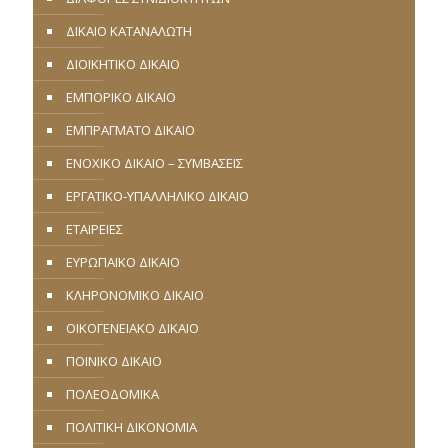
ΔΙΚΑΙΟ ΚΑΤΑΝΑΛΩΤΗ
ΔΙΟΙΚΗΤΙΚΟ ΔΙΚΑΙΟ
ΕΜΠΟΡΙΚΟ ΔΙΚΑΙΟ
ΕΜΠΡΑΓΜΑΤΟ ΔΙΚΑΙΟ
ΕΝΟΧΙΚΟ ΔΙΚΑΙΟ – ΣΥΜΒΑΣΕΙΣ
ΕΡΓΑΤΙΚΟ-ΥΠΑΛΛΗΛΙΚΟ ΔΙΚΑΙΟ
ΕΤΑΙΡΕΙΕΣ
ΕΥΡΩΠΑΪΚΟ ΔΙΚΑΙΟ
ΚΛΗΡΟΝΟΜΙΚΟ ΔΙΚΑΙΟ
ΟΙΚΟΓΕΝΕΙΑΚΟ ΔΙΚΑΙΟ
ΠΟΙΝΙΚΟ ΔΙΚΑΙΟ
ΠΟΛΕΟΔΟΜΙΚΑ
ΠΟΛΙΤΙΚΗ ΔΙΚΟΝΟΜΙΑ