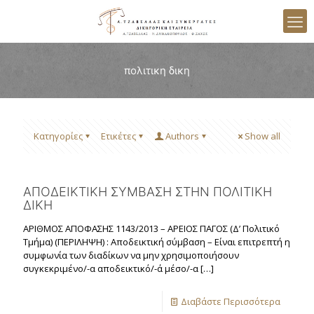
πολιτικη δικη
Κατηγορίες
Ετικέτες
Authors
Show all
ΑΠΟΔΕΙΚΤΙΚΗ ΣΥΜΒΑΣΗ ΣΤΗΝ ΠΟΛΙΤΙΚΗ
ΔΙΚΗ
ΑΡΙΘΜΟΣ ΑΠΟΦΑΣΗΣ 1143/2013 – ΑΡΕΙΟΣ ΠΑΓΟΣ (Δ’ Πολιτικό
Τμήμα) (ΠΕΡΙΛΗΨΗ) : Αποδεικτική σύμβαση – Είναι επιτρεπτή η
συμφωνία των διαδίκων να μην χρησιμοποιήσουν
συγκεκριμένο/-α αποδεικτικό/-ά μέσο/-α
[…]
Διαβάστε Περισσότερα