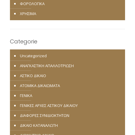
ΦΟΡΟΛΟΓΙΚΑ
ΧΡΗΣΙΜΑ
Categorie
Uncategorized
ΑΝΑΓΚΑΣΤΙΚΗ ΑΠΑΛΛΟΤΡΙΩΣΗ
ΑΣΤΙΚΟ ΔΙΚΑΙΟ
ΑΤΟΜΙΚΑ ΔΙΚΑΙΩΜΑΤΑ
ΓΕΝΙΚΑ
ΓΕΝΙΚΕΣ ΑΡΧΕΣ ΑΣΤΙΚΟΥ ΔΙΚΑΙΟΥ
ΔΙΑΦΟΡΕΣ ΣΥΝΙΔΙΟΚΤΗΤΩΝ
ΔΙΚΑΙΟ ΚΑΤΑΝΑΛΩΤΗ