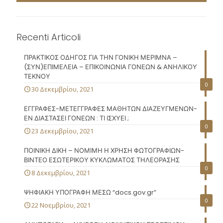
Recenti Articoli
ΠΡΑΚΤΙΚΟΣ ΟΔΗΓΟΣ ΓΙΑ ΤΗΝ ΓΟΝΙΚΗ ΜΕΡΙΜΝΑ –
(ΣΥΝ)ΕΠΙΜΕΛΕΙΑ – ΕΠΙΚΟΙΝΩΝΙΑ ΓΟΝΕΩΝ & ΑΝΗΛΙΚΟΥ
ΤΕΚΝΟΥ
0
30 Δεκεμβρίου, 2021
ΕΓΓΡΑΦΕΣ-ΜΕΤΕΓΓΡΑΦΕΣ ΜΑΘΗΤΩΝ ΔΙΑΖΕΥΓΜΕΝΩΝ-
ΕΝ ΔΙΑΣΤΑΣΕΙ ΓΟΝΕΩΝ : ΤΙ ΙΣΧΥΕΙ ;
0
23 Δεκεμβρίου, 2021
ΠΟΙΝΙΚΗ ΔΙΚΗ – ΝΟΜΙΜΗ Η ΧΡΗΣΗ ΦΩΤΟΓΡΑΦΙΩΝ-
ΒΙΝΤΕΟ ΕΣΩΤΕΡΙΚΟΥ ΚΥΚΛΩΜΑΤΟΣ ΤΗΛΕΟΡΑΣΗΣ
0
8 Δεκεμβρίου, 2021
ΨΗΦΙΑΚΗ ΥΠΟΓΡΑΦΗ ΜΕΣΩ “docs.gov.gr”
0
22 Νοεμβρίου, 2021