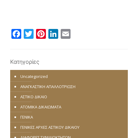
Facebook
Twitter
Pinterest
LinkedIn
Email
Κατηγορίες
Uncategorized
ΑΝΑΓΚΑΣΤΙΚΗ ΑΠΑΛΛΟΤΡΙΩΣΗ
ΑΣΤΙΚΟ ΔΙΚΑΙΟ
ΑΤΟΜΙΚΑ ΔΙΚΑΙΩΜΑΤΑ
ΓΕΝΙΚΑ
ΓΕΝΙΚΕΣ ΑΡΧΕΣ ΑΣΤΙΚΟΥ ΔΙΚΑΙΟΥ
ΔΙΑΦΟΡΕΣ ΣΥΝΙΔΙΟΚΤΗΤΩΝ