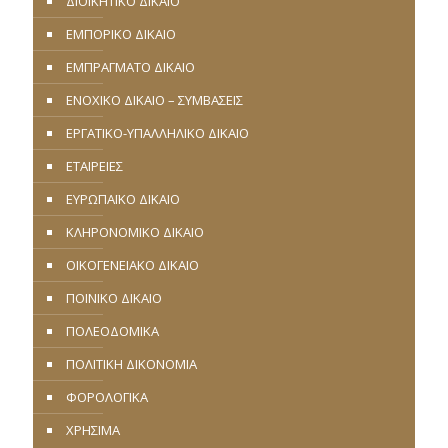
ΔΙΟΙΚΗΤΙΚΟ ΔΙΚΑΙΟ
ΕΜΠΟΡΙΚΟ ΔΙΚΑΙΟ
ΕΜΠΡΑΓΜΑΤΟ ΔΙΚΑΙΟ
ΕΝΟΧΙΚΟ ΔΙΚΑΙΟ – ΣΥΜΒΑΣΕΙΣ
ΕΡΓΑΤΙΚΟ-ΥΠΑΛΛΗΛΙΚΟ ΔΙΚΑΙΟ
ΕΤΑΙΡΕΙΕΣ
ΕΥΡΩΠΑΪΚΟ ΔΙΚΑΙΟ
ΚΛΗΡΟΝΟΜΙΚΟ ΔΙΚΑΙΟ
ΟΙΚΟΓΕΝΕΙΑΚΟ ΔΙΚΑΙΟ
ΠΟΙΝΙΚΟ ΔΙΚΑΙΟ
ΠΟΛΕΟΔΟΜΙΚΑ
ΠΟΛΙΤΙΚΗ ΔΙΚΟΝΟΜΙΑ
ΦΟΡΟΛΟΓΙΚΑ
ΧΡΗΣΙΜΑ