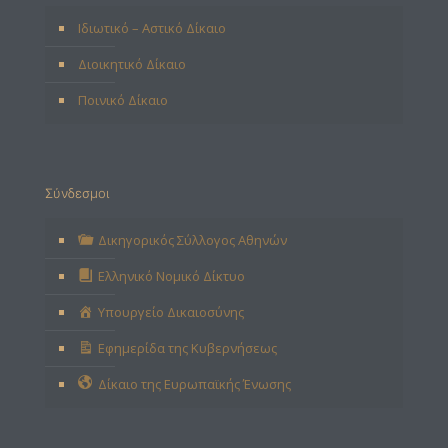
Ιδιωτικό – Αστικό Δίκαιο
Διοικητικό Δίκαιο
Ποινικό Δίκαιο
Σύνδεσμοι
Δικηγορικός Σύλλογος Αθηνών
Ελληνικό Νομικό Δίκτυο
Υπουργείο Δικαιοσύνης
Εφημερίδα της Κυβερνήσεως
Δίκαιο της Ευρωπαϊκής Ένωσης