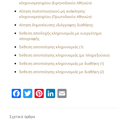
κληρονομητηρίου (Ειρηνοδικείο Αθηνών)
Αίτηση πιστοποιητικού μη ανάκλησης
κληρονομητηρίου (Πρωτοδικείο Αθηνών)
Αίτηση δημοσίευσης ιδιόγραφης διαθήκης
Έκθεση αποδοχής κληρονομιάς με ευεργέτημα
απογραφής
Έκθεση αποποίησης κληρονομιάς (1)
Έκθεση αποποίησης κληρονομιάς (με πληρεξούσιο)
Έκθεση αποποίησης κληρονομιάς με διαθήκη (1)
Έκθεση αποποίησης κληρονομιάς με διαθήκη (2)
Facebook
Twitter
Pinterest
LinkedIn
Email
Σχετικά άρθρα