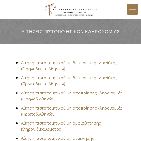
ΑΙΤΗΣΕΙΣ ΠΙΣΤΟΠΟΙΗΤΙΚΩΝ ΚΛΗΡΟΝΟΜΙΑΣ
Αίτηση πιστοποιητικού μη δημοσίευσης διαθήκης
(Ειρηνοδικείο Αθηνών)
Αίτηση πιστοποιητικού μη δημοσίευσης διαθήκης
(Πρωτοδικείο Αθηνών)
Αίτηση πιστοποιητικού μη αποποίησης κληρονομιάς
(Ειρηνοδ.Αθηνών)
Αίτηση πιστοποιητικού μη αποποίησης κληρονομιάς
(Πρωτοδ.Αθηνών)
Αίτηση πιστοποιητικού μη αμφισβήτησης
κληρον.δικαιώματος
Αίτηση πιστοποιητικού μη ανάκλησης