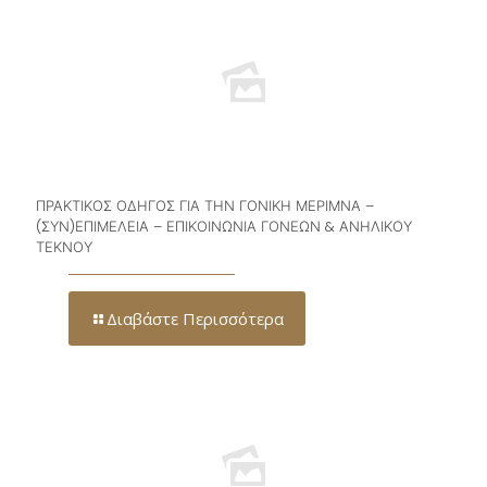
ΠΡΑΚΤΙΚΟΣ ΟΔΗΓΟΣ ΓΙΑ ΤΗΝ ΓΟΝΙΚΗ ΜΕΡΙΜΝΑ –
(ΣΥΝ)ΕΠΙΜΕΛΕΙΑ – ΕΠΙΚΟΙΝΩΝΙΑ ΓΟΝΕΩΝ & ΑΝΗΛΙΚΟΥ
ΤΕΚΝΟΥ
Διαβάστε Περισσότερα