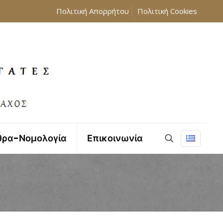
Πολιτική Απορρήτου
Πολιτική Cookies
θρα-Νομολογία
Επικοινωνία