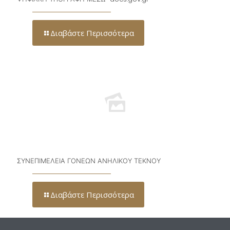
Διαβάστε Περισσότερα
ΣΥΝΕΠΙΜΕΛΕΙΑ ΓΟΝΕΩΝ ΑΝΗΛΙΚΟΥ ΤΕΚΝΟΥ
Διαβάστε Περισσότερα