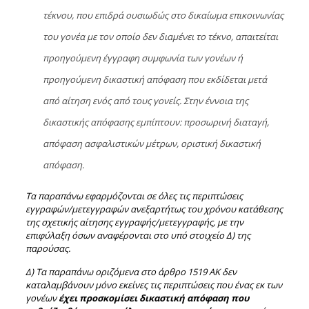
τέκνου, που επιδρά ουσιωδώς στο δικαίωμα επικοινωνίας
του γονέα με τον οποίο δεν διαμένει το τέκνο, απαιτείται
προηγούμενη έγγραφη συμφωνία των γονέων ή
προηγούμενη δικαστική απόφαση που εκδίδεται μετά
από αίτηση ενός από τους γονείς. Στην έννοια της
δικαστικής απόφασης εμπίπτουν: προσωρινή διαταγή,
απόφαση ασφαλιστικών μέτρων, οριστική δικαστική
απόφαση.
Τα παραπάνω εφαρμόζονται σε όλες τις περιπτώσεις
εγγραφών/μετεγγραφών ανεξαρτήτως του χρόνου κατάθεσης
της σχετικής αίτησης εγγραφής/μετεγγραφής, με την
επιφύλαξη όσων αναφέρονται στο υπό στοιχείο Δ) της
παρούσας.
Δ) Τα παραπάνω οριζόμενα στο άρθρο 1519 ΑΚ δεν
καταλαμβάνουν μόνο εκείνες τις περιπτώσεις που ένας εκ των
γονέων
έχει προσκομίσει δικαστική απόφαση που