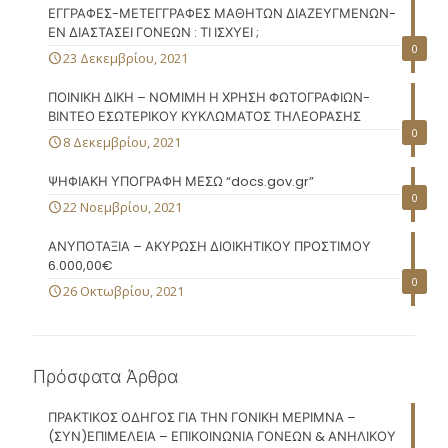
ΕΓΓΡΑΦΕΣ-ΜΕΤΕΓΓΡΑΦΕΣ ΜΑΘΗΤΩΝ ΔΙΑΖΕΥΓΜΕΝΩΝ-
ΕΝ ΔΙΑΣΤΑΣΕΙ ΓΟΝΕΩΝ : ΤΙ ΙΣΧΥΕΙ ;
0
23 Δεκεμβρίου, 2021
ΠΟΙΝΙΚΗ ΔΙΚΗ – ΝΟΜΙΜΗ Η ΧΡΗΣΗ ΦΩΤΟΓΡΑΦΙΩΝ-
ΒΙΝΤΕΟ ΕΣΩΤΕΡΙΚΟΥ ΚΥΚΛΩΜΑΤΟΣ ΤΗΛΕΟΡΑΣΗΣ
0
8 Δεκεμβρίου, 2021
ΨΗΦΙΑΚΗ ΥΠΟΓΡΑΦΗ ΜΕΣΩ “docs.gov.gr”
0
22 Νοεμβρίου, 2021
ΑΝΥΠΟΤΑΞΙΑ – ΑΚΥΡΩΣΗ ΔΙΟΙΚΗΤΙΚΟΥ ΠΡΟΣΤΙΜΟΥ
6.000,00€
0
26 Οκτωβρίου, 2021
Πρόσφατα Άρθρα
ΠΡΑΚΤΙΚΟΣ ΟΔΗΓΟΣ ΓΙΑ ΤΗΝ ΓΟΝΙΚΗ ΜΕΡΙΜΝΑ –
(ΣΥΝ)ΕΠΙΜΕΛΕΙΑ – ΕΠΙΚΟΙΝΩΝΙΑ ΓΟΝΕΩΝ & ΑΝΗΛΙΚΟΥ