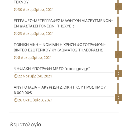
ΤΕΚΝΟΥ
0
30 Δεκεμβρίου, 2021
ΕΓΓΡΑΦΕΣ-ΜΕΤΕΓΓΡΑΦΕΣ ΜΑΘΗΤΩΝ ΔΙΑΖΕΥΓΜΕΝΩΝ-
ΕΝ ΔΙΑΣΤΑΣΕΙ ΓΟΝΕΩΝ : ΤΙ ΙΣΧΥΕΙ ;
0
23 Δεκεμβρίου, 2021
ΠΟΙΝΙΚΗ ΔΙΚΗ – ΝΟΜΙΜΗ Η ΧΡΗΣΗ ΦΩΤΟΓΡΑΦΙΩΝ-
ΒΙΝΤΕΟ ΕΣΩΤΕΡΙΚΟΥ ΚΥΚΛΩΜΑΤΟΣ ΤΗΛΕΟΡΑΣΗΣ
0
8 Δεκεμβρίου, 2021
ΨΗΦΙΑΚΗ ΥΠΟΓΡΑΦΗ ΜΕΣΩ “docs.gov.gr”
0
22 Νοεμβρίου, 2021
ΑΝΥΠΟΤΑΞΙΑ – ΑΚΥΡΩΣΗ ΔΙΟΙΚΗΤΙΚΟΥ ΠΡΟΣΤΙΜΟΥ
6.000,00€
0
26 Οκτωβρίου, 2021
Θεματολογία