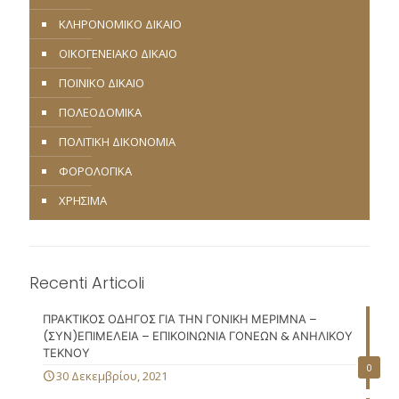
ΚΛΗΡΟΝΟΜΙΚΟ ΔΙΚΑΙΟ
ΟΙΚΟΓΕΝΕΙΑΚΟ ΔΙΚΑΙΟ
ΠΟΙΝΙΚΟ ΔΙΚΑΙΟ
ΠΟΛΕΟΔΟΜΙΚΑ
ΠΟΛΙΤΙΚΗ ΔΙΚΟΝΟΜΙΑ
ΦΟΡΟΛΟΓΙΚΑ
ΧΡΗΣΙΜΑ
Recenti Articoli
ΠΡΑΚΤΙΚΟΣ ΟΔΗΓΟΣ ΓΙΑ ΤΗΝ ΓΟΝΙΚΗ ΜΕΡΙΜΝΑ –
(ΣΥΝ)ΕΠΙΜΕΛΕΙΑ – ΕΠΙΚΟΙΝΩΝΙΑ ΓΟΝΕΩΝ & ΑΝΗΛΙΚΟΥ
ΤΕΚΝΟΥ
0
30 Δεκεμβρίου, 2021