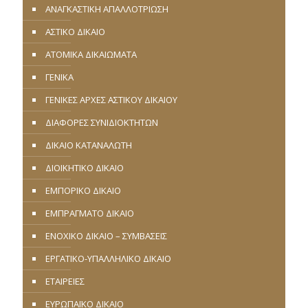
ΑΝΑΓΚΑΣΤΙΚΗ ΑΠΑΛΛΟΤΡΙΩΣΗ
ΑΣΤΙΚΟ ΔΙΚΑΙΟ
ΑΤΟΜΙΚΑ ΔΙΚΑΙΩΜΑΤΑ
ΓΕΝΙΚΑ
ΓΕΝΙΚΕΣ ΑΡΧΕΣ ΑΣΤΙΚΟΥ ΔΙΚΑΙΟΥ
ΔΙΑΦΟΡΕΣ ΣΥΝΙΔΙΟΚΤΗΤΩΝ
ΔΙΚΑΙΟ ΚΑΤΑΝΑΛΩΤΗ
ΔΙΟΙΚΗΤΙΚΟ ΔΙΚΑΙΟ
ΕΜΠΟΡΙΚΟ ΔΙΚΑΙΟ
ΕΜΠΡΑΓΜΑΤΟ ΔΙΚΑΙΟ
ΕΝΟΧΙΚΟ ΔΙΚΑΙΟ – ΣΥΜΒΑΣΕΙΣ
ΕΡΓΑΤΙΚΟ-ΥΠΑΛΛΗΛΙΚΟ ΔΙΚΑΙΟ
ΕΤΑΙΡΕΙΕΣ
ΕΥΡΩΠΑΪΚΟ ΔΙΚΑΙΟ