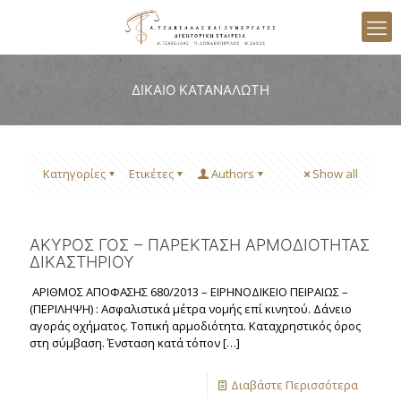
ΔΙΚΑΙΟ ΚΑΤΑΝΑΛΩΤΗ
Κατηγορίες
Ετικέτες
Authors
Show all
ΑΚΥΡΟΣ ΓΟΣ – ΠΑΡΕΚΤΑΣΗ ΑΡΜΟΔΙΟΤΗΤΑΣ
ΔΙΚΑΣΤΗΡΙΟΥ
ΑΡΙΘΜΟΣ ΑΠΟΦΑΣΗΣ 680/2013 – ΕΙΡΗΝΟΔΙΚΕΙΟ ΠΕΙΡΑΙΩΣ –
(ΠΕΡΙΛΗΨΗ) : Ασφαλιστικά μέτρα νομής επί κινητού. Δάνειο
αγοράς οχήματος. Τοπική αρμοδιότητα. Καταχρηστικός όρος
στη σύμβαση. Ένσταση κατά τόπον
[…]
Διαβάστε Περισσότερα