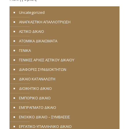
Uncategorized
ΑΝΑΓΚΑΣΤΙΚΗ ΑΠΑΛΛΟΤΡΙΩΣΗ
ΑΣΤΙΚΟ ΔΙΚΑΙΟ
ΑΤΟΜΙΚΑ ΔΙΚΑΙΩΜΑΤΑ
ΓΕΝΙΚΑ
ΓΕΝΙΚΕΣ ΑΡΧΕΣ ΑΣΤΙΚΟΥ ΔΙΚΑΙΟΥ
ΔΙΑΦΟΡΕΣ ΣΥΝΙΔΙΟΚΤΗΤΩΝ
ΔΙΚΑΙΟ ΚΑΤΑΝΑΛΩΤΗ
ΔΙΟΙΚΗΤΙΚΟ ΔΙΚΑΙΟ
ΕΜΠΟΡΙΚΟ ΔΙΚΑΙΟ
ΕΜΠΡΑΓΜΑΤΟ ΔΙΚΑΙΟ
ΕΝΟΧΙΚΟ ΔΙΚΑΙΟ – ΣΥΜΒΑΣΕΙΣ
ΕΡΓΑΤΙΚΟ-ΥΠΑΛΛΗΛΙΚΟ ΔΙΚΑΙΟ