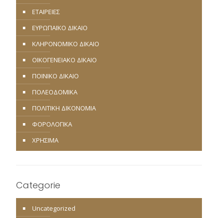
ΕΤΑΙΡΕΙΕΣ
ΕΥΡΩΠΑΪΚΟ ΔΙΚΑΙΟ
ΚΛΗΡΟΝΟΜΙΚΟ ΔΙΚΑΙΟ
ΟΙΚΟΓΕΝΕΙΑΚΟ ΔΙΚΑΙΟ
ΠΟΙΝΙΚΟ ΔΙΚΑΙΟ
ΠΟΛΕΟΔΟΜΙΚΑ
ΠΟΛΙΤΙΚΗ ΔΙΚΟΝΟΜΙΑ
ΦΟΡΟΛΟΓΙΚΑ
ΧΡΗΣΙΜΑ
Categorie
Uncategorized