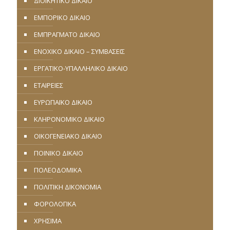
ΔΙΟΙΚΗΤΙΚΟ ΔΙΚΑΙΟ
ΕΜΠΟΡΙΚΟ ΔΙΚΑΙΟ
ΕΜΠΡΑΓΜΑΤΟ ΔΙΚΑΙΟ
ΕΝΟΧΙΚΟ ΔΙΚΑΙΟ – ΣΥΜΒΑΣΕΙΣ
ΕΡΓΑΤΙΚΟ-ΥΠΑΛΛΗΛΙΚΟ ΔΙΚΑΙΟ
ΕΤΑΙΡΕΙΕΣ
ΕΥΡΩΠΑΪΚΟ ΔΙΚΑΙΟ
ΚΛΗΡΟΝΟΜΙΚΟ ΔΙΚΑΙΟ
ΟΙΚΟΓΕΝΕΙΑΚΟ ΔΙΚΑΙΟ
ΠΟΙΝΙΚΟ ΔΙΚΑΙΟ
ΠΟΛΕΟΔΟΜΙΚΑ
ΠΟΛΙΤΙΚΗ ΔΙΚΟΝΟΜΙΑ
ΦΟΡΟΛΟΓΙΚΑ
ΧΡΗΣΙΜΑ