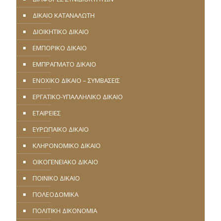
ΔΙΚΑΙΟ ΚΑΤΑΝΑΛΩΤΗ
ΔΙΟΙΚΗΤΙΚΟ ΔΙΚΑΙΟ
ΕΜΠΟΡΙΚΟ ΔΙΚΑΙΟ
ΕΜΠΡΑΓΜΑΤΟ ΔΙΚΑΙΟ
ΕΝΟΧΙΚΟ ΔΙΚΑΙΟ – ΣΥΜΒΑΣΕΙΣ
ΕΡΓΑΤΙΚΟ-ΥΠΑΛΛΗΛΙΚΟ ΔΙΚΑΙΟ
ΕΤΑΙΡΕΙΕΣ
ΕΥΡΩΠΑΪΚΟ ΔΙΚΑΙΟ
ΚΛΗΡΟΝΟΜΙΚΟ ΔΙΚΑΙΟ
ΟΙΚΟΓΕΝΕΙΑΚΟ ΔΙΚΑΙΟ
ΠΟΙΝΙΚΟ ΔΙΚΑΙΟ
ΠΟΛΕΟΔΟΜΙΚΑ
ΠΟΛΙΤΙΚΗ ΔΙΚΟΝΟΜΙΑ