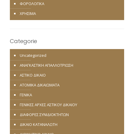
ΦΟΡΟΛΟΓΙΚΑ
ΧΡΗΣΙΜΑ
Categorie
Uncategorized
ΑΝΑΓΚΑΣΤΙΚΗ ΑΠΑΛΛΟΤΡΙΩΣΗ
ΑΣΤΙΚΟ ΔΙΚΑΙΟ
ΑΤΟΜΙΚΑ ΔΙΚΑΙΩΜΑΤΑ
ΓΕΝΙΚΑ
ΓΕΝΙΚΕΣ ΑΡΧΕΣ ΑΣΤΙΚΟΥ ΔΙΚΑΙΟΥ
ΔΙΑΦΟΡΕΣ ΣΥΝΙΔΙΟΚΤΗΤΩΝ
ΔΙΚΑΙΟ ΚΑΤΑΝΑΛΩΤΗ