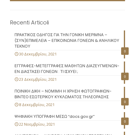
Recenti Articoli
ΠΡΑΚΤΙΚΟΣ ΟΔΗΓΟΣ ΓΙΑ ΤΗΝ ΓΟΝΙΚΗ ΜΕΡΙΜΝΑ –
(ΣΥΝ)ΕΠΙΜΕΛΕΙΑ – ΕΠΙΚΟΙΝΩΝΙΑ ΓΟΝΕΩΝ & ΑΝΗΛΙΚΟΥ
ΤΕΚΝΟΥ
0
30 Δεκεμβρίου, 2021
ΕΓΓΡΑΦΕΣ-ΜΕΤΕΓΓΡΑΦΕΣ ΜΑΘΗΤΩΝ ΔΙΑΖΕΥΓΜΕΝΩΝ-
ΕΝ ΔΙΑΣΤΑΣΕΙ ΓΟΝΕΩΝ : ΤΙ ΙΣΧΥΕΙ ;
0
23 Δεκεμβρίου, 2021
ΠΟΙΝΙΚΗ ΔΙΚΗ – ΝΟΜΙΜΗ Η ΧΡΗΣΗ ΦΩΤΟΓΡΑΦΙΩΝ-
ΒΙΝΤΕΟ ΕΣΩΤΕΡΙΚΟΥ ΚΥΚΛΩΜΑΤΟΣ ΤΗΛΕΟΡΑΣΗΣ
0
8 Δεκεμβρίου, 2021
ΨΗΦΙΑΚΗ ΥΠΟΓΡΑΦΗ ΜΕΣΩ “docs.gov.gr”
0
22 Νοεμβρίου, 2021