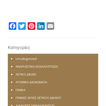
Facebook
Twitter
Pinterest
LinkedIn
Email
Κατηγορίες
Uncategorized
ΑΝΑΓΚΑΣΤΙΚΗ ΑΠΑΛΛΟΤΡΙΩΣΗ
ΑΣΤΙΚΟ ΔΙΚΑΙΟ
ΑΤΟΜΙΚΑ ΔΙΚΑΙΩΜΑΤΑ
ΓΕΝΙΚΑ
ΓΕΝΙΚΕΣ ΑΡΧΕΣ ΑΣΤΙΚΟΥ ΔΙΚΑΙΟΥ
ΔΙΑΦΟΡΕΣ ΣΥΝΙΔΙΟΚΤΗΤΩΝ