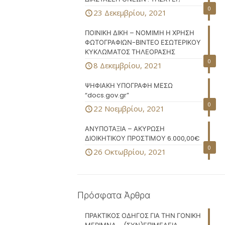
0
23 Δεκεμβρίου, 2021
ΠΟΙΝΙΚΗ ΔΙΚΗ – ΝΟΜΙΜΗ Η ΧΡΗΣΗ
ΦΩΤΟΓΡΑΦΙΩΝ-ΒΙΝΤΕΟ ΕΣΩΤΕΡΙΚΟΥ
ΚΥΚΛΩΜΑΤΟΣ ΤΗΛΕΟΡΑΣΗΣ
0
8 Δεκεμβρίου, 2021
ΨΗΦΙΑΚΗ ΥΠΟΓΡΑΦΗ ΜΕΣΩ
“docs.gov.gr”
0
22 Νοεμβρίου, 2021
ΑΝΥΠΟΤΑΞΙΑ – ΑΚΥΡΩΣΗ
ΔΙΟΙΚΗΤΙΚΟΥ ΠΡΟΣΤΙΜΟΥ 6.000,00€
0
26 Οκτωβρίου, 2021
Πρόσφατα Άρθρα
ΠΡΑΚΤΙΚΟΣ ΟΔΗΓΟΣ ΓΙΑ ΤΗΝ ΓΟΝΙΚΗ