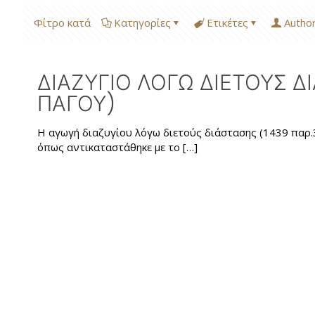
Φίτρο κατά
Κατηγορίες
Ετικέτες
Autho
ΔΙΑΖΥΓΙΟ ΛΟΓΩ ΔΙΕΤΟΥΣ Δ
ΠΑΓΟΥ)
Η αγωγή διαζυγίου λόγω διετούς διάστασης (1439 παρ.3
όπως αντικαταστάθηκε με το
[…]