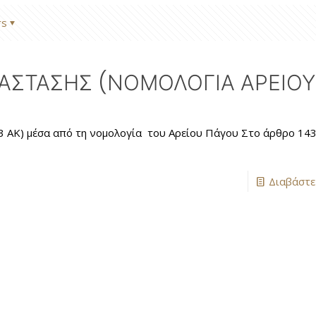
rs
ΙΑΣΤΑΣΗΣ (ΝΟΜΟΛΟΓΙΑ ΑΡΕΙΟΥ
 ΑΚ) μέσα από τη νομολογία του Αρείου Πάγου Στο άρθρο 1439 
Διαβάστε