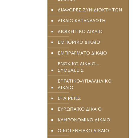
ΔΙΑΦΟΡΕΣ ΣΥΝΙΔΙΟΚΤΗΤΩΝ
ΔΙΚΑΙΟ ΚΑΤΑΝΑΛΩΤΗ
ΔΙΟΙΚΗΤΙΚΟ ΔΙΚΑΙΟ
ΕΜΠΟΡΙΚΟ ΔΙΚΑΙΟ
ΕΜΠΡΑΓΜΑΤΟ ΔΙΚΑΙΟ
ΕΝΟΧΙΚΟ ΔΙΚΑΙΟ –
ΣΥΜΒΑΣΕΙΣ
ΕΡΓΑΤΙΚΟ-ΥΠΑΛΛΗΛΙΚΟ
ΔΙΚΑΙΟ
ΕΤΑΙΡΕΙΕΣ
ΕΥΡΩΠΑΪΚΟ ΔΙΚΑΙΟ
ΚΛΗΡΟΝΟΜΙΚΟ ΔΙΚΑΙΟ
ΟΙΚΟΓΕΝΕΙΑΚΟ ΔΙΚΑΙΟ