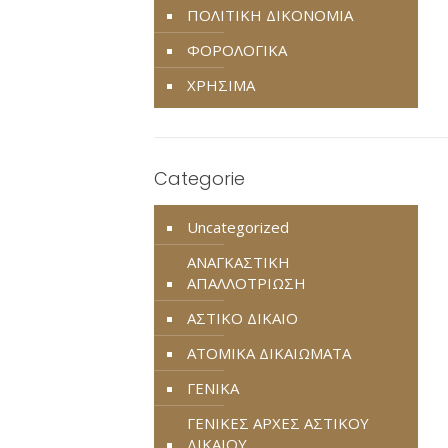
ΠΟΛΙΤΙΚΗ ΔΙΚΟΝΟΜΙΑ
ΦΟΡΟΛΟΓΙΚΑ
ΧΡΗΣΙΜΑ
Categorie
Uncategorized
ΑΝΑΓΚΑΣΤΙΚΗ
ΑΠΑΛΛΟΤΡΙΩΣΗ
ΑΣΤΙΚΟ ΔΙΚΑΙΟ
ΑΤΟΜΙΚΑ ΔΙΚΑΙΩΜΑΤΑ
ΓΕΝΙΚΑ
ΓΕΝΙΚΕΣ ΑΡΧΕΣ ΑΣΤΙΚΟΥ
ΔΙΚΑΙΟΥ