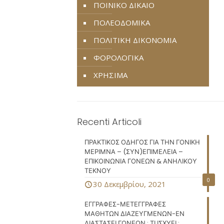
ΠΟΙΝΙΚΟ ΔΙΚΑΙΟ
ΠΟΛΕΟΔΟΜΙΚΑ
ΠΟΛΙΤΙΚΗ ΔΙΚΟΝΟΜΙΑ
ΦΟΡΟΛΟΓΙΚΑ
ΧΡΗΣΙΜΑ
Recenti Articoli
ΠΡΑΚΤΙΚΟΣ ΟΔΗΓΟΣ ΓΙΑ ΤΗΝ ΓΟΝΙΚΗ
ΜΕΡΙΜΝΑ – (ΣΥΝ)ΕΠΙΜΕΛΕΙΑ –
ΕΠΙΚΟΙΝΩΝΙΑ ΓΟΝΕΩΝ & ΑΝΗΛΙΚΟΥ
ΤΕΚΝΟΥ
0
30 Δεκεμβρίου, 2021
ΕΓΓΡΑΦΕΣ-ΜΕΤΕΓΓΡΑΦΕΣ
ΜΑΘΗΤΩΝ ΔΙΑΖΕΥΓΜΕΝΩΝ-ΕΝ
ΔΙΑΣΤΑΣΕΙ ΓΟΝΕΩΝ : ΤΙ ΙΣΧΥΕΙ ;