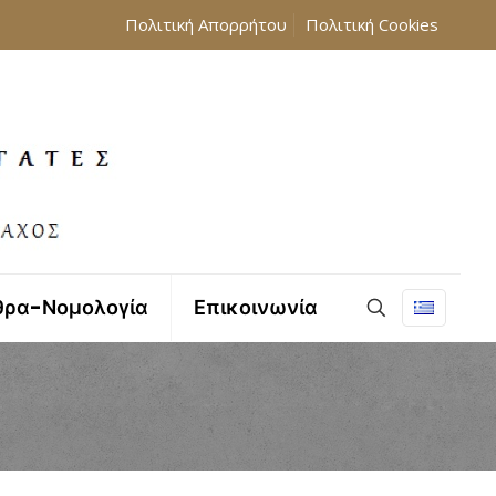
Πολιτική Απορρήτου
Πολιτική Cookies
θρα-Νομολογία
Επικοινωνία