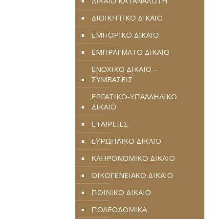
ΔΙΚΑΙΟ ΚΑΤΑΝΑΛΩΤΗ
ΔΙΟΙΚΗΤΙΚΟ ΔΙΚΑΙΟ
ΕΜΠΟΡΙΚΟ ΔΙΚΑΙΟ
ΕΜΠΡΑΓΜΑΤΟ ΔΙΚΑΙΟ
ΕΝΟΧΙΚΟ ΔΙΚΑΙΟ –
ΣΥΜΒΑΣΕΙΣ
ΕΡΓΑΤΙΚΟ-ΥΠΑΛΛΗΛΙΚΟ
ΔΙΚΑΙΟ
ΕΤΑΙΡΕΙΕΣ
ΕΥΡΩΠΑΪΚΟ ΔΙΚΑΙΟ
ΚΛΗΡΟΝΟΜΙΚΟ ΔΙΚΑΙΟ
ΟΙΚΟΓΕΝΕΙΑΚΟ ΔΙΚΑΙΟ
ΠΟΙΝΙΚΟ ΔΙΚΑΙΟ
ΠΟΛΕΟΔΟΜΙΚΑ