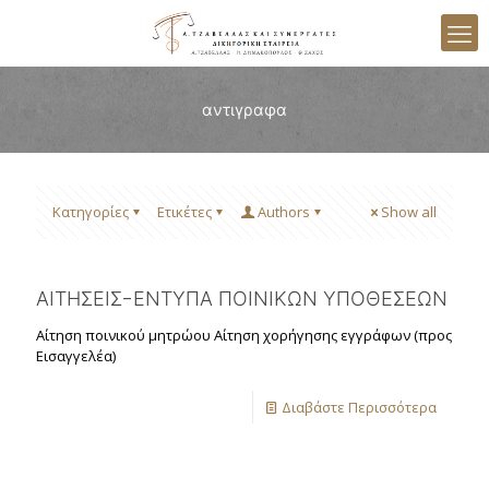
αντιγραφα
Κατηγορίες
Ετικέτες
Authors
Show all
ΑΙΤΗΣΕΙΣ-ΕΝΤΥΠΑ ΠΟΙΝΙΚΩΝ ΥΠΟΘΕΣΕΩΝ
Αίτηση ποινικού μητρώου Αίτηση χορήγησης εγγράφων (προς
Εισαγγελέα)
Διαβάστε Περισσότερα