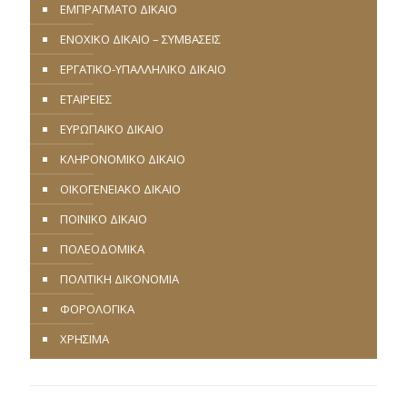
ΕΜΠΡΑΓΜΑΤΟ ΔΙΚΑΙΟ
ΕΝΟΧΙΚΟ ΔΙΚΑΙΟ – ΣΥΜΒΑΣΕΙΣ
ΕΡΓΑΤΙΚΟ-ΥΠΑΛΛΗΛΙΚΟ ΔΙΚΑΙΟ
ΕΤΑΙΡΕΙΕΣ
ΕΥΡΩΠΑΪΚΟ ΔΙΚΑΙΟ
ΚΛΗΡΟΝΟΜΙΚΟ ΔΙΚΑΙΟ
ΟΙΚΟΓΕΝΕΙΑΚΟ ΔΙΚΑΙΟ
ΠΟΙΝΙΚΟ ΔΙΚΑΙΟ
ΠΟΛΕΟΔΟΜΙΚΑ
ΠΟΛΙΤΙΚΗ ΔΙΚΟΝΟΜΙΑ
ΦΟΡΟΛΟΓΙΚΑ
ΧΡΗΣΙΜΑ