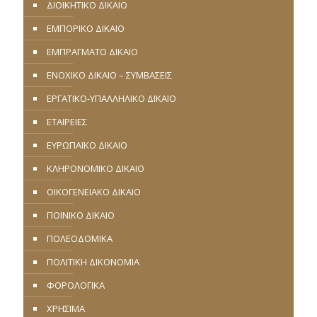
ΔΙΟΙΚΗΤΙΚΟ ΔΙΚΑΙΟ
ΕΜΠΟΡΙΚΟ ΔΙΚΑΙΟ
ΕΜΠΡΑΓΜΑΤΟ ΔΙΚΑΙΟ
ΕΝΟΧΙΚΟ ΔΙΚΑΙΟ – ΣΥΜΒΑΣΕΙΣ
ΕΡΓΑΤΙΚΟ-ΥΠΑΛΛΗΛΙΚΟ ΔΙΚΑΙΟ
ΕΤΑΙΡΕΙΕΣ
ΕΥΡΩΠΑΪΚΟ ΔΙΚΑΙΟ
ΚΛΗΡΟΝΟΜΙΚΟ ΔΙΚΑΙΟ
ΟΙΚΟΓΕΝΕΙΑΚΟ ΔΙΚΑΙΟ
ΠΟΙΝΙΚΟ ΔΙΚΑΙΟ
ΠΟΛΕΟΔΟΜΙΚΑ
ΠΟΛΙΤΙΚΗ ΔΙΚΟΝΟΜΙΑ
ΦΟΡΟΛΟΓΙΚΑ
ΧΡΗΣΙΜΑ