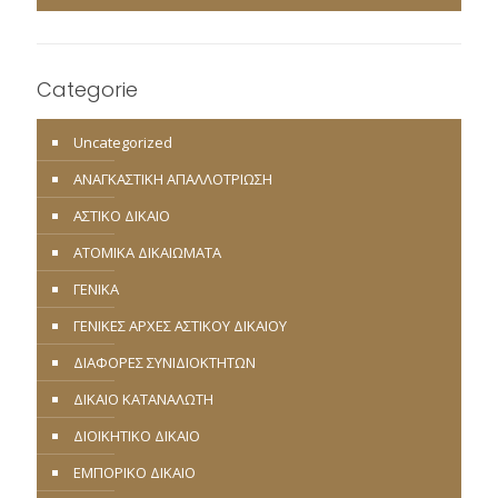
Categorie
Uncategorized
ΑΝΑΓΚΑΣΤΙΚΗ ΑΠΑΛΛΟΤΡΙΩΣΗ
ΑΣΤΙΚΟ ΔΙΚΑΙΟ
ΑΤΟΜΙΚΑ ΔΙΚΑΙΩΜΑΤΑ
ΓΕΝΙΚΑ
ΓΕΝΙΚΕΣ ΑΡΧΕΣ ΑΣΤΙΚΟΥ ΔΙΚΑΙΟΥ
ΔΙΑΦΟΡΕΣ ΣΥΝΙΔΙΟΚΤΗΤΩΝ
ΔΙΚΑΙΟ ΚΑΤΑΝΑΛΩΤΗ
ΔΙΟΙΚΗΤΙΚΟ ΔΙΚΑΙΟ
ΕΜΠΟΡΙΚΟ ΔΙΚΑΙΟ