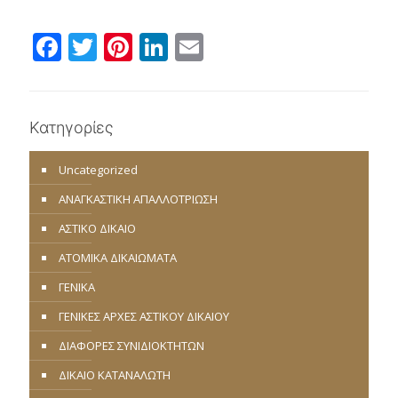
Facebook
Twitter
Pinterest
LinkedIn
Email
Κατηγορίες
Uncategorized
ΑΝΑΓΚΑΣΤΙΚΗ ΑΠΑΛΛΟΤΡΙΩΣΗ
ΑΣΤΙΚΟ ΔΙΚΑΙΟ
ΑΤΟΜΙΚΑ ΔΙΚΑΙΩΜΑΤΑ
ΓΕΝΙΚΑ
ΓΕΝΙΚΕΣ ΑΡΧΕΣ ΑΣΤΙΚΟΥ ΔΙΚΑΙΟΥ
ΔΙΑΦΟΡΕΣ ΣΥΝΙΔΙΟΚΤΗΤΩΝ
ΔΙΚΑΙΟ ΚΑΤΑΝΑΛΩΤΗ