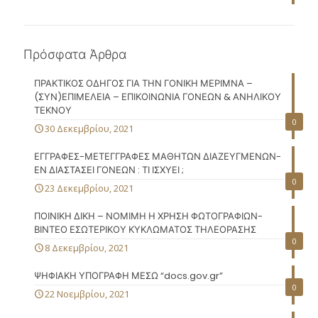
Πρόσφατα Άρθρα
ΠΡΑΚΤΙΚΟΣ ΟΔΗΓΟΣ ΓΙΑ ΤΗΝ ΓΟΝΙΚΗ ΜΕΡΙΜΝΑ –
(ΣΥΝ)ΕΠΙΜΕΛΕΙΑ – ΕΠΙΚΟΙΝΩΝΙΑ ΓΟΝΕΩΝ & ΑΝΗΛΙΚΟΥ
ΤΕΚΝΟΥ
0
30 Δεκεμβρίου, 2021
ΕΓΓΡΑΦΕΣ-ΜΕΤΕΓΓΡΑΦΕΣ ΜΑΘΗΤΩΝ ΔΙΑΖΕΥΓΜΕΝΩΝ-
ΕΝ ΔΙΑΣΤΑΣΕΙ ΓΟΝΕΩΝ : ΤΙ ΙΣΧΥΕΙ ;
0
23 Δεκεμβρίου, 2021
ΠΟΙΝΙΚΗ ΔΙΚΗ – ΝΟΜΙΜΗ Η ΧΡΗΣΗ ΦΩΤΟΓΡΑΦΙΩΝ-
ΒΙΝΤΕΟ ΕΣΩΤΕΡΙΚΟΥ ΚΥΚΛΩΜΑΤΟΣ ΤΗΛΕΟΡΑΣΗΣ
0
8 Δεκεμβρίου, 2021
ΨΗΦΙΑΚΗ ΥΠΟΓΡΑΦΗ ΜΕΣΩ “docs.gov.gr”
0
22 Νοεμβρίου, 2021