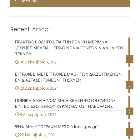
ΧΡΗΣΙΜΑ
Recenti Articoli
ΠΡΑΚΤΙΚΟΣ ΟΔΗΓΟΣ ΓΙΑ ΤΗΝ ΓΟΝΙΚΗ ΜΕΡΙΜΝΑ –
(ΣΥΝ)ΕΠΙΜΕΛΕΙΑ – ΕΠΙΚΟΙΝΩΝΙΑ ΓΟΝΕΩΝ & ΑΝΗΛΙΚΟΥ
ΤΕΚΝΟΥ
0
30 Δεκεμβρίου, 2021
ΕΓΓΡΑΦΕΣ-ΜΕΤΕΓΓΡΑΦΕΣ ΜΑΘΗΤΩΝ ΔΙΑΖΕΥΓΜΕΝΩΝ-
ΕΝ ΔΙΑΣΤΑΣΕΙ ΓΟΝΕΩΝ : ΤΙ ΙΣΧΥΕΙ ;
0
23 Δεκεμβρίου, 2021
ΠΟΙΝΙΚΗ ΔΙΚΗ – ΝΟΜΙΜΗ Η ΧΡΗΣΗ ΦΩΤΟΓΡΑΦΙΩΝ-
ΒΙΝΤΕΟ ΕΣΩΤΕΡΙΚΟΥ ΚΥΚΛΩΜΑΤΟΣ ΤΗΛΕΟΡΑΣΗΣ
0
8 Δεκεμβρίου, 2021
ΨΗΦΙΑΚΗ ΥΠΟΓΡΑΦΗ ΜΕΣΩ “docs.gov.gr”
0
22 Νοεμβρίου, 2021