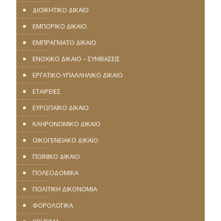
ΔΙΟΙΚΗΤΙΚΟ ΔΙΚΑΙΟ
ΕΜΠΟΡΙΚΟ ΔΙΚΑΙΟ
ΕΜΠΡΑΓΜΑΤΟ ΔΙΚΑΙΟ
ΕΝΟΧΙΚΟ ΔΙΚΑΙΟ – ΣΥΜΒΑΣΕΙΣ
ΕΡΓΑΤΙΚΟ-ΥΠΑΛΛΗΛΙΚΟ ΔΙΚΑΙΟ
ΕΤΑΙΡΕΙΕΣ
ΕΥΡΩΠΑΪΚΟ ΔΙΚΑΙΟ
ΚΛΗΡΟΝΟΜΙΚΟ ΔΙΚΑΙΟ
ΟΙΚΟΓΕΝΕΙΑΚΟ ΔΙΚΑΙΟ
ΠΟΙΝΙΚΟ ΔΙΚΑΙΟ
ΠΟΛΕΟΔΟΜΙΚΑ
ΠΟΛΙΤΙΚΗ ΔΙΚΟΝΟΜΙΑ
ΦΟΡΟΛΟΓΙΚΑ