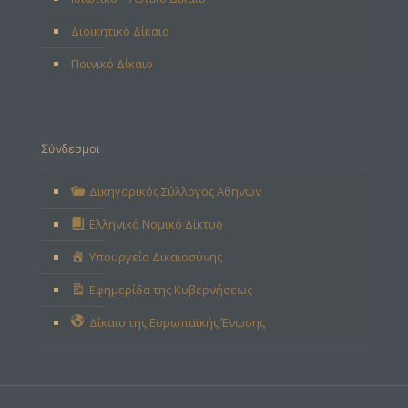
Διοικητικό Δίκαιο
Ποινικό Δίκαιο
Σύνδεσμοι
Δικηγορικός Σύλλογος Αθηνών
Ελληνικό Νομικό Δίκτυο
Υπουργείο Δικαιοσύνης
Εφημερίδα της Κυβερνήσεως
Δίκαιο της Ευρωπαϊκής Ένωσης