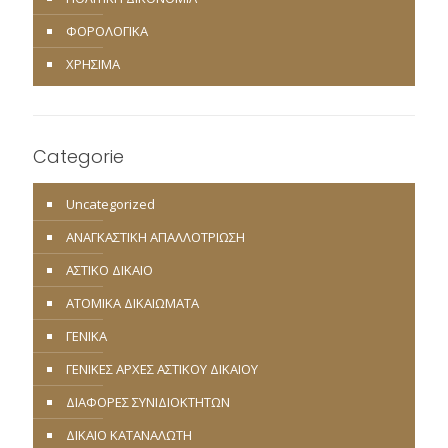
ΦΟΡΟΛΟΓΙΚΑ
ΧΡΗΣΙΜΑ
Categorie
Uncategorized
ΑΝΑΓΚΑΣΤΙΚΗ ΑΠΑΛΛΟΤΡΙΩΣΗ
ΑΣΤΙΚΟ ΔΙΚΑΙΟ
ΑΤΟΜΙΚΑ ΔΙΚΑΙΩΜΑΤΑ
ΓΕΝΙΚΑ
ΓΕΝΙΚΕΣ ΑΡΧΕΣ ΑΣΤΙΚΟΥ ΔΙΚΑΙΟΥ
ΔΙΑΦΟΡΕΣ ΣΥΝΙΔΙΟΚΤΗΤΩΝ
ΔΙΚΑΙΟ ΚΑΤΑΝΑΛΩΤΗ