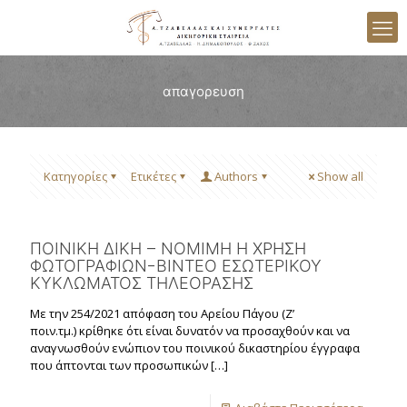
απαγορευση
Κατηγορίες
Ετικέτες
Authors
Show all
ΠΟΙΝΙΚΗ ΔΙΚΗ – ΝΟΜΙΜΗ Η ΧΡΗΣΗ
ΦΩΤΟΓΡΑΦΙΩΝ-ΒΙΝΤΕΟ ΕΣΩΤΕΡΙΚΟΥ
ΚΥΚΛΩΜΑΤΟΣ ΤΗΛΕΟΡΑΣΗΣ
Με την 254/2021 απόφαση του Αρείου Πάγου (Ζ’
ποιν.τμ.) κρίθηκε ότι είναι δυνατόν να προσαχθούν και να
αναγνωσθούν ενώπιον του ποινικού δικαστηρίου έγγραφα
που άπτονται των προσωπικών
[…]