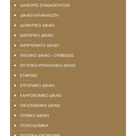
ΔΙΑΦΟΡΕΣ ΣΥΝΙΔΙΟΚΤΗΤΩΝ
ΔΙΚΑΙΟ ΚΑΤΑΝΑΛΩΤΗ
ΔΙΟΙΚΗΤΙΚΟ ΔΙΚΑΙΟ
ΕΜΠΟΡΙΚΟ ΔΙΚΑΙΟ
ΕΜΠΡΑΓΜΑΤΟ ΔΙΚΑΙΟ
ΕΝΟΧΙΚΟ ΔΙΚΑΙΟ – ΣΥΜΒΑΣΕΙΣ
ΕΡΓΑΤΙΚΟ-ΥΠΑΛΛΗΛΙΚΟ ΔΙΚΑΙΟ
ΕΤΑΙΡΕΙΕΣ
ΕΥΡΩΠΑΪΚΟ ΔΙΚΑΙΟ
ΚΛΗΡΟΝΟΜΙΚΟ ΔΙΚΑΙΟ
ΟΙΚΟΓΕΝΕΙΑΚΟ ΔΙΚΑΙΟ
ΠΟΙΝΙΚΟ ΔΙΚΑΙΟ
ΠΟΛΕΟΔΟΜΙΚΑ
ΠΟΛΙΤΙΚΗ ΔΙΚΟΝΟΜΙΑ