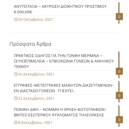
ΑΝΥΠΟΤΑΞΙΑ – ΑΚΥΡΩΣΗ ΔΙΟΙΚΗΤΙΚΟΥ ΠΡΟΣΤΙΜΟΥ
6.000,00€
0
26 Οκτωβρίου, 2021
Πρόσφατα Άρθρα
ΠΡΑΚΤΙΚΟΣ ΟΔΗΓΟΣ ΓΙΑ ΤΗΝ ΓΟΝΙΚΗ ΜΕΡΙΜΝΑ –
(ΣΥΝ)ΕΠΙΜΕΛΕΙΑ – ΕΠΙΚΟΙΝΩΝΙΑ ΓΟΝΕΩΝ & ΑΝΗΛΙΚΟΥ
ΤΕΚΝΟΥ
0
30 Δεκεμβρίου, 2021
ΕΓΓΡΑΦΕΣ-ΜΕΤΕΓΓΡΑΦΕΣ ΜΑΘΗΤΩΝ ΔΙΑΖΕΥΓΜΕΝΩΝ-
ΕΝ ΔΙΑΣΤΑΣΕΙ ΓΟΝΕΩΝ : ΤΙ ΙΣΧΥΕΙ ;
0
23 Δεκεμβρίου, 2021
ΠΟΙΝΙΚΗ ΔΙΚΗ – ΝΟΜΙΜΗ Η ΧΡΗΣΗ ΦΩΤΟΓΡΑΦΙΩΝ-
ΒΙΝΤΕΟ ΕΣΩΤΕΡΙΚΟΥ ΚΥΚΛΩΜΑΤΟΣ ΤΗΛΕΟΡΑΣΗΣ
0
8 Δεκεμβρίου, 2021