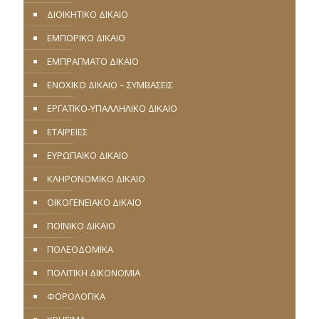
ΔΙΟΙΚΗΤΙΚΟ ΔΙΚΑΙΟ
ΕΜΠΟΡΙΚΟ ΔΙΚΑΙΟ
ΕΜΠΡΑΓΜΑΤΟ ΔΙΚΑΙΟ
ΕΝΟΧΙΚΟ ΔΙΚΑΙΟ – ΣΥΜΒΑΣΕΙΣ
ΕΡΓΑΤΙΚΟ-ΥΠΑΛΛΗΛΙΚΟ ΔΙΚΑΙΟ
ΕΤΑΙΡΕΙΕΣ
ΕΥΡΩΠΑΪΚΟ ΔΙΚΑΙΟ
ΚΛΗΡΟΝΟΜΙΚΟ ΔΙΚΑΙΟ
ΟΙΚΟΓΕΝΕΙΑΚΟ ΔΙΚΑΙΟ
ΠΟΙΝΙΚΟ ΔΙΚΑΙΟ
ΠΟΛΕΟΔΟΜΙΚΑ
ΠΟΛΙΤΙΚΗ ΔΙΚΟΝΟΜΙΑ
ΦΟΡΟΛΟΓΙΚΑ