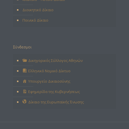
Διοικητικό Δίκαιο
Ποινικό Δίκαιο
Σύνδεσμοι
Δικηγορικός Σύλλογος Αθηνών
Ελληνικό Νομικό Δίκτυο
Υπουργείο Δικαιοσύνης
Εφημερίδα της Κυβερνήσεως
Δίκαιο της Ευρωπαϊκής Ένωσης