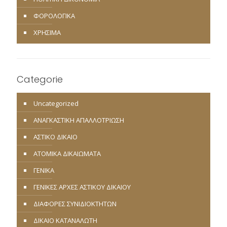
ΦΟΡΟΛΟΓΙΚΑ
ΧΡΗΣΙΜΑ
Categorie
Uncategorized
ΑΝΑΓΚΑΣΤΙΚΗ ΑΠΑΛΛΟΤΡΙΩΣΗ
ΑΣΤΙΚΟ ΔΙΚΑΙΟ
ΑΤΟΜΙΚΑ ΔΙΚΑΙΩΜΑΤΑ
ΓΕΝΙΚΑ
ΓΕΝΙΚΕΣ ΑΡΧΕΣ ΑΣΤΙΚΟΥ ΔΙΚΑΙΟΥ
ΔΙΑΦΟΡΕΣ ΣΥΝΙΔΙΟΚΤΗΤΩΝ
ΔΙΚΑΙΟ ΚΑΤΑΝΑΛΩΤΗ