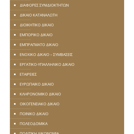
ΔΙΑΦΟΡΕΣ ΣΥΝΙΔΙΟΚΤΗΤΩΝ
ΔΙΚΑΙΟ ΚΑΤΑΝΑΛΩΤΗ
ΔΙΟΙΚΗΤΙΚΟ ΔΙΚΑΙΟ
ΕΜΠΟΡΙΚΟ ΔΙΚΑΙΟ
ΕΜΠΡΑΓΜΑΤΟ ΔΙΚΑΙΟ
ΕΝΟΧΙΚΟ ΔΙΚΑΙΟ – ΣΥΜΒΑΣΕΙΣ
ΕΡΓΑΤΙΚΟ-ΥΠΑΛΛΗΛΙΚΟ ΔΙΚΑΙΟ
ΕΤΑΙΡΕΙΕΣ
ΕΥΡΩΠΑΪΚΟ ΔΙΚΑΙΟ
ΚΛΗΡΟΝΟΜΙΚΟ ΔΙΚΑΙΟ
ΟΙΚΟΓΕΝΕΙΑΚΟ ΔΙΚΑΙΟ
ΠΟΙΝΙΚΟ ΔΙΚΑΙΟ
ΠΟΛΕΟΔΟΜΙΚΑ
ΠΟΛΙΤΙΚΗ ΔΙΚΟΝΟΜΙΑ