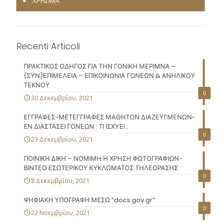
ΧΡΗΣΙΜΑ
Recenti Articoli
ΠΡΑΚΤΙΚΟΣ ΟΔΗΓΟΣ ΓΙΑ ΤΗΝ ΓΟΝΙΚΗ ΜΕΡΙΜΝΑ –
(ΣΥΝ)ΕΠΙΜΕΛΕΙΑ – ΕΠΙΚΟΙΝΩΝΙΑ ΓΟΝΕΩΝ & ΑΝΗΛΙΚΟΥ
ΤΕΚΝΟΥ
0
30 Δεκεμβρίου, 2021
ΕΓΓΡΑΦΕΣ-ΜΕΤΕΓΓΡΑΦΕΣ ΜΑΘΗΤΩΝ ΔΙΑΖΕΥΓΜΕΝΩΝ-
ΕΝ ΔΙΑΣΤΑΣΕΙ ΓΟΝΕΩΝ : ΤΙ ΙΣΧΥΕΙ ;
0
23 Δεκεμβρίου, 2021
ΠΟΙΝΙΚΗ ΔΙΚΗ – ΝΟΜΙΜΗ Η ΧΡΗΣΗ ΦΩΤΟΓΡΑΦΙΩΝ-
ΒΙΝΤΕΟ ΕΣΩΤΕΡΙΚΟΥ ΚΥΚΛΩΜΑΤΟΣ ΤΗΛΕΟΡΑΣΗΣ
0
8 Δεκεμβρίου, 2021
ΨΗΦΙΑΚΗ ΥΠΟΓΡΑΦΗ ΜΕΣΩ “docs.gov.gr”
0
22 Νοεμβρίου, 2021