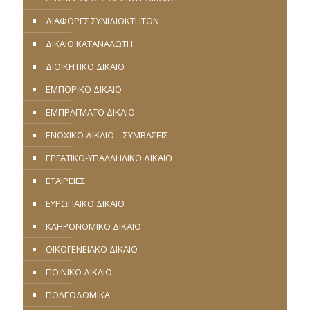
ΔΙΑΦΟΡΕΣ ΣΥΝΙΔΙΟΚΤΗΤΩΝ
ΔΙΚΑΙΟ ΚΑΤΑΝΑΛΩΤΗ
ΔΙΟΙΚΗΤΙΚΟ ΔΙΚΑΙΟ
ΕΜΠΟΡΙΚΟ ΔΙΚΑΙΟ
ΕΜΠΡΑΓΜΑΤΟ ΔΙΚΑΙΟ
ΕΝΟΧΙΚΟ ΔΙΚΑΙΟ – ΣΥΜΒΑΣΕΙΣ
ΕΡΓΑΤΙΚΟ-ΥΠΑΛΛΗΛΙΚΟ ΔΙΚΑΙΟ
ΕΤΑΙΡΕΙΕΣ
ΕΥΡΩΠΑΪΚΟ ΔΙΚΑΙΟ
ΚΛΗΡΟΝΟΜΙΚΟ ΔΙΚΑΙΟ
ΟΙΚΟΓΕΝΕΙΑΚΟ ΔΙΚΑΙΟ
ΠΟΙΝΙΚΟ ΔΙΚΑΙΟ
ΠΟΛΕΟΔΟΜΙΚΑ