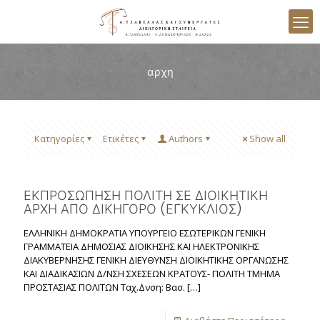
αρχη
Κατηγορίες
Ετικέτες
Authors
Show all
ΕΚΠΡΟΣΩΠΗΣΗ ΠΟΛΙΤΗ ΣΕ ΔΙΟΙΚΗΤΙΚΗ
ΑΡΧΗ ΑΠΟ ΔΙΚΗΓΟΡΟ (ΕΓΚΥΚΛΙΟΣ)
ΕΛΛΗΝΙΚΗ ΔΗΜΟΚΡΑΤΙΑ ΥΠΟΥΡΓΕΙΟ ΕΣΩΤΕΡΙΚΩΝ ΓΕΝΙΚΗ
ΓΡΑΜΜΑΤΕΙΑ ΔΗΜΟΣΙΑΣ ΔΙΟΙΚΗΣΗΣ ΚΑΙ ΗΛΕΚΤΡΟΝΙΚΗΣ
ΔΙΑΚΥΒΕΡΝΗΣΗΣ ΓΕΝΙΚΗ ΔΙΕΥΘΥΝΣΗ ΔΙΟΙΚΗΤΙΚΗΣ ΟΡΓΑΝΩΣΗΣ
ΚΑΙ ΔΙΑΔΙΚΑΣΙΩΝ Δ/ΝΣΗ ΣΧΕΣΕΩΝ ΚΡΑΤΟΥΣ- ΠΟΛΙΤΗ ΤΜΗΜΑ
ΠΡΟΣΤΑΣΙΑΣ ΠΟΛΙΤΩΝ Ταχ.Δνση: Βασ.
[…]