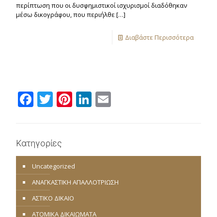
περίπτωση που οι δυσφημιστικοί ισχυρισμοί διαδόθηκαν
μέσω δικογράφου, που περιήλθε
[…]
Διαβάστε Περισσότερα
Facebook
Twitter
Pinterest
LinkedIn
Email
Κατηγορίες
Uncategorized
ΑΝΑΓΚΑΣΤΙΚΗ ΑΠΑΛΛΟΤΡΙΩΣΗ
ΑΣΤΙΚΟ ΔΙΚΑΙΟ
ΑΤΟΜΙΚΑ ΔΙΚΑΙΩΜΑΤΑ