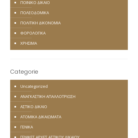
ΠΟΙΝΙΚΟ ΔΙΚΑΙΟ
ΠΟΛΕΟΔΟΜΙΚΑ
ΠΟΛΙΤΙΚΗ ΔΙΚΟΝΟΜΙΑ
ΦΟΡΟΛΟΓΙΚΑ
ΧΡΗΣΙΜΑ
Categorie
Uncategorized
ΑΝΑΓΚΑΣΤΙΚΗ ΑΠΑΛΛΟΤΡΙΩΣΗ
ΑΣΤΙΚΟ ΔΙΚΑΙΟ
ΑΤΟΜΙΚΑ ΔΙΚΑΙΩΜΑΤΑ
ΓΕΝΙΚΑ
ΓΕΝΙΚΕΣ ΑΡΧΕΣ ΑΣΤΙΚΟΥ ΔΙΚΑΙΟΥ