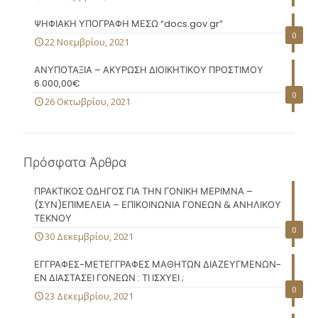
ΨΗΦΙΑΚΗ ΥΠΟΓΡΑΦΗ ΜΕΣΩ “docs.gov.gr”
0
22 Νοεμβρίου, 2021
ΑΝΥΠΟΤΑΞΙΑ – ΑΚΥΡΩΣΗ ΔΙΟΙΚΗΤΙΚΟΥ ΠΡΟΣΤΙΜΟΥ
6.000,00€
0
26 Οκτωβρίου, 2021
Πρόσφατα Άρθρα
ΠΡΑΚΤΙΚΟΣ ΟΔΗΓΟΣ ΓΙΑ ΤΗΝ ΓΟΝΙΚΗ ΜΕΡΙΜΝΑ –
(ΣΥΝ)ΕΠΙΜΕΛΕΙΑ – ΕΠΙΚΟΙΝΩΝΙΑ ΓΟΝΕΩΝ & ΑΝΗΛΙΚΟΥ
ΤΕΚΝΟΥ
0
30 Δεκεμβρίου, 2021
ΕΓΓΡΑΦΕΣ-ΜΕΤΕΓΓΡΑΦΕΣ ΜΑΘΗΤΩΝ ΔΙΑΖΕΥΓΜΕΝΩΝ-
ΕΝ ΔΙΑΣΤΑΣΕΙ ΓΟΝΕΩΝ : ΤΙ ΙΣΧΥΕΙ ;
0
23 Δεκεμβρίου, 2021