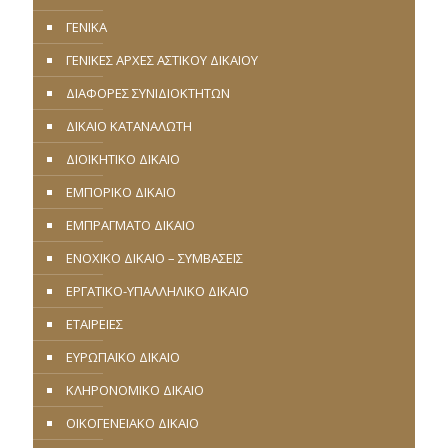
ΓΕΝΙΚΑ
ΓΕΝΙΚΕΣ ΑΡΧΕΣ ΑΣΤΙΚΟΥ ΔΙΚΑΙΟΥ
ΔΙΑΦΟΡΕΣ ΣΥΝΙΔΙΟΚΤΗΤΩΝ
ΔΙΚΑΙΟ ΚΑΤΑΝΑΛΩΤΗ
ΔΙΟΙΚΗΤΙΚΟ ΔΙΚΑΙΟ
ΕΜΠΟΡΙΚΟ ΔΙΚΑΙΟ
ΕΜΠΡΑΓΜΑΤΟ ΔΙΚΑΙΟ
ΕΝΟΧΙΚΟ ΔΙΚΑΙΟ – ΣΥΜΒΑΣΕΙΣ
ΕΡΓΑΤΙΚΟ-ΥΠΑΛΛΗΛΙΚΟ ΔΙΚΑΙΟ
ΕΤΑΙΡΕΙΕΣ
ΕΥΡΩΠΑΪΚΟ ΔΙΚΑΙΟ
ΚΛΗΡΟΝΟΜΙΚΟ ΔΙΚΑΙΟ
ΟΙΚΟΓΕΝΕΙΑΚΟ ΔΙΚΑΙΟ