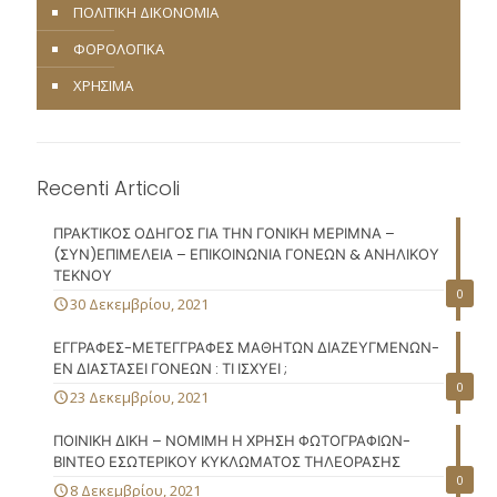
ΠΟΛΙΤΙΚΗ ΔΙΚΟΝΟΜΙΑ
ΦΟΡΟΛΟΓΙΚΑ
ΧΡΗΣΙΜΑ
Recenti Articoli
ΠΡΑΚΤΙΚΟΣ ΟΔΗΓΟΣ ΓΙΑ ΤΗΝ ΓΟΝΙΚΗ ΜΕΡΙΜΝΑ –
(ΣΥΝ)ΕΠΙΜΕΛΕΙΑ – ΕΠΙΚΟΙΝΩΝΙΑ ΓΟΝΕΩΝ & ΑΝΗΛΙΚΟΥ
ΤΕΚΝΟΥ
0
30 Δεκεμβρίου, 2021
ΕΓΓΡΑΦΕΣ-ΜΕΤΕΓΓΡΑΦΕΣ ΜΑΘΗΤΩΝ ΔΙΑΖΕΥΓΜΕΝΩΝ-
ΕΝ ΔΙΑΣΤΑΣΕΙ ΓΟΝΕΩΝ : ΤΙ ΙΣΧΥΕΙ ;
0
23 Δεκεμβρίου, 2021
ΠΟΙΝΙΚΗ ΔΙΚΗ – ΝΟΜΙΜΗ Η ΧΡΗΣΗ ΦΩΤΟΓΡΑΦΙΩΝ-
ΒΙΝΤΕΟ ΕΣΩΤΕΡΙΚΟΥ ΚΥΚΛΩΜΑΤΟΣ ΤΗΛΕΟΡΑΣΗΣ
0
8 Δεκεμβρίου, 2021