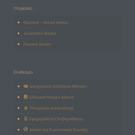
Υπηρεσίες
Ιδιωτικό – Αστικό Δίκαιο
Διοικητικό Δίκαιο
Ποινικό Δίκαιο
Σύνδεσμοι
Δικηγορικός Σύλλογος Αθηνών
Ελληνικό Νομικό Δίκτυο
Υπουργείο Δικαιοσύνης
Εφημερίδα της Κυβερνήσεως
Δίκαιο της Ευρωπαϊκής Ένωσης