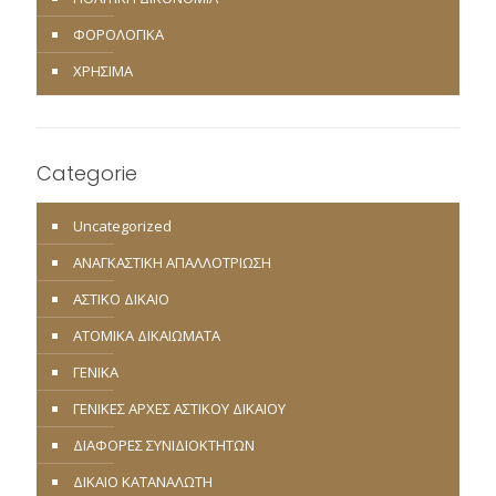
ΦΟΡΟΛΟΓΙΚΑ
ΧΡΗΣΙΜΑ
Categorie
Uncategorized
ΑΝΑΓΚΑΣΤΙΚΗ ΑΠΑΛΛΟΤΡΙΩΣΗ
ΑΣΤΙΚΟ ΔΙΚΑΙΟ
ΑΤΟΜΙΚΑ ΔΙΚΑΙΩΜΑΤΑ
ΓΕΝΙΚΑ
ΓΕΝΙΚΕΣ ΑΡΧΕΣ ΑΣΤΙΚΟΥ ΔΙΚΑΙΟΥ
ΔΙΑΦΟΡΕΣ ΣΥΝΙΔΙΟΚΤΗΤΩΝ
ΔΙΚΑΙΟ ΚΑΤΑΝΑΛΩΤΗ