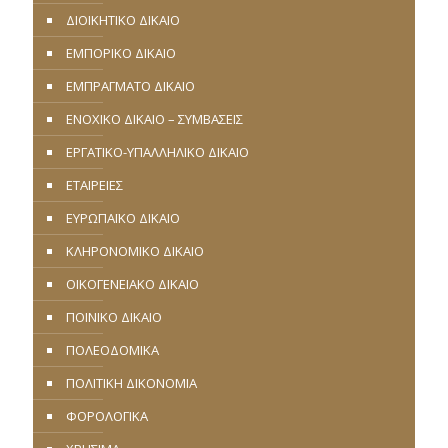
ΔΙΟΙΚΗΤΙΚΟ ΔΙΚΑΙΟ
ΕΜΠΟΡΙΚΟ ΔΙΚΑΙΟ
ΕΜΠΡΑΓΜΑΤΟ ΔΙΚΑΙΟ
ΕΝΟΧΙΚΟ ΔΙΚΑΙΟ – ΣΥΜΒΑΣΕΙΣ
ΕΡΓΑΤΙΚΟ-ΥΠΑΛΛΗΛΙΚΟ ΔΙΚΑΙΟ
ΕΤΑΙΡΕΙΕΣ
ΕΥΡΩΠΑΪΚΟ ΔΙΚΑΙΟ
ΚΛΗΡΟΝΟΜΙΚΟ ΔΙΚΑΙΟ
ΟΙΚΟΓΕΝΕΙΑΚΟ ΔΙΚΑΙΟ
ΠΟΙΝΙΚΟ ΔΙΚΑΙΟ
ΠΟΛΕΟΔΟΜΙΚΑ
ΠΟΛΙΤΙΚΗ ΔΙΚΟΝΟΜΙΑ
ΦΟΡΟΛΟΓΙΚΑ