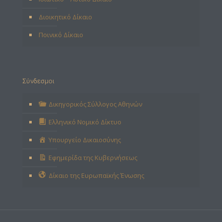
Διοικητικό Δίκαιο
Ποινικό Δίκαιο
Σύνδεσμοι
Δικηγορικός Σύλλογος Αθηνών
Ελληνικό Νομικό Δίκτυο
Υπουργείο Δικαιοσύνης
Εφημερίδα της Κυβερνήσεως
Δίκαιο της Ευρωπαϊκής Ένωσης