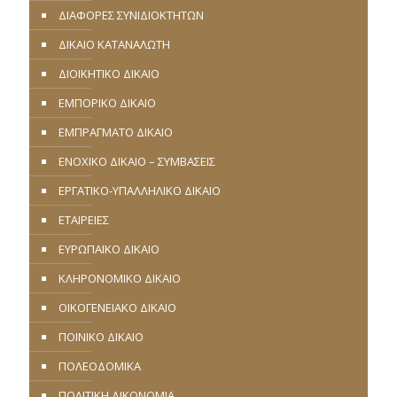
ΔΙΑΦΟΡΕΣ ΣΥΝΙΔΙΟΚΤΗΤΩΝ
ΔΙΚΑΙΟ ΚΑΤΑΝΑΛΩΤΗ
ΔΙΟΙΚΗΤΙΚΟ ΔΙΚΑΙΟ
ΕΜΠΟΡΙΚΟ ΔΙΚΑΙΟ
ΕΜΠΡΑΓΜΑΤΟ ΔΙΚΑΙΟ
ΕΝΟΧΙΚΟ ΔΙΚΑΙΟ – ΣΥΜΒΑΣΕΙΣ
ΕΡΓΑΤΙΚΟ-ΥΠΑΛΛΗΛΙΚΟ ΔΙΚΑΙΟ
ΕΤΑΙΡΕΙΕΣ
ΕΥΡΩΠΑΪΚΟ ΔΙΚΑΙΟ
ΚΛΗΡΟΝΟΜΙΚΟ ΔΙΚΑΙΟ
ΟΙΚΟΓΕΝΕΙΑΚΟ ΔΙΚΑΙΟ
ΠΟΙΝΙΚΟ ΔΙΚΑΙΟ
ΠΟΛΕΟΔΟΜΙΚΑ
ΠΟΛΙΤΙΚΗ ΔΙΚΟΝΟΜΙΑ