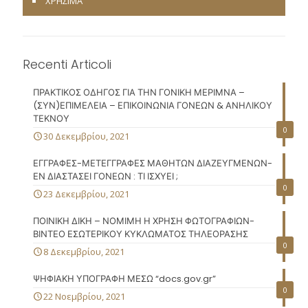
ΧΡΗΣΙΜΑ
Recenti Articoli
ΠΡΑΚΤΙΚΟΣ ΟΔΗΓΟΣ ΓΙΑ ΤΗΝ ΓΟΝΙΚΗ ΜΕΡΙΜΝΑ –
(ΣΥΝ)ΕΠΙΜΕΛΕΙΑ – ΕΠΙΚΟΙΝΩΝΙΑ ΓΟΝΕΩΝ & ΑΝΗΛΙΚΟΥ
ΤΕΚΝΟΥ
0
30 Δεκεμβρίου, 2021
ΕΓΓΡΑΦΕΣ-ΜΕΤΕΓΓΡΑΦΕΣ ΜΑΘΗΤΩΝ ΔΙΑΖΕΥΓΜΕΝΩΝ-
ΕΝ ΔΙΑΣΤΑΣΕΙ ΓΟΝΕΩΝ : ΤΙ ΙΣΧΥΕΙ ;
0
23 Δεκεμβρίου, 2021
ΠΟΙΝΙΚΗ ΔΙΚΗ – ΝΟΜΙΜΗ Η ΧΡΗΣΗ ΦΩΤΟΓΡΑΦΙΩΝ-
ΒΙΝΤΕΟ ΕΣΩΤΕΡΙΚΟΥ ΚΥΚΛΩΜΑΤΟΣ ΤΗΛΕΟΡΑΣΗΣ
0
8 Δεκεμβρίου, 2021
ΨΗΦΙΑΚΗ ΥΠΟΓΡΑΦΗ ΜΕΣΩ “docs.gov.gr”
0
22 Νοεμβρίου, 2021