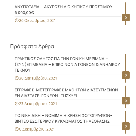
ΑΝΥΠΟΤΑΞΙΑ – ΑΚΥΡΩΣΗ ΔΙΟΙΚΗΤΙΚΟΥ ΠΡΟΣΤΙΜΟΥ
6.000,00€
0
26 Οκτωβρίου, 2021
Πρόσφατα Άρθρα
ΠΡΑΚΤΙΚΟΣ ΟΔΗΓΟΣ ΓΙΑ ΤΗΝ ΓΟΝΙΚΗ ΜΕΡΙΜΝΑ –
(ΣΥΝ)ΕΠΙΜΕΛΕΙΑ – ΕΠΙΚΟΙΝΩΝΙΑ ΓΟΝΕΩΝ & ΑΝΗΛΙΚΟΥ
ΤΕΚΝΟΥ
0
30 Δεκεμβρίου, 2021
ΕΓΓΡΑΦΕΣ-ΜΕΤΕΓΓΡΑΦΕΣ ΜΑΘΗΤΩΝ ΔΙΑΖΕΥΓΜΕΝΩΝ-
ΕΝ ΔΙΑΣΤΑΣΕΙ ΓΟΝΕΩΝ : ΤΙ ΙΣΧΥΕΙ ;
0
23 Δεκεμβρίου, 2021
ΠΟΙΝΙΚΗ ΔΙΚΗ – ΝΟΜΙΜΗ Η ΧΡΗΣΗ ΦΩΤΟΓΡΑΦΙΩΝ-
ΒΙΝΤΕΟ ΕΣΩΤΕΡΙΚΟΥ ΚΥΚΛΩΜΑΤΟΣ ΤΗΛΕΟΡΑΣΗΣ
0
8 Δεκεμβρίου, 2021