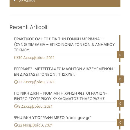
ΧΡΗΣΙΜΑ
Recenti Articoli
ΠΡΑΚΤΙΚΟΣ ΟΔΗΓΟΣ ΓΙΑ ΤΗΝ ΓΟΝΙΚΗ ΜΕΡΙΜΝΑ –
(ΣΥΝ)ΕΠΙΜΕΛΕΙΑ – ΕΠΙΚΟΙΝΩΝΙΑ ΓΟΝΕΩΝ & ΑΝΗΛΙΚΟΥ
ΤΕΚΝΟΥ
0
30 Δεκεμβρίου, 2021
ΕΓΓΡΑΦΕΣ-ΜΕΤΕΓΓΡΑΦΕΣ ΜΑΘΗΤΩΝ ΔΙΑΖΕΥΓΜΕΝΩΝ-
ΕΝ ΔΙΑΣΤΑΣΕΙ ΓΟΝΕΩΝ : ΤΙ ΙΣΧΥΕΙ ;
0
23 Δεκεμβρίου, 2021
ΠΟΙΝΙΚΗ ΔΙΚΗ – ΝΟΜΙΜΗ Η ΧΡΗΣΗ ΦΩΤΟΓΡΑΦΙΩΝ-
ΒΙΝΤΕΟ ΕΣΩΤΕΡΙΚΟΥ ΚΥΚΛΩΜΑΤΟΣ ΤΗΛΕΟΡΑΣΗΣ
0
8 Δεκεμβρίου, 2021
ΨΗΦΙΑΚΗ ΥΠΟΓΡΑΦΗ ΜΕΣΩ “docs.gov.gr”
0
22 Νοεμβρίου, 2021