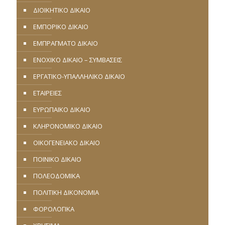
ΔΙΟΙΚΗΤΙΚΟ ΔΙΚΑΙΟ
ΕΜΠΟΡΙΚΟ ΔΙΚΑΙΟ
ΕΜΠΡΑΓΜΑΤΟ ΔΙΚΑΙΟ
ΕΝΟΧΙΚΟ ΔΙΚΑΙΟ – ΣΥΜΒΑΣΕΙΣ
ΕΡΓΑΤΙΚΟ-ΥΠΑΛΛΗΛΙΚΟ ΔΙΚΑΙΟ
ΕΤΑΙΡΕΙΕΣ
ΕΥΡΩΠΑΪΚΟ ΔΙΚΑΙΟ
ΚΛΗΡΟΝΟΜΙΚΟ ΔΙΚΑΙΟ
ΟΙΚΟΓΕΝΕΙΑΚΟ ΔΙΚΑΙΟ
ΠΟΙΝΙΚΟ ΔΙΚΑΙΟ
ΠΟΛΕΟΔΟΜΙΚΑ
ΠΟΛΙΤΙΚΗ ΔΙΚΟΝΟΜΙΑ
ΦΟΡΟΛΟΓΙΚΑ