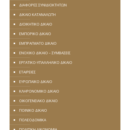
ΔΙΑΦΟΡΕΣ ΣΥΝΙΔΙΟΚΤΗΤΩΝ
ΔΙΚΑΙΟ ΚΑΤΑΝΑΛΩΤΗ
ΔΙΟΙΚΗΤΙΚΟ ΔΙΚΑΙΟ
ΕΜΠΟΡΙΚΟ ΔΙΚΑΙΟ
ΕΜΠΡΑΓΜΑΤΟ ΔΙΚΑΙΟ
ΕΝΟΧΙΚΟ ΔΙΚΑΙΟ – ΣΥΜΒΑΣΕΙΣ
ΕΡΓΑΤΙΚΟ-ΥΠΑΛΛΗΛΙΚΟ ΔΙΚΑΙΟ
ΕΤΑΙΡΕΙΕΣ
ΕΥΡΩΠΑΪΚΟ ΔΙΚΑΙΟ
ΚΛΗΡΟΝΟΜΙΚΟ ΔΙΚΑΙΟ
ΟΙΚΟΓΕΝΕΙΑΚΟ ΔΙΚΑΙΟ
ΠΟΙΝΙΚΟ ΔΙΚΑΙΟ
ΠΟΛΕΟΔΟΜΙΚΑ
ΠΟΛΙΤΙΚΗ ΔΙΚΟΝΟΜΙΑ