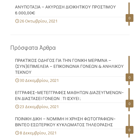
ΑΝΥΠΟΤΑΞΙΑ – ΑΚΥΡΩΣΗ ΔΙΟΙΚΗΤΙΚΟΥ ΠΡΟΣΤΙΜΟΥ
6.000,00€
0
26 Οκτωβρίου, 2021
Πρόσφατα Άρθρα
ΠΡΑΚΤΙΚΟΣ ΟΔΗΓΟΣ ΓΙΑ ΤΗΝ ΓΟΝΙΚΗ ΜΕΡΙΜΝΑ –
(ΣΥΝ)ΕΠΙΜΕΛΕΙΑ – ΕΠΙΚΟΙΝΩΝΙΑ ΓΟΝΕΩΝ & ΑΝΗΛΙΚΟΥ
ΤΕΚΝΟΥ
0
30 Δεκεμβρίου, 2021
ΕΓΓΡΑΦΕΣ-ΜΕΤΕΓΓΡΑΦΕΣ ΜΑΘΗΤΩΝ ΔΙΑΖΕΥΓΜΕΝΩΝ-
ΕΝ ΔΙΑΣΤΑΣΕΙ ΓΟΝΕΩΝ : ΤΙ ΙΣΧΥΕΙ ;
0
23 Δεκεμβρίου, 2021
ΠΟΙΝΙΚΗ ΔΙΚΗ – ΝΟΜΙΜΗ Η ΧΡΗΣΗ ΦΩΤΟΓΡΑΦΙΩΝ-
ΒΙΝΤΕΟ ΕΣΩΤΕΡΙΚΟΥ ΚΥΚΛΩΜΑΤΟΣ ΤΗΛΕΟΡΑΣΗΣ
0
8 Δεκεμβρίου, 2021