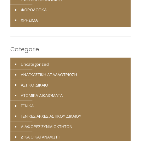
ΦΟΡΟΛΟΓΙΚΑ
ΧΡΗΣΙΜΑ
Categorie
Uncategorized
ΑΝΑΓΚΑΣΤΙΚΗ ΑΠΑΛΛΟΤΡΙΩΣΗ
ΑΣΤΙΚΟ ΔΙΚΑΙΟ
ΑΤΟΜΙΚΑ ΔΙΚΑΙΩΜΑΤΑ
ΓΕΝΙΚΑ
ΓΕΝΙΚΕΣ ΑΡΧΕΣ ΑΣΤΙΚΟΥ ΔΙΚΑΙΟΥ
ΔΙΑΦΟΡΕΣ ΣΥΝΙΔΙΟΚΤΗΤΩΝ
ΔΙΚΑΙΟ ΚΑΤΑΝΑΛΩΤΗ