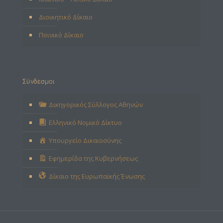
Διοικητικό Δίκαιο
Ποινικό Δίκαιο
Σύνδεσμοι
Δικηγορικός Σύλλογος Αθηνών
Ελληνικό Νομικό Δίκτυο
Υπουργείο Δικαιοσύνης
Εφημερίδα της Κυβερνήσεως
Δίκαιο της Ευρωπαϊκής Ένωσης