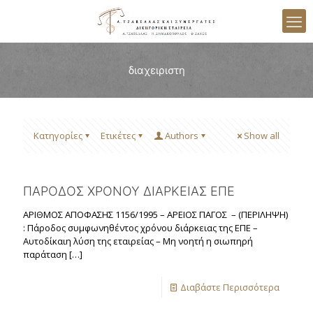
διαχειριστη
Κατηγορίες
Ετικέτες
Authors
Show all
ΠΑΡΟΔΟΣ ΧΡΟΝΟΥ ΔΙΑΡΚΕΙΑΣ ΕΠΕ
ΑΡΙΘΜΟΣ ΑΠΟΦΑΣΗΣ 1156/1995 – ΑΡΕΙΟΣ ΠΑΓΟΣ – (ΠΕΡΙΛΗΨΗ)
: Πάροδος συμφωνηθέντος χρόνου διάρκειας της ΕΠΕ –
Αυτοδίκαιη λύση της εταιρείας – Μη νοητή η σιωπηρή
παράταση
[…]
Διαβάστε Περισσότερα