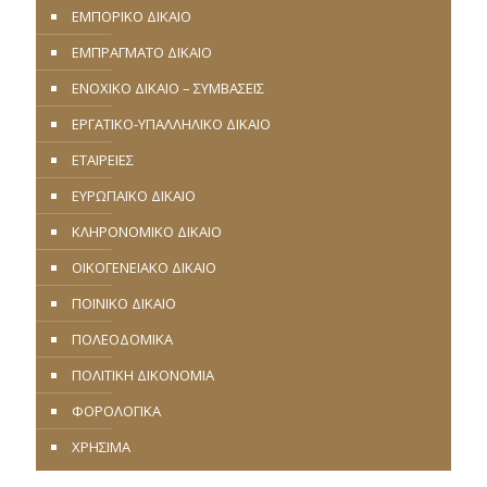
ΕΜΠΟΡΙΚΟ ΔΙΚΑΙΟ
ΕΜΠΡΑΓΜΑΤΟ ΔΙΚΑΙΟ
ΕΝΟΧΙΚΟ ΔΙΚΑΙΟ – ΣΥΜΒΑΣΕΙΣ
ΕΡΓΑΤΙΚΟ-ΥΠΑΛΛΗΛΙΚΟ ΔΙΚΑΙΟ
ΕΤΑΙΡΕΙΕΣ
ΕΥΡΩΠΑΪΚΟ ΔΙΚΑΙΟ
ΚΛΗΡΟΝΟΜΙΚΟ ΔΙΚΑΙΟ
ΟΙΚΟΓΕΝΕΙΑΚΟ ΔΙΚΑΙΟ
ΠΟΙΝΙΚΟ ΔΙΚΑΙΟ
ΠΟΛΕΟΔΟΜΙΚΑ
ΠΟΛΙΤΙΚΗ ΔΙΚΟΝΟΜΙΑ
ΦΟΡΟΛΟΓΙΚΑ
ΧΡΗΣΙΜΑ