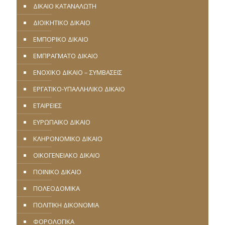
ΔΙΚΑΙΟ ΚΑΤΑΝΑΛΩΤΗ
ΔΙΟΙΚΗΤΙΚΟ ΔΙΚΑΙΟ
ΕΜΠΟΡΙΚΟ ΔΙΚΑΙΟ
ΕΜΠΡΑΓΜΑΤΟ ΔΙΚΑΙΟ
ΕΝΟΧΙΚΟ ΔΙΚΑΙΟ – ΣΥΜΒΑΣΕΙΣ
ΕΡΓΑΤΙΚΟ-ΥΠΑΛΛΗΛΙΚΟ ΔΙΚΑΙΟ
ΕΤΑΙΡΕΙΕΣ
ΕΥΡΩΠΑΪΚΟ ΔΙΚΑΙΟ
ΚΛΗΡΟΝΟΜΙΚΟ ΔΙΚΑΙΟ
ΟΙΚΟΓΕΝΕΙΑΚΟ ΔΙΚΑΙΟ
ΠΟΙΝΙΚΟ ΔΙΚΑΙΟ
ΠΟΛΕΟΔΟΜΙΚΑ
ΠΟΛΙΤΙΚΗ ΔΙΚΟΝΟΜΙΑ
ΦΟΡΟΛΟΓΙΚΑ