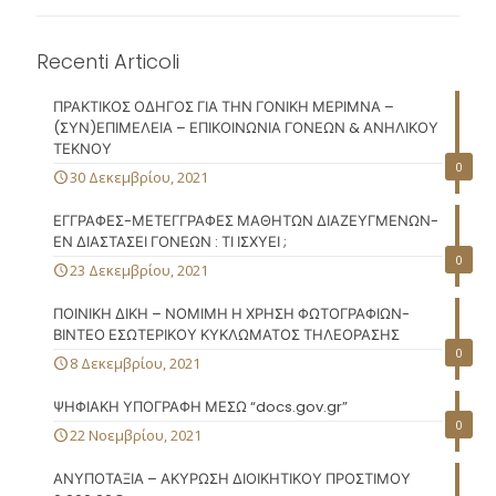
Recenti Articoli
ΠΡΑΚΤΙΚΟΣ ΟΔΗΓΟΣ ΓΙΑ ΤΗΝ ΓΟΝΙΚΗ ΜΕΡΙΜΝΑ –
(ΣΥΝ)ΕΠΙΜΕΛΕΙΑ – ΕΠΙΚΟΙΝΩΝΙΑ ΓΟΝΕΩΝ & ΑΝΗΛΙΚΟΥ
ΤΕΚΝΟΥ
0
30 Δεκεμβρίου, 2021
ΕΓΓΡΑΦΕΣ-ΜΕΤΕΓΓΡΑΦΕΣ ΜΑΘΗΤΩΝ ΔΙΑΖΕΥΓΜΕΝΩΝ-
ΕΝ ΔΙΑΣΤΑΣΕΙ ΓΟΝΕΩΝ : ΤΙ ΙΣΧΥΕΙ ;
0
23 Δεκεμβρίου, 2021
ΠΟΙΝΙΚΗ ΔΙΚΗ – ΝΟΜΙΜΗ Η ΧΡΗΣΗ ΦΩΤΟΓΡΑΦΙΩΝ-
ΒΙΝΤΕΟ ΕΣΩΤΕΡΙΚΟΥ ΚΥΚΛΩΜΑΤΟΣ ΤΗΛΕΟΡΑΣΗΣ
0
8 Δεκεμβρίου, 2021
ΨΗΦΙΑΚΗ ΥΠΟΓΡΑΦΗ ΜΕΣΩ “docs.gov.gr”
0
22 Νοεμβρίου, 2021
ΑΝΥΠΟΤΑΞΙΑ – ΑΚΥΡΩΣΗ ΔΙΟΙΚΗΤΙΚΟΥ ΠΡΟΣΤΙΜΟΥ