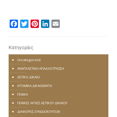
Facebook
Twitter
Pinterest
LinkedIn
Email
Κατηγορίες
Uncategorized
ΑΝΑΓΚΑΣΤΙΚΗ ΑΠΑΛΛΟΤΡΙΩΣΗ
ΑΣΤΙΚΟ ΔΙΚΑΙΟ
ΑΤΟΜΙΚΑ ΔΙΚΑΙΩΜΑΤΑ
ΓΕΝΙΚΑ
ΓΕΝΙΚΕΣ ΑΡΧΕΣ ΑΣΤΙΚΟΥ ΔΙΚΑΙΟΥ
ΔΙΑΦΟΡΕΣ ΣΥΝΙΔΙΟΚΤΗΤΩΝ