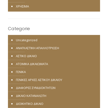
ΧΡΗΣΙΜΑ
Categorie
Uncategorized
ΑΝΑΓΚΑΣΤΙΚΗ ΑΠΑΛΛΟΤΡΙΩΣΗ
ΑΣΤΙΚΟ ΔΙΚΑΙΟ
ΑΤΟΜΙΚΑ ΔΙΚΑΙΩΜΑΤΑ
ΓΕΝΙΚΑ
ΓΕΝΙΚΕΣ ΑΡΧΕΣ ΑΣΤΙΚΟΥ ΔΙΚΑΙΟΥ
ΔΙΑΦΟΡΕΣ ΣΥΝΙΔΙΟΚΤΗΤΩΝ
ΔΙΚΑΙΟ ΚΑΤΑΝΑΛΩΤΗ
ΔΙΟΙΚΗΤΙΚΟ ΔΙΚΑΙΟ