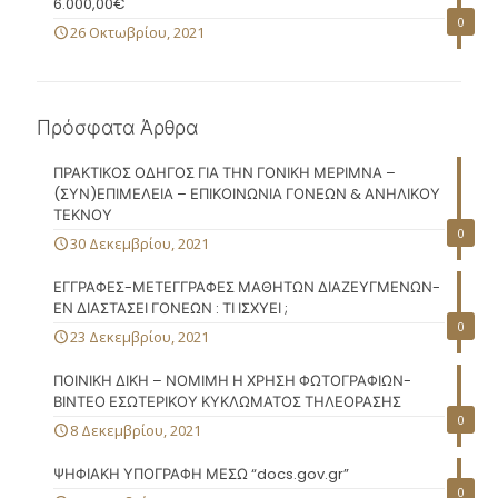
6.000,00€
0
26 Οκτωβρίου, 2021
Πρόσφατα Άρθρα
ΠΡΑΚΤΙΚΟΣ ΟΔΗΓΟΣ ΓΙΑ ΤΗΝ ΓΟΝΙΚΗ ΜΕΡΙΜΝΑ –
(ΣΥΝ)ΕΠΙΜΕΛΕΙΑ – ΕΠΙΚΟΙΝΩΝΙΑ ΓΟΝΕΩΝ & ΑΝΗΛΙΚΟΥ
ΤΕΚΝΟΥ
0
30 Δεκεμβρίου, 2021
ΕΓΓΡΑΦΕΣ-ΜΕΤΕΓΓΡΑΦΕΣ ΜΑΘΗΤΩΝ ΔΙΑΖΕΥΓΜΕΝΩΝ-
ΕΝ ΔΙΑΣΤΑΣΕΙ ΓΟΝΕΩΝ : ΤΙ ΙΣΧΥΕΙ ;
0
23 Δεκεμβρίου, 2021
ΠΟΙΝΙΚΗ ΔΙΚΗ – ΝΟΜΙΜΗ Η ΧΡΗΣΗ ΦΩΤΟΓΡΑΦΙΩΝ-
ΒΙΝΤΕΟ ΕΣΩΤΕΡΙΚΟΥ ΚΥΚΛΩΜΑΤΟΣ ΤΗΛΕΟΡΑΣΗΣ
0
8 Δεκεμβρίου, 2021
ΨΗΦΙΑΚΗ ΥΠΟΓΡΑΦΗ ΜΕΣΩ “docs.gov.gr”
0