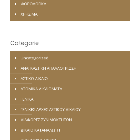
ΦΟΡΟΛΟΓΙΚΑ
ΧΡΗΣΙΜΑ
Categorie
Uncategorized
ΑΝΑΓΚΑΣΤΙΚΗ ΑΠΑΛΛΟΤΡΙΩΣΗ
ΑΣΤΙΚΟ ΔΙΚΑΙΟ
ΑΤΟΜΙΚΑ ΔΙΚΑΙΩΜΑΤΑ
ΓΕΝΙΚΑ
ΓΕΝΙΚΕΣ ΑΡΧΕΣ ΑΣΤΙΚΟΥ ΔΙΚΑΙΟΥ
ΔΙΑΦΟΡΕΣ ΣΥΝΙΔΙΟΚΤΗΤΩΝ
ΔΙΚΑΙΟ ΚΑΤΑΝΑΛΩΤΗ