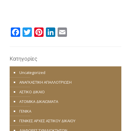
Facebook
Twitter
Pinterest
LinkedIn
Email
Κατηγορίες
Uncategorized
ΑΝΑΓΚΑΣΤΙΚΗ ΑΠΑΛΛΟΤΡΙΩΣΗ
ΑΣΤΙΚΟ ΔΙΚΑΙΟ
ΑΤΟΜΙΚΑ ΔΙΚΑΙΩΜΑΤΑ
ΓΕΝΙΚΑ
ΓΕΝΙΚΕΣ ΑΡΧΕΣ ΑΣΤΙΚΟΥ ΔΙΚΑΙΟΥ
ΔΙΑΦΟΡΕΣ ΣΥΝΙΔΙΟΚΤΗΤΩΝ