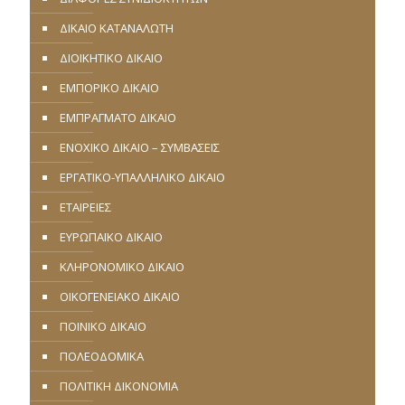
ΔΙΚΑΙΟ ΚΑΤΑΝΑΛΩΤΗ
ΔΙΟΙΚΗΤΙΚΟ ΔΙΚΑΙΟ
ΕΜΠΟΡΙΚΟ ΔΙΚΑΙΟ
ΕΜΠΡΑΓΜΑΤΟ ΔΙΚΑΙΟ
ΕΝΟΧΙΚΟ ΔΙΚΑΙΟ – ΣΥΜΒΑΣΕΙΣ
ΕΡΓΑΤΙΚΟ-ΥΠΑΛΛΗΛΙΚΟ ΔΙΚΑΙΟ
ΕΤΑΙΡΕΙΕΣ
ΕΥΡΩΠΑΪΚΟ ΔΙΚΑΙΟ
ΚΛΗΡΟΝΟΜΙΚΟ ΔΙΚΑΙΟ
ΟΙΚΟΓΕΝΕΙΑΚΟ ΔΙΚΑΙΟ
ΠΟΙΝΙΚΟ ΔΙΚΑΙΟ
ΠΟΛΕΟΔΟΜΙΚΑ
ΠΟΛΙΤΙΚΗ ΔΙΚΟΝΟΜΙΑ