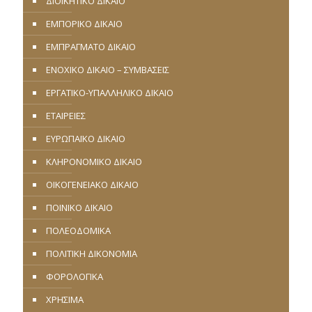
ΔΙΟΙΚΗΤΙΚΟ ΔΙΚΑΙΟ
ΕΜΠΟΡΙΚΟ ΔΙΚΑΙΟ
ΕΜΠΡΑΓΜΑΤΟ ΔΙΚΑΙΟ
ΕΝΟΧΙΚΟ ΔΙΚΑΙΟ – ΣΥΜΒΑΣΕΙΣ
ΕΡΓΑΤΙΚΟ-ΥΠΑΛΛΗΛΙΚΟ ΔΙΚΑΙΟ
ΕΤΑΙΡΕΙΕΣ
ΕΥΡΩΠΑΪΚΟ ΔΙΚΑΙΟ
ΚΛΗΡΟΝΟΜΙΚΟ ΔΙΚΑΙΟ
ΟΙΚΟΓΕΝΕΙΑΚΟ ΔΙΚΑΙΟ
ΠΟΙΝΙΚΟ ΔΙΚΑΙΟ
ΠΟΛΕΟΔΟΜΙΚΑ
ΠΟΛΙΤΙΚΗ ΔΙΚΟΝΟΜΙΑ
ΦΟΡΟΛΟΓΙΚΑ
ΧΡΗΣΙΜΑ