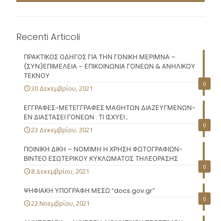
Recenti Articoli
ΠΡΑΚΤΙΚΟΣ ΟΔΗΓΟΣ ΓΙΑ ΤΗΝ ΓΟΝΙΚΗ ΜΕΡΙΜΝΑ –
(ΣΥΝ)ΕΠΙΜΕΛΕΙΑ – ΕΠΙΚΟΙΝΩΝΙΑ ΓΟΝΕΩΝ & ΑΝΗΛΙΚΟΥ
ΤΕΚΝΟΥ
0
30 Δεκεμβρίου, 2021
ΕΓΓΡΑΦΕΣ-ΜΕΤΕΓΓΡΑΦΕΣ ΜΑΘΗΤΩΝ ΔΙΑΖΕΥΓΜΕΝΩΝ-
ΕΝ ΔΙΑΣΤΑΣΕΙ ΓΟΝΕΩΝ : ΤΙ ΙΣΧΥΕΙ ;
0
23 Δεκεμβρίου, 2021
ΠΟΙΝΙΚΗ ΔΙΚΗ – ΝΟΜΙΜΗ Η ΧΡΗΣΗ ΦΩΤΟΓΡΑΦΙΩΝ-
ΒΙΝΤΕΟ ΕΣΩΤΕΡΙΚΟΥ ΚΥΚΛΩΜΑΤΟΣ ΤΗΛΕΟΡΑΣΗΣ
0
8 Δεκεμβρίου, 2021
ΨΗΦΙΑΚΗ ΥΠΟΓΡΑΦΗ ΜΕΣΩ “docs.gov.gr”
0
22 Νοεμβρίου, 2021