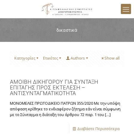
δικαστικά
Κατηγορίες
Ετικέτες
Authors
Show all
ΑΜΟΙΒΗ ΔΙΚΗΓΟΡΟΥ ΓΙΑ ΣΥΝΤΑΞΗ
ΕΠΙΤΑΓΗΣ ΠΡΟΣ ΕΚΤΕΛΕΣΗ –
ΑΝΤΙΣΥΝΤΑΓΜΑΤΙΚΟΤΗΤΑ
ΜΟΝΟΜΕΛΕΣ ΠΡΩΤΟΔΙΚΕΙΟ ΠΑΤΡΩΝ 355/2020 Με την υπόψη
απόφαση κρίθηκε το ενδιαφέρον ζήτημα εάν είναι σύμφωνη
με το Σύνταγμα η διάταξη του άρθρου 72 παρ. 1 του
[…]
Διαβάστε Περισσότερα