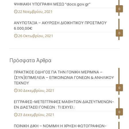
ΨΗΦΙΑΚΗ ΥΠΟΓΡΑΦΗ ΜΕΣΩ “docs.gov.gr”
0
22 Νοεμβρίου, 2021
ΑΝΥΠΟΤΑΞΙΑ – ΑΚΥΡΩΣΗ ΔΙΟΙΚΗΤΙΚΟΥ ΠΡΟΣΤΙΜΟΥ
6.000,00€
0
26 Οκτωβρίου, 2021
Πρόσφατα Άρθρα
ΠΡΑΚΤΙΚΟΣ ΟΔΗΓΟΣ ΓΙΑ ΤΗΝ ΓΟΝΙΚΗ ΜΕΡΙΜΝΑ –
(ΣΥΝ)ΕΠΙΜΕΛΕΙΑ – ΕΠΙΚΟΙΝΩΝΙΑ ΓΟΝΕΩΝ & ΑΝΗΛΙΚΟΥ
ΤΕΚΝΟΥ
0
30 Δεκεμβρίου, 2021
ΕΓΓΡΑΦΕΣ-ΜΕΤΕΓΓΡΑΦΕΣ ΜΑΘΗΤΩΝ ΔΙΑΖΕΥΓΜΕΝΩΝ-
ΕΝ ΔΙΑΣΤΑΣΕΙ ΓΟΝΕΩΝ : ΤΙ ΙΣΧΥΕΙ ;
0
23 Δεκεμβρίου, 2021
ΠΟΙΝΙΚΗ ΔΙΚΗ – ΝΟΜΙΜΗ Η ΧΡΗΣΗ ΦΩΤΟΓΡΑΦΙΩΝ-