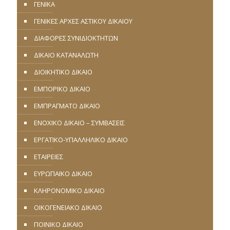
ΓΕΝΙΚΑ
ΓΕΝΙΚΕΣ ΑΡΧΕΣ ΑΣΤΙΚΟΥ ΔΙΚΑΙΟΥ
ΔΙΑΦΟΡΕΣ ΣΥΝΙΔΙΟΚΤΗΤΩΝ
ΔΙΚΑΙΟ ΚΑΤΑΝΑΛΩΤΗ
ΔΙΟΙΚΗΤΙΚΟ ΔΙΚΑΙΟ
ΕΜΠΟΡΙΚΟ ΔΙΚΑΙΟ
ΕΜΠΡΑΓΜΑΤΟ ΔΙΚΑΙΟ
ΕΝΟΧΙΚΟ ΔΙΚΑΙΟ – ΣΥΜΒΑΣΕΙΣ
ΕΡΓΑΤΙΚΟ-ΥΠΑΛΛΗΛΙΚΟ ΔΙΚΑΙΟ
ΕΤΑΙΡΕΙΕΣ
ΕΥΡΩΠΑΪΚΟ ΔΙΚΑΙΟ
ΚΛΗΡΟΝΟΜΙΚΟ ΔΙΚΑΙΟ
ΟΙΚΟΓΕΝΕΙΑΚΟ ΔΙΚΑΙΟ
ΠΟΙΝΙΚΟ ΔΙΚΑΙΟ