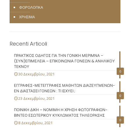
ΦΟΡΟΛΟΓΙΚΑ
ΧΡΗΣΙΜΑ
Recenti Articoli
ΠΡΑΚΤΙΚΟΣ ΟΔΗΓΟΣ ΓΙΑ ΤΗΝ ΓΟΝΙΚΗ ΜΕΡΙΜΝΑ –
(ΣΥΝ)ΕΠΙΜΕΛΕΙΑ – ΕΠΙΚΟΙΝΩΝΙΑ ΓΟΝΕΩΝ & ΑΝΗΛΙΚΟΥ
ΤΕΚΝΟΥ
0
30 Δεκεμβρίου, 2021
ΕΓΓΡΑΦΕΣ-ΜΕΤΕΓΓΡΑΦΕΣ ΜΑΘΗΤΩΝ ΔΙΑΖΕΥΓΜΕΝΩΝ-
ΕΝ ΔΙΑΣΤΑΣΕΙ ΓΟΝΕΩΝ : ΤΙ ΙΣΧΥΕΙ ;
0
23 Δεκεμβρίου, 2021
ΠΟΙΝΙΚΗ ΔΙΚΗ – ΝΟΜΙΜΗ Η ΧΡΗΣΗ ΦΩΤΟΓΡΑΦΙΩΝ-
ΒΙΝΤΕΟ ΕΣΩΤΕΡΙΚΟΥ ΚΥΚΛΩΜΑΤΟΣ ΤΗΛΕΟΡΑΣΗΣ
0
8 Δεκεμβρίου, 2021