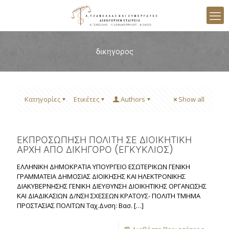
δικηγορος
Κατηγορίες
Ετικέτες
Authors
Show all
ΕΚΠΡΟΣΩΠΗΣΗ ΠΟΛΙΤΗ ΣΕ ΔΙΟΙΚΗΤΙΚΗ
ΑΡΧΗ ΑΠΟ ΔΙΚΗΓΟΡΟ (ΕΓΚΥΚΛΙΟΣ)
ΕΛΛΗΝΙΚΗ ΔΗΜΟΚΡΑΤΙΑ ΥΠΟΥΡΓΕΙΟ ΕΣΩΤΕΡΙΚΩΝ ΓΕΝΙΚΗ
ΓΡΑΜΜΑΤΕΙΑ ΔΗΜΟΣΙΑΣ ΔΙΟΙΚΗΣΗΣ ΚΑΙ ΗΛΕΚΤΡΟΝΙΚΗΣ
ΔΙΑΚΥΒΕΡΝΗΣΗΣ ΓΕΝΙΚΗ ΔΙΕΥΘΥΝΣΗ ΔΙΟΙΚΗΤΙΚΗΣ ΟΡΓΑΝΩΣΗΣ
ΚΑΙ ΔΙΑΔΙΚΑΣΙΩΝ Δ/ΝΣΗ ΣΧΕΣΕΩΝ ΚΡΑΤΟΥΣ- ΠΟΛΙΤΗ ΤΜΗΜΑ
ΠΡΟΣΤΑΣΙΑΣ ΠΟΛΙΤΩΝ Ταχ.Δνση: Βασ.
[…]