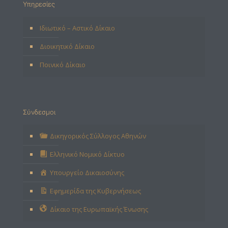
Υπηρεσίες
Ιδιωτικό – Αστικό Δίκαιο
Διοικητικό Δίκαιο
Ποινικό Δίκαιο
Σύνδεσμοι
Δικηγορικός Σύλλογος Αθηνών
Ελληνικό Νομικό Δίκτυο
Υπουργείο Δικαιοσύνης
Εφημερίδα της Κυβερνήσεως
Δίκαιο της Ευρωπαϊκής Ένωσης