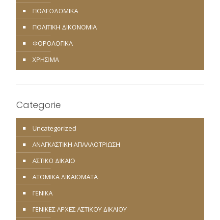
ΠΟΛΕΟΔΟΜΙΚΑ
ΠΟΛΙΤΙΚΗ ΔΙΚΟΝΟΜΙΑ
ΦΟΡΟΛΟΓΙΚΑ
ΧΡΗΣΙΜΑ
Categorie
Uncategorized
ΑΝΑΓΚΑΣΤΙΚΗ ΑΠΑΛΛΟΤΡΙΩΣΗ
ΑΣΤΙΚΟ ΔΙΚΑΙΟ
ΑΤΟΜΙΚΑ ΔΙΚΑΙΩΜΑΤΑ
ΓΕΝΙΚΑ
ΓΕΝΙΚΕΣ ΑΡΧΕΣ ΑΣΤΙΚΟΥ ΔΙΚΑΙΟΥ