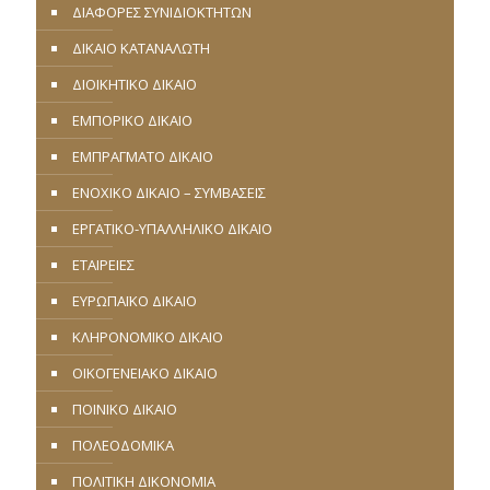
ΔΙΑΦΟΡΕΣ ΣΥΝΙΔΙΟΚΤΗΤΩΝ
ΔΙΚΑΙΟ ΚΑΤΑΝΑΛΩΤΗ
ΔΙΟΙΚΗΤΙΚΟ ΔΙΚΑΙΟ
ΕΜΠΟΡΙΚΟ ΔΙΚΑΙΟ
ΕΜΠΡΑΓΜΑΤΟ ΔΙΚΑΙΟ
ΕΝΟΧΙΚΟ ΔΙΚΑΙΟ – ΣΥΜΒΑΣΕΙΣ
ΕΡΓΑΤΙΚΟ-ΥΠΑΛΛΗΛΙΚΟ ΔΙΚΑΙΟ
ΕΤΑΙΡΕΙΕΣ
ΕΥΡΩΠΑΪΚΟ ΔΙΚΑΙΟ
ΚΛΗΡΟΝΟΜΙΚΟ ΔΙΚΑΙΟ
ΟΙΚΟΓΕΝΕΙΑΚΟ ΔΙΚΑΙΟ
ΠΟΙΝΙΚΟ ΔΙΚΑΙΟ
ΠΟΛΕΟΔΟΜΙΚΑ
ΠΟΛΙΤΙΚΗ ΔΙΚΟΝΟΜΙΑ