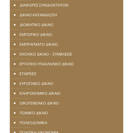
ΔΙΑΦΟΡΕΣ ΣΥΝΙΔΙΟΚΤΗΤΩΝ
ΔΙΚΑΙΟ ΚΑΤΑΝΑΛΩΤΗ
ΔΙΟΙΚΗΤΙΚΟ ΔΙΚΑΙΟ
ΕΜΠΟΡΙΚΟ ΔΙΚΑΙΟ
ΕΜΠΡΑΓΜΑΤΟ ΔΙΚΑΙΟ
ΕΝΟΧΙΚΟ ΔΙΚΑΙΟ – ΣΥΜΒΑΣΕΙΣ
ΕΡΓΑΤΙΚΟ-ΥΠΑΛΛΗΛΙΚΟ ΔΙΚΑΙΟ
ΕΤΑΙΡΕΙΕΣ
ΕΥΡΩΠΑΪΚΟ ΔΙΚΑΙΟ
ΚΛΗΡΟΝΟΜΙΚΟ ΔΙΚΑΙΟ
ΟΙΚΟΓΕΝΕΙΑΚΟ ΔΙΚΑΙΟ
ΠΟΙΝΙΚΟ ΔΙΚΑΙΟ
ΠΟΛΕΟΔΟΜΙΚΑ
ΠΟΛΙΤΙΚΗ ΔΙΚΟΝΟΜΙΑ