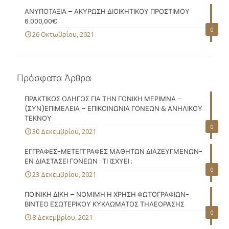
ΑΝΥΠΟΤΑΞΙΑ – ΑΚΥΡΩΣΗ ΔΙΟΙΚΗΤΙΚΟΥ ΠΡΟΣΤΙΜΟΥ
6.000,00€
0
26 Οκτωβρίου, 2021
Πρόσφατα Άρθρα
ΠΡΑΚΤΙΚΟΣ ΟΔΗΓΟΣ ΓΙΑ ΤΗΝ ΓΟΝΙΚΗ ΜΕΡΙΜΝΑ –
(ΣΥΝ)ΕΠΙΜΕΛΕΙΑ – ΕΠΙΚΟΙΝΩΝΙΑ ΓΟΝΕΩΝ & ΑΝΗΛΙΚΟΥ
ΤΕΚΝΟΥ
0
30 Δεκεμβρίου, 2021
ΕΓΓΡΑΦΕΣ-ΜΕΤΕΓΓΡΑΦΕΣ ΜΑΘΗΤΩΝ ΔΙΑΖΕΥΓΜΕΝΩΝ-
ΕΝ ΔΙΑΣΤΑΣΕΙ ΓΟΝΕΩΝ : ΤΙ ΙΣΧΥΕΙ ;
0
23 Δεκεμβρίου, 2021
ΠΟΙΝΙΚΗ ΔΙΚΗ – ΝΟΜΙΜΗ Η ΧΡΗΣΗ ΦΩΤΟΓΡΑΦΙΩΝ-
ΒΙΝΤΕΟ ΕΣΩΤΕΡΙΚΟΥ ΚΥΚΛΩΜΑΤΟΣ ΤΗΛΕΟΡΑΣΗΣ
0
8 Δεκεμβρίου, 2021