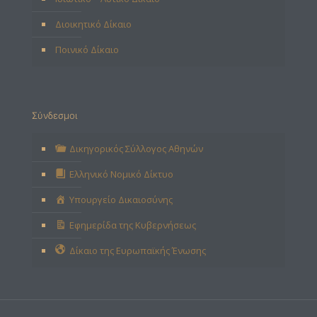
Διοικητικό Δίκαιο
Ποινικό Δίκαιο
Σύνδεσμοι
Δικηγορικός Σύλλογος Αθηνών
Ελληνικό Νομικό Δίκτυο
Υπουργείο Δικαιοσύνης
Εφημερίδα της Κυβερνήσεως
Δίκαιο της Ευρωπαϊκής Ένωσης