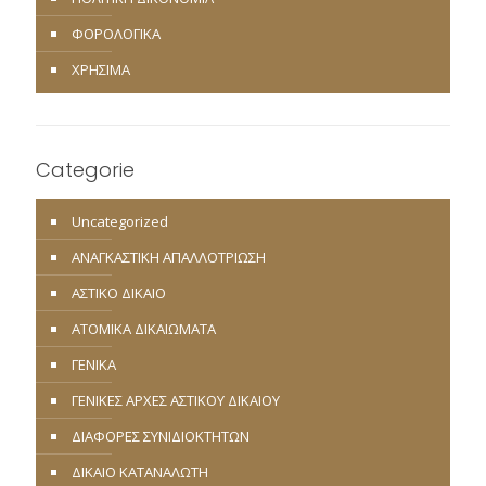
ΦΟΡΟΛΟΓΙΚΑ
ΧΡΗΣΙΜΑ
Categorie
Uncategorized
ΑΝΑΓΚΑΣΤΙΚΗ ΑΠΑΛΛΟΤΡΙΩΣΗ
ΑΣΤΙΚΟ ΔΙΚΑΙΟ
ΑΤΟΜΙΚΑ ΔΙΚΑΙΩΜΑΤΑ
ΓΕΝΙΚΑ
ΓΕΝΙΚΕΣ ΑΡΧΕΣ ΑΣΤΙΚΟΥ ΔΙΚΑΙΟΥ
ΔΙΑΦΟΡΕΣ ΣΥΝΙΔΙΟΚΤΗΤΩΝ
ΔΙΚΑΙΟ ΚΑΤΑΝΑΛΩΤΗ