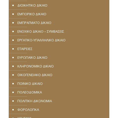
ΔΙΟΙΚΗΤΙΚΟ ΔΙΚΑΙΟ
ΕΜΠΟΡΙΚΟ ΔΙΚΑΙΟ
ΕΜΠΡΑΓΜΑΤΟ ΔΙΚΑΙΟ
ΕΝΟΧΙΚΟ ΔΙΚΑΙΟ – ΣΥΜΒΑΣΕΙΣ
ΕΡΓΑΤΙΚΟ-ΥΠΑΛΛΗΛΙΚΟ ΔΙΚΑΙΟ
ΕΤΑΙΡΕΙΕΣ
ΕΥΡΩΠΑΪΚΟ ΔΙΚΑΙΟ
ΚΛΗΡΟΝΟΜΙΚΟ ΔΙΚΑΙΟ
ΟΙΚΟΓΕΝΕΙΑΚΟ ΔΙΚΑΙΟ
ΠΟΙΝΙΚΟ ΔΙΚΑΙΟ
ΠΟΛΕΟΔΟΜΙΚΑ
ΠΟΛΙΤΙΚΗ ΔΙΚΟΝΟΜΙΑ
ΦΟΡΟΛΟΓΙΚΑ