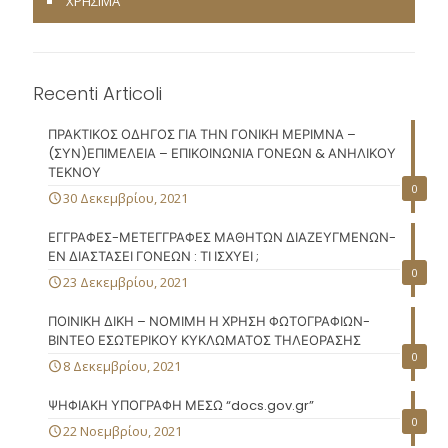
ΧΡΗΣΙΜΑ
Recenti Articoli
ΠΡΑΚΤΙΚΟΣ ΟΔΗΓΟΣ ΓΙΑ ΤΗΝ ΓΟΝΙΚΗ ΜΕΡΙΜΝΑ –
(ΣΥΝ)ΕΠΙΜΕΛΕΙΑ – ΕΠΙΚΟΙΝΩΝΙΑ ΓΟΝΕΩΝ & ΑΝΗΛΙΚΟΥ
ΤΕΚΝΟΥ
0
30 Δεκεμβρίου, 2021
ΕΓΓΡΑΦΕΣ-ΜΕΤΕΓΓΡΑΦΕΣ ΜΑΘΗΤΩΝ ΔΙΑΖΕΥΓΜΕΝΩΝ-
ΕΝ ΔΙΑΣΤΑΣΕΙ ΓΟΝΕΩΝ : ΤΙ ΙΣΧΥΕΙ ;
0
23 Δεκεμβρίου, 2021
ΠΟΙΝΙΚΗ ΔΙΚΗ – ΝΟΜΙΜΗ Η ΧΡΗΣΗ ΦΩΤΟΓΡΑΦΙΩΝ-
ΒΙΝΤΕΟ ΕΣΩΤΕΡΙΚΟΥ ΚΥΚΛΩΜΑΤΟΣ ΤΗΛΕΟΡΑΣΗΣ
0
8 Δεκεμβρίου, 2021
ΨΗΦΙΑΚΗ ΥΠΟΓΡΑΦΗ ΜΕΣΩ “docs.gov.gr”
0
22 Νοεμβρίου, 2021