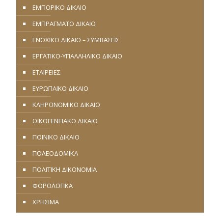
ΕΜΠΟΡΙΚΟ ΔΙΚΑΙΟ
ΕΜΠΡΑΓΜΑΤΟ ΔΙΚΑΙΟ
ΕΝΟΧΙΚΟ ΔΙΚΑΙΟ – ΣΥΜΒΑΣΕΙΣ
ΕΡΓΑΤΙΚΟ-ΥΠΑΛΛΗΛΙΚΟ ΔΙΚΑΙΟ
ΕΤΑΙΡΕΙΕΣ
ΕΥΡΩΠΑΪΚΟ ΔΙΚΑΙΟ
ΚΛΗΡΟΝΟΜΙΚΟ ΔΙΚΑΙΟ
ΟΙΚΟΓΕΝΕΙΑΚΟ ΔΙΚΑΙΟ
ΠΟΙΝΙΚΟ ΔΙΚΑΙΟ
ΠΟΛΕΟΔΟΜΙΚΑ
ΠΟΛΙΤΙΚΗ ΔΙΚΟΝΟΜΙΑ
ΦΟΡΟΛΟΓΙΚΑ
ΧΡΗΣΙΜΑ