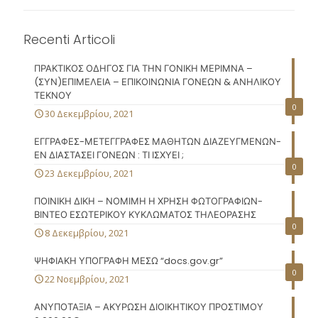
Recenti Articoli
ΠΡΑΚΤΙΚΟΣ ΟΔΗΓΟΣ ΓΙΑ ΤΗΝ ΓΟΝΙΚΗ ΜΕΡΙΜΝΑ –
(ΣΥΝ)ΕΠΙΜΕΛΕΙΑ – ΕΠΙΚΟΙΝΩΝΙΑ ΓΟΝΕΩΝ & ΑΝΗΛΙΚΟΥ
ΤΕΚΝΟΥ
0
30 Δεκεμβρίου, 2021
ΕΓΓΡΑΦΕΣ-ΜΕΤΕΓΓΡΑΦΕΣ ΜΑΘΗΤΩΝ ΔΙΑΖΕΥΓΜΕΝΩΝ-
ΕΝ ΔΙΑΣΤΑΣΕΙ ΓΟΝΕΩΝ : ΤΙ ΙΣΧΥΕΙ ;
0
23 Δεκεμβρίου, 2021
ΠΟΙΝΙΚΗ ΔΙΚΗ – ΝΟΜΙΜΗ Η ΧΡΗΣΗ ΦΩΤΟΓΡΑΦΙΩΝ-
ΒΙΝΤΕΟ ΕΣΩΤΕΡΙΚΟΥ ΚΥΚΛΩΜΑΤΟΣ ΤΗΛΕΟΡΑΣΗΣ
0
8 Δεκεμβρίου, 2021
ΨΗΦΙΑΚΗ ΥΠΟΓΡΑΦΗ ΜΕΣΩ “docs.gov.gr”
0
22 Νοεμβρίου, 2021
ΑΝΥΠΟΤΑΞΙΑ – ΑΚΥΡΩΣΗ ΔΙΟΙΚΗΤΙΚΟΥ ΠΡΟΣΤΙΜΟΥ