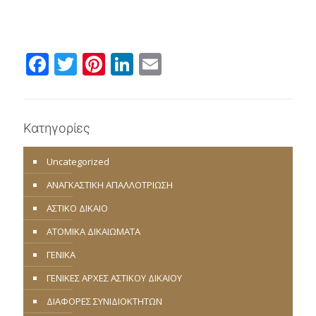
Facebook
Twitter
Pinterest
LinkedIn
Email
Κατηγορίες
Uncategorized
ΑΝΑΓΚΑΣΤΙΚΗ ΑΠΑΛΛΟΤΡΙΩΣΗ
ΑΣΤΙΚΟ ΔΙΚΑΙΟ
ΑΤΟΜΙΚΑ ΔΙΚΑΙΩΜΑΤΑ
ΓΕΝΙΚΑ
ΓΕΝΙΚΕΣ ΑΡΧΕΣ ΑΣΤΙΚΟΥ ΔΙΚΑΙΟΥ
ΔΙΑΦΟΡΕΣ ΣΥΝΙΔΙΟΚΤΗΤΩΝ