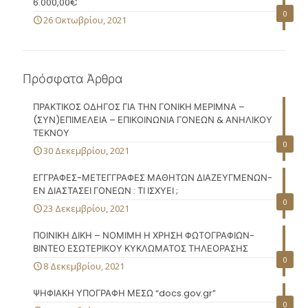
6.000,00€
0
26 Οκτωβρίου, 2021
Πρόσφατα Άρθρα
ΠΡΑΚΤΙΚΟΣ ΟΔΗΓΟΣ ΓΙΑ ΤΗΝ ΓΟΝΙΚΗ ΜΕΡΙΜΝΑ –
(ΣΥΝ)ΕΠΙΜΕΛΕΙΑ – ΕΠΙΚΟΙΝΩΝΙΑ ΓΟΝΕΩΝ & ΑΝΗΛΙΚΟΥ
ΤΕΚΝΟΥ
0
30 Δεκεμβρίου, 2021
ΕΓΓΡΑΦΕΣ-ΜΕΤΕΓΓΡΑΦΕΣ ΜΑΘΗΤΩΝ ΔΙΑΖΕΥΓΜΕΝΩΝ-
ΕΝ ΔΙΑΣΤΑΣΕΙ ΓΟΝΕΩΝ : ΤΙ ΙΣΧΥΕΙ ;
0
23 Δεκεμβρίου, 2021
ΠΟΙΝΙΚΗ ΔΙΚΗ – ΝΟΜΙΜΗ Η ΧΡΗΣΗ ΦΩΤΟΓΡΑΦΙΩΝ-
ΒΙΝΤΕΟ ΕΣΩΤΕΡΙΚΟΥ ΚΥΚΛΩΜΑΤΟΣ ΤΗΛΕΟΡΑΣΗΣ
0
8 Δεκεμβρίου, 2021
ΨΗΦΙΑΚΗ ΥΠΟΓΡΑΦΗ ΜΕΣΩ “docs.gov.gr”
0