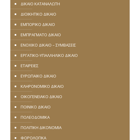
ΔΙΚΑΙΟ ΚΑΤΑΝΑΛΩΤΗ
ΔΙΟΙΚΗΤΙΚΟ ΔΙΚΑΙΟ
ΕΜΠΟΡΙΚΟ ΔΙΚΑΙΟ
ΕΜΠΡΑΓΜΑΤΟ ΔΙΚΑΙΟ
ΕΝΟΧΙΚΟ ΔΙΚΑΙΟ – ΣΥΜΒΑΣΕΙΣ
ΕΡΓΑΤΙΚΟ-ΥΠΑΛΛΗΛΙΚΟ ΔΙΚΑΙΟ
ΕΤΑΙΡΕΙΕΣ
ΕΥΡΩΠΑΪΚΟ ΔΙΚΑΙΟ
ΚΛΗΡΟΝΟΜΙΚΟ ΔΙΚΑΙΟ
ΟΙΚΟΓΕΝΕΙΑΚΟ ΔΙΚΑΙΟ
ΠΟΙΝΙΚΟ ΔΙΚΑΙΟ
ΠΟΛΕΟΔΟΜΙΚΑ
ΠΟΛΙΤΙΚΗ ΔΙΚΟΝΟΜΙΑ
ΦΟΡΟΛΟΓΙΚΑ