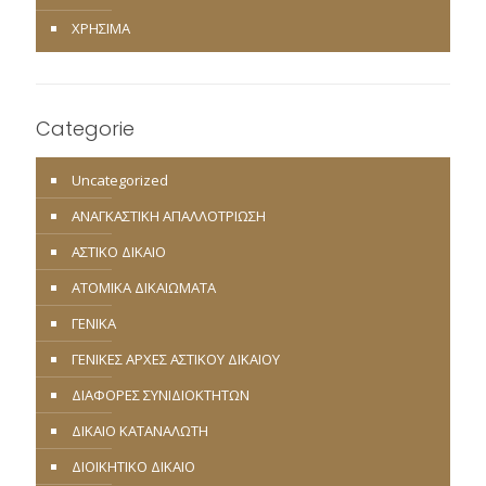
ΧΡΗΣΙΜΑ
Categorie
Uncategorized
ΑΝΑΓΚΑΣΤΙΚΗ ΑΠΑΛΛΟΤΡΙΩΣΗ
ΑΣΤΙΚΟ ΔΙΚΑΙΟ
ΑΤΟΜΙΚΑ ΔΙΚΑΙΩΜΑΤΑ
ΓΕΝΙΚΑ
ΓΕΝΙΚΕΣ ΑΡΧΕΣ ΑΣΤΙΚΟΥ ΔΙΚΑΙΟΥ
ΔΙΑΦΟΡΕΣ ΣΥΝΙΔΙΟΚΤΗΤΩΝ
ΔΙΚΑΙΟ ΚΑΤΑΝΑΛΩΤΗ
ΔΙΟΙΚΗΤΙΚΟ ΔΙΚΑΙΟ