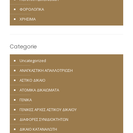
ΦΟΡΟΛΟΓΙΚΑ
ΧΡΗΣΙΜΑ
Categorie
Uncategorized
ΑΝΑΓΚΑΣΤΙΚΗ ΑΠΑΛΛΟΤΡΙΩΣΗ
ΑΣΤΙΚΟ ΔΙΚΑΙΟ
ΑΤΟΜΙΚΑ ΔΙΚΑΙΩΜΑΤΑ
ΓΕΝΙΚΑ
ΓΕΝΙΚΕΣ ΑΡΧΕΣ ΑΣΤΙΚΟΥ ΔΙΚΑΙΟΥ
ΔΙΑΦΟΡΕΣ ΣΥΝΙΔΙΟΚΤΗΤΩΝ
ΔΙΚΑΙΟ ΚΑΤΑΝΑΛΩΤΗ