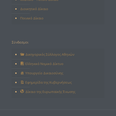
Διοικητικό Δίκαιο
Ποινικό Δίκαιο
Σύνδεσμοι
Δικηγορικός Σύλλογος Αθηνών
Ελληνικό Νομικό Δίκτυο
Υπουργείο Δικαιοσύνης
Εφημερίδα της Κυβερνήσεως
Δίκαιο της Ευρωπαϊκής Ένωσης