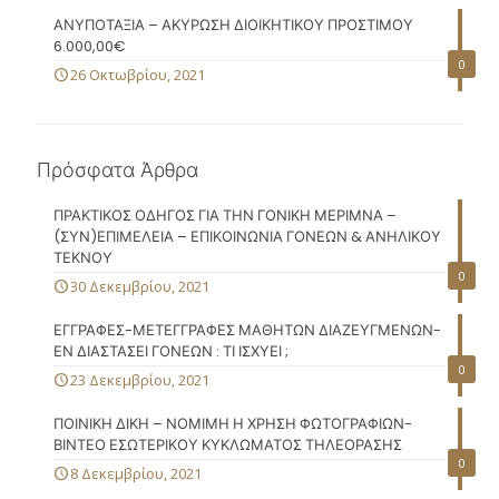
ΑΝΥΠΟΤΑΞΙΑ – ΑΚΥΡΩΣΗ ΔΙΟΙΚΗΤΙΚΟΥ ΠΡΟΣΤΙΜΟΥ
6.000,00€
0
26 Οκτωβρίου, 2021
Πρόσφατα Άρθρα
ΠΡΑΚΤΙΚΟΣ ΟΔΗΓΟΣ ΓΙΑ ΤΗΝ ΓΟΝΙΚΗ ΜΕΡΙΜΝΑ –
(ΣΥΝ)ΕΠΙΜΕΛΕΙΑ – ΕΠΙΚΟΙΝΩΝΙΑ ΓΟΝΕΩΝ & ΑΝΗΛΙΚΟΥ
ΤΕΚΝΟΥ
0
30 Δεκεμβρίου, 2021
ΕΓΓΡΑΦΕΣ-ΜΕΤΕΓΓΡΑΦΕΣ ΜΑΘΗΤΩΝ ΔΙΑΖΕΥΓΜΕΝΩΝ-
ΕΝ ΔΙΑΣΤΑΣΕΙ ΓΟΝΕΩΝ : ΤΙ ΙΣΧΥΕΙ ;
0
23 Δεκεμβρίου, 2021
ΠΟΙΝΙΚΗ ΔΙΚΗ – ΝΟΜΙΜΗ Η ΧΡΗΣΗ ΦΩΤΟΓΡΑΦΙΩΝ-
ΒΙΝΤΕΟ ΕΣΩΤΕΡΙΚΟΥ ΚΥΚΛΩΜΑΤΟΣ ΤΗΛΕΟΡΑΣΗΣ
0
8 Δεκεμβρίου, 2021