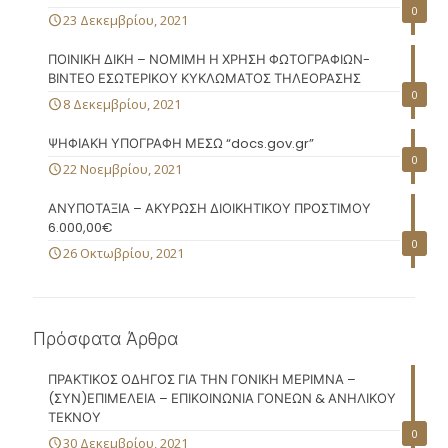
0
23 Δεκεμβρίου, 2021
ΠΟΙΝΙΚΗ ΔΙΚΗ – ΝΟΜΙΜΗ Η ΧΡΗΣΗ ΦΩΤΟΓΡΑΦΙΩΝ-
ΒΙΝΤΕΟ ΕΣΩΤΕΡΙΚΟΥ ΚΥΚΛΩΜΑΤΟΣ ΤΗΛΕΟΡΑΣΗΣ
0
8 Δεκεμβρίου, 2021
ΨΗΦΙΑΚΗ ΥΠΟΓΡΑΦΗ ΜΕΣΩ “docs.gov.gr”
0
22 Νοεμβρίου, 2021
ΑΝΥΠΟΤΑΞΙΑ – ΑΚΥΡΩΣΗ ΔΙΟΙΚΗΤΙΚΟΥ ΠΡΟΣΤΙΜΟΥ
6.000,00€
0
26 Οκτωβρίου, 2021
Πρόσφατα Άρθρα
ΠΡΑΚΤΙΚΟΣ ΟΔΗΓΟΣ ΓΙΑ ΤΗΝ ΓΟΝΙΚΗ ΜΕΡΙΜΝΑ –
(ΣΥΝ)ΕΠΙΜΕΛΕΙΑ – ΕΠΙΚΟΙΝΩΝΙΑ ΓΟΝΕΩΝ & ΑΝΗΛΙΚΟΥ
ΤΕΚΝΟΥ
0
30 Δεκεμβρίου, 2021