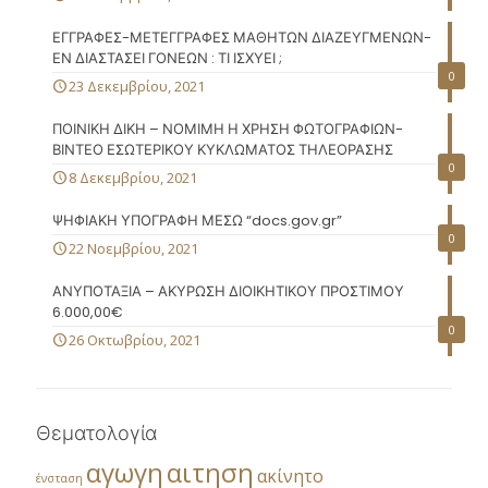
ΕΓΓΡΑΦΕΣ-ΜΕΤΕΓΓΡΑΦΕΣ ΜΑΘΗΤΩΝ ΔΙΑΖΕΥΓΜΕΝΩΝ-
ΕΝ ΔΙΑΣΤΑΣΕΙ ΓΟΝΕΩΝ : ΤΙ ΙΣΧΥΕΙ ;
0
23 Δεκεμβρίου, 2021
ΠΟΙΝΙΚΗ ΔΙΚΗ – ΝΟΜΙΜΗ Η ΧΡΗΣΗ ΦΩΤΟΓΡΑΦΙΩΝ-
ΒΙΝΤΕΟ ΕΣΩΤΕΡΙΚΟΥ ΚΥΚΛΩΜΑΤΟΣ ΤΗΛΕΟΡΑΣΗΣ
0
8 Δεκεμβρίου, 2021
ΨΗΦΙΑΚΗ ΥΠΟΓΡΑΦΗ ΜΕΣΩ “docs.gov.gr”
0
22 Νοεμβρίου, 2021
ΑΝΥΠΟΤΑΞΙΑ – ΑΚΥΡΩΣΗ ΔΙΟΙΚΗΤΙΚΟΥ ΠΡΟΣΤΙΜΟΥ
6.000,00€
0
26 Οκτωβρίου, 2021
Θεματολογία
αγωγη
αιτηση
ακίνητο
ένσταση