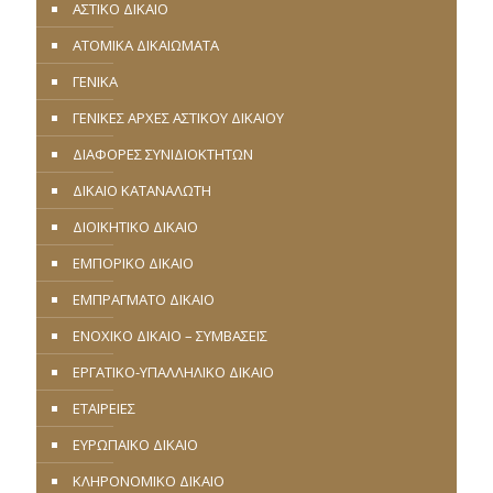
ΑΣΤΙΚΟ ΔΙΚΑΙΟ
ΑΤΟΜΙΚΑ ΔΙΚΑΙΩΜΑΤΑ
ΓΕΝΙΚΑ
ΓΕΝΙΚΕΣ ΑΡΧΕΣ ΑΣΤΙΚΟΥ ΔΙΚΑΙΟΥ
ΔΙΑΦΟΡΕΣ ΣΥΝΙΔΙΟΚΤΗΤΩΝ
ΔΙΚΑΙΟ ΚΑΤΑΝΑΛΩΤΗ
ΔΙΟΙΚΗΤΙΚΟ ΔΙΚΑΙΟ
ΕΜΠΟΡΙΚΟ ΔΙΚΑΙΟ
ΕΜΠΡΑΓΜΑΤΟ ΔΙΚΑΙΟ
ΕΝΟΧΙΚΟ ΔΙΚΑΙΟ – ΣΥΜΒΑΣΕΙΣ
ΕΡΓΑΤΙΚΟ-ΥΠΑΛΛΗΛΙΚΟ ΔΙΚΑΙΟ
ΕΤΑΙΡΕΙΕΣ
ΕΥΡΩΠΑΪΚΟ ΔΙΚΑΙΟ
ΚΛΗΡΟΝΟΜΙΚΟ ΔΙΚΑΙΟ