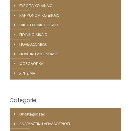
ΕΥΡΩΠΑΪΚΟ ΔΙΚΑΙΟ
ΚΛΗΡΟΝΟΜΙΚΟ ΔΙΚΑΙΟ
ΟΙΚΟΓΕΝΕΙΑΚΟ ΔΙΚΑΙΟ
ΠΟΙΝΙΚΟ ΔΙΚΑΙΟ
ΠΟΛΕΟΔΟΜΙΚΑ
ΠΟΛΙΤΙΚΗ ΔΙΚΟΝΟΜΙΑ
ΦΟΡΟΛΟΓΙΚΑ
ΧΡΗΣΙΜΑ
Categorie
Uncategorized
ΑΝΑΓΚΑΣΤΙΚΗ ΑΠΑΛΛΟΤΡΙΩΣΗ