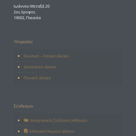
Ιωάννου Μεταξά 20
2ος όροφος
19002, Παιανία
Υπηρεσίες
Ιδιωτικό – Αστικό Δίκαιο
Διοικητικό Δίκαιο
Ποινικό Δίκαιο
Σύνδεσμοι
Δικηγορικός Σύλλογος Αθηνών
Ελληνικό Νομικό Δίκτυο