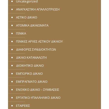
Uncategorized
ΑΝΑΓΚΑΣΤΙΚΗ ΑΠΑΛΛΟΤΡΙΩΣΗ
ΑΣΤΙΚΟ ΔΙΚΑΙΟ
ΑΤΟΜΙΚΑ ΔΙΚΑΙΩΜΑΤΑ
ΓΕΝΙΚΑ
ΓΕΝΙΚΕΣ ΑΡΧΕΣ ΑΣΤΙΚΟΥ ΔΙΚΑΙΟΥ
ΔΙΑΦΟΡΕΣ ΣΥΝΙΔΙΟΚΤΗΤΩΝ
ΔΙΚΑΙΟ ΚΑΤΑΝΑΛΩΤΗ
ΔΙΟΙΚΗΤΙΚΟ ΔΙΚΑΙΟ
ΕΜΠΟΡΙΚΟ ΔΙΚΑΙΟ
ΕΜΠΡΑΓΜΑΤΟ ΔΙΚΑΙΟ
ΕΝΟΧΙΚΟ ΔΙΚΑΙΟ – ΣΥΜΒΑΣΕΙΣ
ΕΡΓΑΤΙΚΟ-ΥΠΑΛΛΗΛΙΚΟ ΔΙΚΑΙΟ
ΕΤΑΙΡΕΙΕΣ