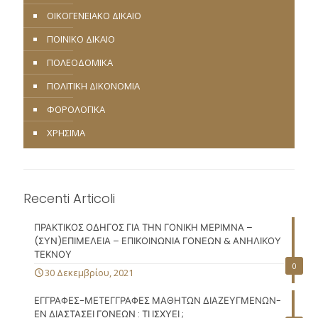
ΟΙΚΟΓΕΝΕΙΑΚΟ ΔΙΚΑΙΟ
ΠΟΙΝΙΚΟ ΔΙΚΑΙΟ
ΠΟΛΕΟΔΟΜΙΚΑ
ΠΟΛΙΤΙΚΗ ΔΙΚΟΝΟΜΙΑ
ΦΟΡΟΛΟΓΙΚΑ
ΧΡΗΣΙΜΑ
Recenti Articoli
ΠΡΑΚΤΙΚΟΣ ΟΔΗΓΟΣ ΓΙΑ ΤΗΝ ΓΟΝΙΚΗ ΜΕΡΙΜΝΑ –
(ΣΥΝ)ΕΠΙΜΕΛΕΙΑ – ΕΠΙΚΟΙΝΩΝΙΑ ΓΟΝΕΩΝ & ΑΝΗΛΙΚΟΥ
ΤΕΚΝΟΥ
0
30 Δεκεμβρίου, 2021
ΕΓΓΡΑΦΕΣ-ΜΕΤΕΓΓΡΑΦΕΣ ΜΑΘΗΤΩΝ ΔΙΑΖΕΥΓΜΕΝΩΝ-
ΕΝ ΔΙΑΣΤΑΣΕΙ ΓΟΝΕΩΝ : ΤΙ ΙΣΧΥΕΙ ;