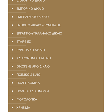
ΔΙΟΙΚΗΤΙΚΟ ΔΙΚΑΙΟ
ΕΜΠΟΡΙΚΟ ΔΙΚΑΙΟ
ΕΜΠΡΑΓΜΑΤΟ ΔΙΚΑΙΟ
ΕΝΟΧΙΚΟ ΔΙΚΑΙΟ – ΣΥΜΒΑΣΕΙΣ
ΕΡΓΑΤΙΚΟ-ΥΠΑΛΛΗΛΙΚΟ ΔΙΚΑΙΟ
ΕΤΑΙΡΕΙΕΣ
ΕΥΡΩΠΑΪΚΟ ΔΙΚΑΙΟ
ΚΛΗΡΟΝΟΜΙΚΟ ΔΙΚΑΙΟ
ΟΙΚΟΓΕΝΕΙΑΚΟ ΔΙΚΑΙΟ
ΠΟΙΝΙΚΟ ΔΙΚΑΙΟ
ΠΟΛΕΟΔΟΜΙΚΑ
ΠΟΛΙΤΙΚΗ ΔΙΚΟΝΟΜΙΑ
ΦΟΡΟΛΟΓΙΚΑ
ΧΡΗΣΙΜΑ