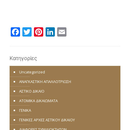
Facebook
Twitter
Pinterest
LinkedIn
Email
Κατηγορίες
Uncategorized
ΑΝΑΓΚΑΣΤΙΚΗ ΑΠΑΛΛΟΤΡΙΩΣΗ
ΑΣΤΙΚΟ ΔΙΚΑΙΟ
ΑΤΟΜΙΚΑ ΔΙΚΑΙΩΜΑΤΑ
ΓΕΝΙΚΑ
ΓΕΝΙΚΕΣ ΑΡΧΕΣ ΑΣΤΙΚΟΥ ΔΙΚΑΙΟΥ
ΔΙΑΦΟΡΕΣ ΣΥΝΙΔΙΟΚΤΗΤΩΝ