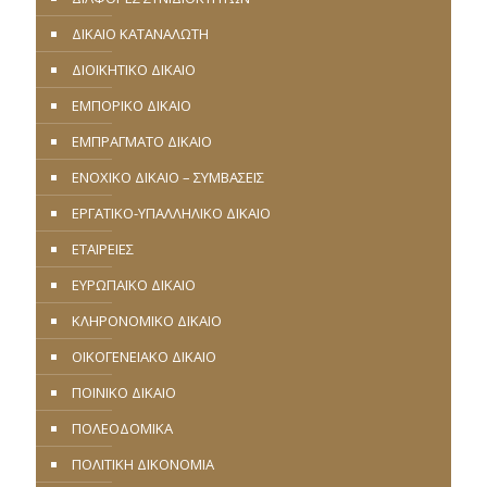
ΔΙΚΑΙΟ ΚΑΤΑΝΑΛΩΤΗ
ΔΙΟΙΚΗΤΙΚΟ ΔΙΚΑΙΟ
ΕΜΠΟΡΙΚΟ ΔΙΚΑΙΟ
ΕΜΠΡΑΓΜΑΤΟ ΔΙΚΑΙΟ
ΕΝΟΧΙΚΟ ΔΙΚΑΙΟ – ΣΥΜΒΑΣΕΙΣ
ΕΡΓΑΤΙΚΟ-ΥΠΑΛΛΗΛΙΚΟ ΔΙΚΑΙΟ
ΕΤΑΙΡΕΙΕΣ
ΕΥΡΩΠΑΪΚΟ ΔΙΚΑΙΟ
ΚΛΗΡΟΝΟΜΙΚΟ ΔΙΚΑΙΟ
ΟΙΚΟΓΕΝΕΙΑΚΟ ΔΙΚΑΙΟ
ΠΟΙΝΙΚΟ ΔΙΚΑΙΟ
ΠΟΛΕΟΔΟΜΙΚΑ
ΠΟΛΙΤΙΚΗ ΔΙΚΟΝΟΜΙΑ