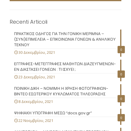
Recenti Articoli
ΠΡΑΚΤΙΚΟΣ ΟΔΗΓΟΣ ΓΙΑ ΤΗΝ ΓΟΝΙΚΗ ΜΕΡΙΜΝΑ –
(ΣΥΝ)ΕΠΙΜΕΛΕΙΑ – ΕΠΙΚΟΙΝΩΝΙΑ ΓΟΝΕΩΝ & ΑΝΗΛΙΚΟΥ
ΤΕΚΝΟΥ
0
30 Δεκεμβρίου, 2021
ΕΓΓΡΑΦΕΣ-ΜΕΤΕΓΓΡΑΦΕΣ ΜΑΘΗΤΩΝ ΔΙΑΖΕΥΓΜΕΝΩΝ-
ΕΝ ΔΙΑΣΤΑΣΕΙ ΓΟΝΕΩΝ : ΤΙ ΙΣΧΥΕΙ ;
0
23 Δεκεμβρίου, 2021
ΠΟΙΝΙΚΗ ΔΙΚΗ – ΝΟΜΙΜΗ Η ΧΡΗΣΗ ΦΩΤΟΓΡΑΦΙΩΝ-
ΒΙΝΤΕΟ ΕΣΩΤΕΡΙΚΟΥ ΚΥΚΛΩΜΑΤΟΣ ΤΗΛΕΟΡΑΣΗΣ
0
8 Δεκεμβρίου, 2021
ΨΗΦΙΑΚΗ ΥΠΟΓΡΑΦΗ ΜΕΣΩ “docs.gov.gr”
0
22 Νοεμβρίου, 2021