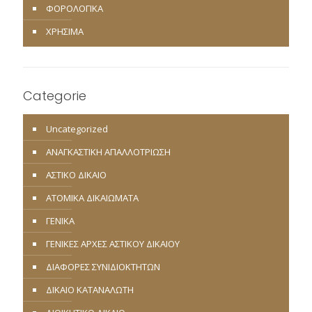
ΦΟΡΟΛΟΓΙΚΑ
ΧΡΗΣΙΜΑ
Categorie
Uncategorized
ΑΝΑΓΚΑΣΤΙΚΗ ΑΠΑΛΛΟΤΡΙΩΣΗ
ΑΣΤΙΚΟ ΔΙΚΑΙΟ
ΑΤΟΜΙΚΑ ΔΙΚΑΙΩΜΑΤΑ
ΓΕΝΙΚΑ
ΓΕΝΙΚΕΣ ΑΡΧΕΣ ΑΣΤΙΚΟΥ ΔΙΚΑΙΟΥ
ΔΙΑΦΟΡΕΣ ΣΥΝΙΔΙΟΚΤΗΤΩΝ
ΔΙΚΑΙΟ ΚΑΤΑΝΑΛΩΤΗ