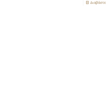
Διαβάστε