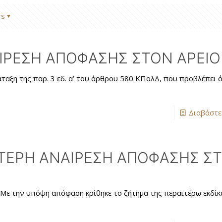
rs
ΑΙΡΕΣΗ ΑΠΟΦΑΣΗΣ ΣΤΟΝ ΑΡΕΙΟ
ξη της παρ. 3 εδ. α’ του άρθρου 580 ΚΠολΔ, που προβλέπει ότ
Διαβάστε
ΥΤΕΡΗ ΑΝΑΙΡΕΣΗ ΑΠΟΦΑΣΗΣ Σ
 Με την υπόψη απόφαση κρίθηκε το ζήτημα της περαιτέρω εκδίκ