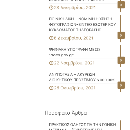
0
23 Δεκεμβρίου, 2021
ΠΟΙΝΙΚΗ ΔΙΚΗ – ΝΟΜΙΜΗ Η ΧΡΗΣΗ
ΦΩΤΟΓΡΑΦΙΩΝ-ΒΙΝΤΕΟ ΕΣΩΤΕΡΙΚΟΥ
ΚΥΚΛΩΜΑΤΟΣ ΤΗΛΕΟΡΑΣΗΣ
0
8 Δεκεμβρίου, 2021
ΨΗΦΙΑΚΗ ΥΠΟΓΡΑΦΗ ΜΕΣΩ
“docs.gov.gr”
0
22 Νοεμβρίου, 2021
ΑΝΥΠΟΤΑΞΙΑ – ΑΚΥΡΩΣΗ
ΔΙΟΙΚΗΤΙΚΟΥ ΠΡΟΣΤΙΜΟΥ 6.000,00€
0
26 Οκτωβρίου, 2021
Πρόσφατα Άρθρα
ΠΡΑΚΤΙΚΟΣ ΟΔΗΓΟΣ ΓΙΑ ΤΗΝ ΓΟΝΙΚΗ