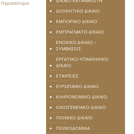
ΔΙΚΑΙΟ ΚΑΤΑΝΑΛΩΤΗ
 Περισσότερα
ΔΙΟΙΚΗΤΙΚΟ ΔΙΚΑΙΟ
ΕΜΠΟΡΙΚΟ ΔΙΚΑΙΟ
ΕΜΠΡΑΓΜΑΤΟ ΔΙΚΑΙΟ
ΕΝΟΧΙΚΟ ΔΙΚΑΙΟ –
ΣΥΜΒΑΣΕΙΣ
ΕΡΓΑΤΙΚΟ-ΥΠΑΛΛΗΛΙΚΟ
ΔΙΚΑΙΟ
ΕΤΑΙΡΕΙΕΣ
ΕΥΡΩΠΑΪΚΟ ΔΙΚΑΙΟ
ΚΛΗΡΟΝΟΜΙΚΟ ΔΙΚΑΙΟ
ΟΙΚΟΓΕΝΕΙΑΚΟ ΔΙΚΑΙΟ
ΠΟΙΝΙΚΟ ΔΙΚΑΙΟ
ΠΟΛΕΟΔΟΜΙΚΑ