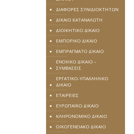
ΔΙΑΦΟΡΕΣ ΣΥΝΙΔΙΟΚΤΗΤΩΝ
ΔΙΚΑΙΟ ΚΑΤΑΝΑΛΩΤΗ
ΔΙΟΙΚΗΤΙΚΟ ΔΙΚΑΙΟ
ΕΜΠΟΡΙΚΟ ΔΙΚΑΙΟ
ΕΜΠΡΑΓΜΑΤΟ ΔΙΚΑΙΟ
ΕΝΟΧΙΚΟ ΔΙΚΑΙΟ –
ΣΥΜΒΑΣΕΙΣ
ΕΡΓΑΤΙΚΟ-ΥΠΑΛΛΗΛΙΚΟ
ΔΙΚΑΙΟ
ΕΤΑΙΡΕΙΕΣ
ΕΥΡΩΠΑΪΚΟ ΔΙΚΑΙΟ
ΚΛΗΡΟΝΟΜΙΚΟ ΔΙΚΑΙΟ
ΟΙΚΟΓΕΝΕΙΑΚΟ ΔΙΚΑΙΟ