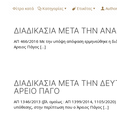
Φίτρο κατά
Κατηγορίες
Ετικέτες
Autho
ΔΙΑΔΙΚΑΣΙΑ ΜΕΤΑ ΤΗΝ ΑΝ
ΑΠ 466/2016 Με την υπόψη απόφαση ερμηνεύθηκε η διάτα
Αρειος Πάγος
[…]
ΔΙΑΔΙΚΑΣΙΑ ΜΕΤΑ ΤΗΝ ΔΕ
ΑΡΕΙΟ ΠΑΓΟ
ΑΠ 1346/2013 (βλ. ομοίως : ΑΠ 1399/2014, 1105/2020)
υπόθεσης, στην περίπτωση που ο Άρειος Πάγος
[…]