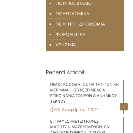
ΠΟΙΝΙΚΟ ΔΙΚΑΙΟ
ΠΟΛΕΟΔΟΜΙΚΑ
ΠΟΛΙΤΙΚΗ ΔΙΚΟΝΟΜΙΑ
ΦΟΡΟΛΟΓΙΚΑ
ΧΡΗΣΙΜΑ
Recenti Articoli
ΠΡΑΚΤΙΚΟΣ ΟΔΗΓΟΣ ΓΙΑ ΤΗΝ ΓΟΝΙΚΗ
ΜΕΡΙΜΝΑ – (ΣΥΝ)ΕΠΙΜΕΛΕΙΑ –
ΕΠΙΚΟΙΝΩΝΙΑ ΓΟΝΕΩΝ & ΑΝΗΛΙΚΟΥ
ΤΕΚΝΟΥ
0
30 Δεκεμβρίου, 2021
ΕΓΓΡΑΦΕΣ-ΜΕΤΕΓΓΡΑΦΕΣ
ΜΑΘΗΤΩΝ ΔΙΑΖΕΥΓΜΕΝΩΝ-ΕΝ
ΔΙΑΣΤΑΣΕΙ ΓΟΝΕΩΝ : ΤΙ ΙΣΧΥΕΙ ;