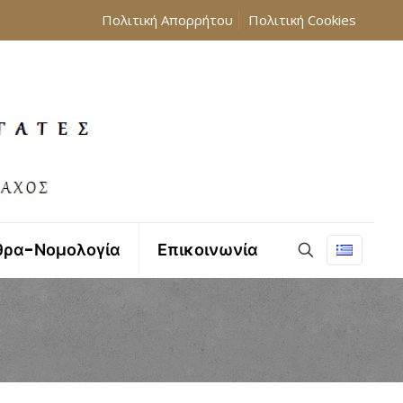
Πολιτική Απορρήτου
Πολιτική Cookies
θρα-Νομολογία
Επικοινωνία