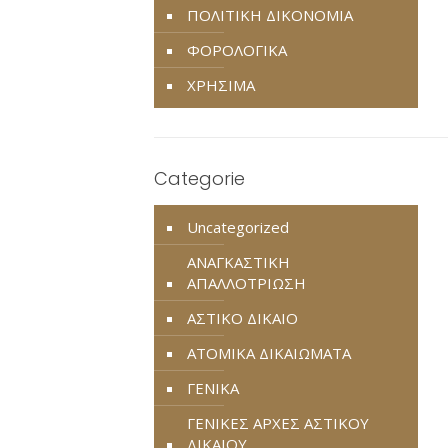
ΠΟΛΙΤΙΚΗ ΔΙΚΟΝΟΜΙΑ
ΦΟΡΟΛΟΓΙΚΑ
ΧΡΗΣΙΜΑ
Categorie
Uncategorized
ΑΝΑΓΚΑΣΤΙΚΗ
ΑΠΑΛΛΟΤΡΙΩΣΗ
ΑΣΤΙΚΟ ΔΙΚΑΙΟ
ΑΤΟΜΙΚΑ ΔΙΚΑΙΩΜΑΤΑ
ΓΕΝΙΚΑ
ΓΕΝΙΚΕΣ ΑΡΧΕΣ ΑΣΤΙΚΟΥ
ΔΙΚΑΙΟΥ