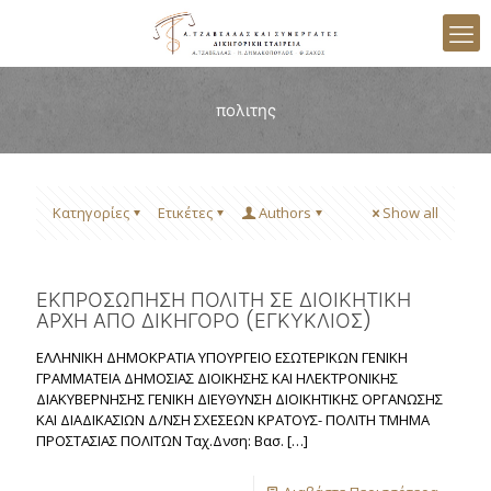
πολιτης
Κατηγορίες
Ετικέτες
Authors
Show all
ΕΚΠΡΟΣΩΠΗΣΗ ΠΟΛΙΤΗ ΣΕ ΔΙΟΙΚΗΤΙΚΗ
ΑΡΧΗ ΑΠΟ ΔΙΚΗΓΟΡΟ (ΕΓΚΥΚΛΙΟΣ)
ΕΛΛΗΝΙΚΗ ΔΗΜΟΚΡΑΤΙΑ ΥΠΟΥΡΓΕΙΟ ΕΣΩΤΕΡΙΚΩΝ ΓΕΝΙΚΗ
ΓΡΑΜΜΑΤΕΙΑ ΔΗΜΟΣΙΑΣ ΔΙΟΙΚΗΣΗΣ ΚΑΙ ΗΛΕΚΤΡΟΝΙΚΗΣ
ΔΙΑΚΥΒΕΡΝΗΣΗΣ ΓΕΝΙΚΗ ΔΙΕΥΘΥΝΣΗ ΔΙΟΙΚΗΤΙΚΗΣ ΟΡΓΑΝΩΣΗΣ
ΚΑΙ ΔΙΑΔΙΚΑΣΙΩΝ Δ/ΝΣΗ ΣΧΕΣΕΩΝ ΚΡΑΤΟΥΣ- ΠΟΛΙΤΗ ΤΜΗΜΑ
ΠΡΟΣΤΑΣΙΑΣ ΠΟΛΙΤΩΝ Ταχ.Δνση: Βασ.
[…]