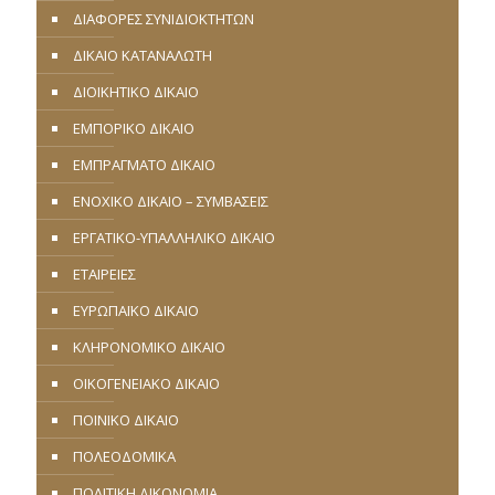
ΔΙΑΦΟΡΕΣ ΣΥΝΙΔΙΟΚΤΗΤΩΝ
ΔΙΚΑΙΟ ΚΑΤΑΝΑΛΩΤΗ
ΔΙΟΙΚΗΤΙΚΟ ΔΙΚΑΙΟ
ΕΜΠΟΡΙΚΟ ΔΙΚΑΙΟ
ΕΜΠΡΑΓΜΑΤΟ ΔΙΚΑΙΟ
ΕΝΟΧΙΚΟ ΔΙΚΑΙΟ – ΣΥΜΒΑΣΕΙΣ
ΕΡΓΑΤΙΚΟ-ΥΠΑΛΛΗΛΙΚΟ ΔΙΚΑΙΟ
ΕΤΑΙΡΕΙΕΣ
ΕΥΡΩΠΑΪΚΟ ΔΙΚΑΙΟ
ΚΛΗΡΟΝΟΜΙΚΟ ΔΙΚΑΙΟ
ΟΙΚΟΓΕΝΕΙΑΚΟ ΔΙΚΑΙΟ
ΠΟΙΝΙΚΟ ΔΙΚΑΙΟ
ΠΟΛΕΟΔΟΜΙΚΑ
ΠΟΛΙΤΙΚΗ ΔΙΚΟΝΟΜΙΑ