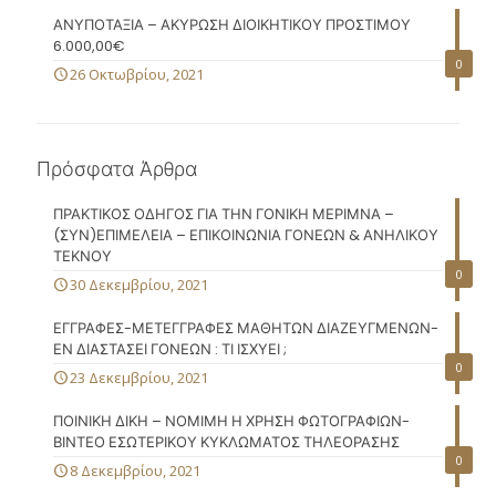
ΑΝΥΠΟΤΑΞΙΑ – ΑΚΥΡΩΣΗ ΔΙΟΙΚΗΤΙΚΟΥ ΠΡΟΣΤΙΜΟΥ
6.000,00€
0
26 Οκτωβρίου, 2021
Πρόσφατα Άρθρα
ΠΡΑΚΤΙΚΟΣ ΟΔΗΓΟΣ ΓΙΑ ΤΗΝ ΓΟΝΙΚΗ ΜΕΡΙΜΝΑ –
(ΣΥΝ)ΕΠΙΜΕΛΕΙΑ – ΕΠΙΚΟΙΝΩΝΙΑ ΓΟΝΕΩΝ & ΑΝΗΛΙΚΟΥ
ΤΕΚΝΟΥ
0
30 Δεκεμβρίου, 2021
ΕΓΓΡΑΦΕΣ-ΜΕΤΕΓΓΡΑΦΕΣ ΜΑΘΗΤΩΝ ΔΙΑΖΕΥΓΜΕΝΩΝ-
ΕΝ ΔΙΑΣΤΑΣΕΙ ΓΟΝΕΩΝ : ΤΙ ΙΣΧΥΕΙ ;
0
23 Δεκεμβρίου, 2021
ΠΟΙΝΙΚΗ ΔΙΚΗ – ΝΟΜΙΜΗ Η ΧΡΗΣΗ ΦΩΤΟΓΡΑΦΙΩΝ-
ΒΙΝΤΕΟ ΕΣΩΤΕΡΙΚΟΥ ΚΥΚΛΩΜΑΤΟΣ ΤΗΛΕΟΡΑΣΗΣ
0
8 Δεκεμβρίου, 2021