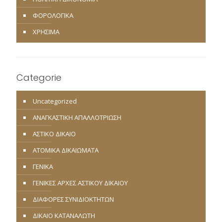
ΦΟΡΟΛΟΓΙΚΑ
ΧΡΗΣΙΜΑ
Categorie
Uncategorized
ΑΝΑΓΚΑΣΤΙΚΗ ΑΠΑΛΛΟΤΡΙΩΣΗ
ΑΣΤΙΚΟ ΔΙΚΑΙΟ
ΑΤΟΜΙΚΑ ΔΙΚΑΙΩΜΑΤΑ
ΓΕΝΙΚΑ
ΓΕΝΙΚΕΣ ΑΡΧΕΣ ΑΣΤΙΚΟΥ ΔΙΚΑΙΟΥ
ΔΙΑΦΟΡΕΣ ΣΥΝΙΔΙΟΚΤΗΤΩΝ
ΔΙΚΑΙΟ ΚΑΤΑΝΑΛΩΤΗ