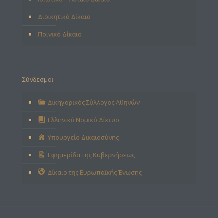
Διοικητικό Δίκαιο
Ποινικό Δίκαιο
Σύνδεσμοι
Δικηγορικός Σύλλογος Αθηνών
Ελληνικό Νομικό Δίκτυο
Υπουργείο Δικαιοσύνης
Εφημερίδα της Κυβερνήσεως
Δίκαιο της Ευρωπαϊκής Ένωσης