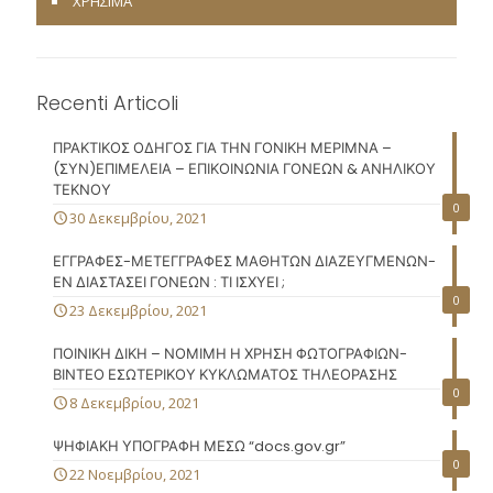
ΧΡΗΣΙΜΑ
Recenti Articoli
ΠΡΑΚΤΙΚΟΣ ΟΔΗΓΟΣ ΓΙΑ ΤΗΝ ΓΟΝΙΚΗ ΜΕΡΙΜΝΑ –
(ΣΥΝ)ΕΠΙΜΕΛΕΙΑ – ΕΠΙΚΟΙΝΩΝΙΑ ΓΟΝΕΩΝ & ΑΝΗΛΙΚΟΥ
ΤΕΚΝΟΥ
0
30 Δεκεμβρίου, 2021
ΕΓΓΡΑΦΕΣ-ΜΕΤΕΓΓΡΑΦΕΣ ΜΑΘΗΤΩΝ ΔΙΑΖΕΥΓΜΕΝΩΝ-
ΕΝ ΔΙΑΣΤΑΣΕΙ ΓΟΝΕΩΝ : ΤΙ ΙΣΧΥΕΙ ;
0
23 Δεκεμβρίου, 2021
ΠΟΙΝΙΚΗ ΔΙΚΗ – ΝΟΜΙΜΗ Η ΧΡΗΣΗ ΦΩΤΟΓΡΑΦΙΩΝ-
ΒΙΝΤΕΟ ΕΣΩΤΕΡΙΚΟΥ ΚΥΚΛΩΜΑΤΟΣ ΤΗΛΕΟΡΑΣΗΣ
0
8 Δεκεμβρίου, 2021
ΨΗΦΙΑΚΗ ΥΠΟΓΡΑΦΗ ΜΕΣΩ “docs.gov.gr”
0
22 Νοεμβρίου, 2021