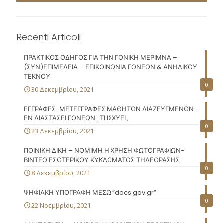
Recenti Articoli
ΠΡΑΚΤΙΚΟΣ ΟΔΗΓΟΣ ΓΙΑ ΤΗΝ ΓΟΝΙΚΗ ΜΕΡΙΜΝΑ –
(ΣΥΝ)ΕΠΙΜΕΛΕΙΑ – ΕΠΙΚΟΙΝΩΝΙΑ ΓΟΝΕΩΝ & ΑΝΗΛΙΚΟΥ
ΤΕΚΝΟΥ
0
30 Δεκεμβρίου, 2021
ΕΓΓΡΑΦΕΣ-ΜΕΤΕΓΓΡΑΦΕΣ ΜΑΘΗΤΩΝ ΔΙΑΖΕΥΓΜΕΝΩΝ-
ΕΝ ΔΙΑΣΤΑΣΕΙ ΓΟΝΕΩΝ : ΤΙ ΙΣΧΥΕΙ ;
0
23 Δεκεμβρίου, 2021
ΠΟΙΝΙΚΗ ΔΙΚΗ – ΝΟΜΙΜΗ Η ΧΡΗΣΗ ΦΩΤΟΓΡΑΦΙΩΝ-
ΒΙΝΤΕΟ ΕΣΩΤΕΡΙΚΟΥ ΚΥΚΛΩΜΑΤΟΣ ΤΗΛΕΟΡΑΣΗΣ
0
8 Δεκεμβρίου, 2021
ΨΗΦΙΑΚΗ ΥΠΟΓΡΑΦΗ ΜΕΣΩ “docs.gov.gr”
0
22 Νοεμβρίου, 2021