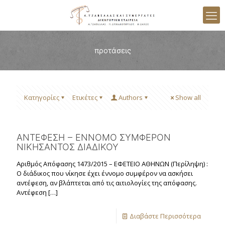
προτάσεις
Κατηγορίες
Ετικέτες
Authors
Show all
ΑΝΤΕΦΕΣΗ – ΕΝΝΟΜΟ ΣΥΜΦΕΡΟΝ
ΝΙΚΗΣΑΝΤΟΣ ΔΙΑΔΙΚΟΥ
Αριθμός Aπόφασης 1473/2015 – ΕΦΕΤΕΙΟ ΑΘΗΝΩΝ (Περίληψη) :
Ο διάδικος που νίκησε έχει έννομο συμφέρον να ασκήσει
αντέφεση, αν βλάπτεται από τις αιτιολογίες της απόφασης.
Αντέφεση
[…]
Διαβάστε Περισσότερα