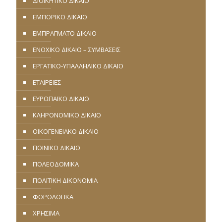
ΔΙΟΙΚΗΤΙΚΟ ΔΙΚΑΙΟ
ΕΜΠΟΡΙΚΟ ΔΙΚΑΙΟ
ΕΜΠΡΑΓΜΑΤΟ ΔΙΚΑΙΟ
ΕΝΟΧΙΚΟ ΔΙΚΑΙΟ – ΣΥΜΒΑΣΕΙΣ
ΕΡΓΑΤΙΚΟ-ΥΠΑΛΛΗΛΙΚΟ ΔΙΚΑΙΟ
ΕΤΑΙΡΕΙΕΣ
ΕΥΡΩΠΑΪΚΟ ΔΙΚΑΙΟ
ΚΛΗΡΟΝΟΜΙΚΟ ΔΙΚΑΙΟ
ΟΙΚΟΓΕΝΕΙΑΚΟ ΔΙΚΑΙΟ
ΠΟΙΝΙΚΟ ΔΙΚΑΙΟ
ΠΟΛΕΟΔΟΜΙΚΑ
ΠΟΛΙΤΙΚΗ ΔΙΚΟΝΟΜΙΑ
ΦΟΡΟΛΟΓΙΚΑ
ΧΡΗΣΙΜΑ