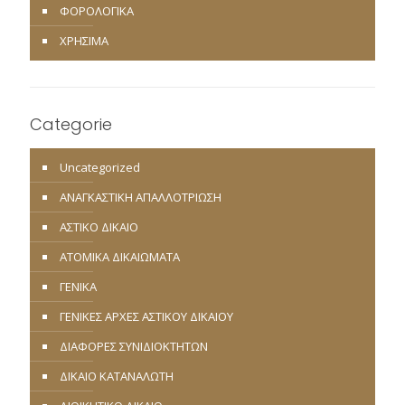
ΦΟΡΟΛΟΓΙΚΑ
ΧΡΗΣΙΜΑ
Categorie
Uncategorized
ΑΝΑΓΚΑΣΤΙΚΗ ΑΠΑΛΛΟΤΡΙΩΣΗ
ΑΣΤΙΚΟ ΔΙΚΑΙΟ
ΑΤΟΜΙΚΑ ΔΙΚΑΙΩΜΑΤΑ
ΓΕΝΙΚΑ
ΓΕΝΙΚΕΣ ΑΡΧΕΣ ΑΣΤΙΚΟΥ ΔΙΚΑΙΟΥ
ΔΙΑΦΟΡΕΣ ΣΥΝΙΔΙΟΚΤΗΤΩΝ
ΔΙΚΑΙΟ ΚΑΤΑΝΑΛΩΤΗ