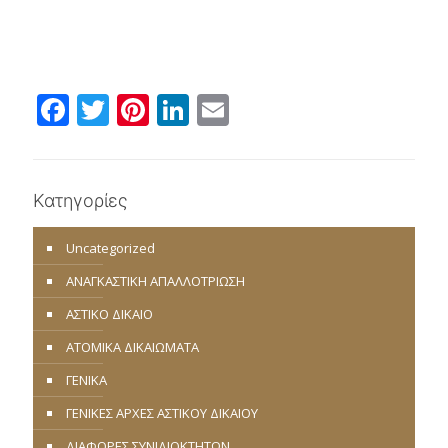
Facebook
Twitter
Pinterest
LinkedIn
Email
Κατηγορίες
Uncategorized
ΑΝΑΓΚΑΣΤΙΚΗ ΑΠΑΛΛΟΤΡΙΩΣΗ
ΑΣΤΙΚΟ ΔΙΚΑΙΟ
ΑΤΟΜΙΚΑ ΔΙΚΑΙΩΜΑΤΑ
ΓΕΝΙΚΑ
ΓΕΝΙΚΕΣ ΑΡΧΕΣ ΑΣΤΙΚΟΥ ΔΙΚΑΙΟΥ
ΔΙΑΦΟΡΕΣ ΣΥΝΙΔΙΟΚΤΗΤΩΝ