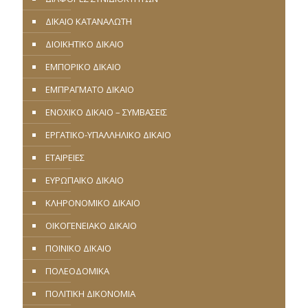
ΔΙΚΑΙΟ ΚΑΤΑΝΑΛΩΤΗ
ΔΙΟΙΚΗΤΙΚΟ ΔΙΚΑΙΟ
ΕΜΠΟΡΙΚΟ ΔΙΚΑΙΟ
ΕΜΠΡΑΓΜΑΤΟ ΔΙΚΑΙΟ
ΕΝΟΧΙΚΟ ΔΙΚΑΙΟ – ΣΥΜΒΑΣΕΙΣ
ΕΡΓΑΤΙΚΟ-ΥΠΑΛΛΗΛΙΚΟ ΔΙΚΑΙΟ
ΕΤΑΙΡΕΙΕΣ
ΕΥΡΩΠΑΪΚΟ ΔΙΚΑΙΟ
ΚΛΗΡΟΝΟΜΙΚΟ ΔΙΚΑΙΟ
ΟΙΚΟΓΕΝΕΙΑΚΟ ΔΙΚΑΙΟ
ΠΟΙΝΙΚΟ ΔΙΚΑΙΟ
ΠΟΛΕΟΔΟΜΙΚΑ
ΠΟΛΙΤΙΚΗ ΔΙΚΟΝΟΜΙΑ