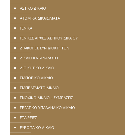
ΑΣΤΙΚΟ ΔΙΚΑΙΟ
ΑΤΟΜΙΚΑ ΔΙΚΑΙΩΜΑΤΑ
ΓΕΝΙΚΑ
ΓΕΝΙΚΕΣ ΑΡΧΕΣ ΑΣΤΙΚΟΥ ΔΙΚΑΙΟΥ
ΔΙΑΦΟΡΕΣ ΣΥΝΙΔΙΟΚΤΗΤΩΝ
ΔΙΚΑΙΟ ΚΑΤΑΝΑΛΩΤΗ
ΔΙΟΙΚΗΤΙΚΟ ΔΙΚΑΙΟ
ΕΜΠΟΡΙΚΟ ΔΙΚΑΙΟ
ΕΜΠΡΑΓΜΑΤΟ ΔΙΚΑΙΟ
ΕΝΟΧΙΚΟ ΔΙΚΑΙΟ – ΣΥΜΒΑΣΕΙΣ
ΕΡΓΑΤΙΚΟ-ΥΠΑΛΛΗΛΙΚΟ ΔΙΚΑΙΟ
ΕΤΑΙΡΕΙΕΣ
ΕΥΡΩΠΑΪΚΟ ΔΙΚΑΙΟ