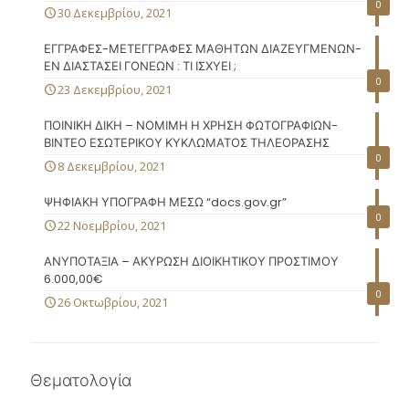
0
30 Δεκεμβρίου, 2021
ΕΓΓΡΑΦΕΣ-ΜΕΤΕΓΓΡΑΦΕΣ ΜΑΘΗΤΩΝ ΔΙΑΖΕΥΓΜΕΝΩΝ-
ΕΝ ΔΙΑΣΤΑΣΕΙ ΓΟΝΕΩΝ : ΤΙ ΙΣΧΥΕΙ ;
0
23 Δεκεμβρίου, 2021
ΠΟΙΝΙΚΗ ΔΙΚΗ – ΝΟΜΙΜΗ Η ΧΡΗΣΗ ΦΩΤΟΓΡΑΦΙΩΝ-
ΒΙΝΤΕΟ ΕΣΩΤΕΡΙΚΟΥ ΚΥΚΛΩΜΑΤΟΣ ΤΗΛΕΟΡΑΣΗΣ
0
8 Δεκεμβρίου, 2021
ΨΗΦΙΑΚΗ ΥΠΟΓΡΑΦΗ ΜΕΣΩ “docs.gov.gr”
0
22 Νοεμβρίου, 2021
ΑΝΥΠΟΤΑΞΙΑ – ΑΚΥΡΩΣΗ ΔΙΟΙΚΗΤΙΚΟΥ ΠΡΟΣΤΙΜΟΥ
6.000,00€
0
26 Οκτωβρίου, 2021
Θεματολογία