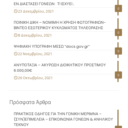
ΕΝ ΔΙΑΣΤΑΣΕΙ ΓΟΝΕΩΝ : ΤΙ ΙΣΧΥΕΙ ;
0
23 Δεκεμβρίου, 2021
ΠΟΙΝΙΚΗ ΔΙΚΗ – ΝΟΜΙΜΗ Η ΧΡΗΣΗ ΦΩΤΟΓΡΑΦΙΩΝ-
ΒΙΝΤΕΟ ΕΣΩΤΕΡΙΚΟΥ ΚΥΚΛΩΜΑΤΟΣ ΤΗΛΕΟΡΑΣΗΣ
0
8 Δεκεμβρίου, 2021
ΨΗΦΙΑΚΗ ΥΠΟΓΡΑΦΗ ΜΕΣΩ “docs.gov.gr”
0
22 Νοεμβρίου, 2021
ΑΝΥΠΟΤΑΞΙΑ – ΑΚΥΡΩΣΗ ΔΙΟΙΚΗΤΙΚΟΥ ΠΡΟΣΤΙΜΟΥ
6.000,00€
0
26 Οκτωβρίου, 2021
Πρόσφατα Άρθρα
ΠΡΑΚΤΙΚΟΣ ΟΔΗΓΟΣ ΓΙΑ ΤΗΝ ΓΟΝΙΚΗ ΜΕΡΙΜΝΑ –
(ΣΥΝ)ΕΠΙΜΕΛΕΙΑ – ΕΠΙΚΟΙΝΩΝΙΑ ΓΟΝΕΩΝ & ΑΝΗΛΙΚΟΥ
ΤΕΚΝΟΥ