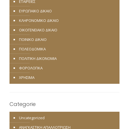
ΕΤΑΙΡΕΙΕΣ
ΕΥΡΩΠΑΪΚΟ ΔΙΚΑΙΟ
ΚΛΗΡΟΝΟΜΙΚΟ ΔΙΚΑΙΟ
ΟΙΚΟΓΕΝΕΙΑΚΟ ΔΙΚΑΙΟ
ΠΟΙΝΙΚΟ ΔΙΚΑΙΟ
ΠΟΛΕΟΔΟΜΙΚΑ
ΠΟΛΙΤΙΚΗ ΔΙΚΟΝΟΜΙΑ
ΦΟΡΟΛΟΓΙΚΑ
ΧΡΗΣΙΜΑ
Categorie
Uncategorized
ΑΝΑΓΚΑΣΤΙΚΗ ΑΠΑΛΛΟΤΡΙΩΣΗ