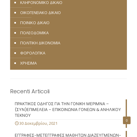
ΚΛΗΡΟΝΟΜΙΚΟ ΔΙΚΑΙΟ
ΟΙΚΟΓΕΝΕΙΑΚΟ ΔΙΚΑΙΟ
ΠΟΙΝΙΚΟ ΔΙΚΑΙΟ
ΠΟΛΕΟΔΟΜΙΚΑ
ΠΟΛΙΤΙΚΗ ΔΙΚΟΝΟΜΙΑ
ΦΟΡΟΛΟΓΙΚΑ
ΧΡΗΣΙΜΑ
Recenti Articoli
ΠΡΑΚΤΙΚΟΣ ΟΔΗΓΟΣ ΓΙΑ ΤΗΝ ΓΟΝΙΚΗ ΜΕΡΙΜΝΑ –
(ΣΥΝ)ΕΠΙΜΕΛΕΙΑ – ΕΠΙΚΟΙΝΩΝΙΑ ΓΟΝΕΩΝ & ΑΝΗΛΙΚΟΥ
ΤΕΚΝΟΥ
0
30 Δεκεμβρίου, 2021
ΕΓΓΡΑΦΕΣ-ΜΕΤΕΓΓΡΑΦΕΣ ΜΑΘΗΤΩΝ ΔΙΑΖΕΥΓΜΕΝΩΝ-