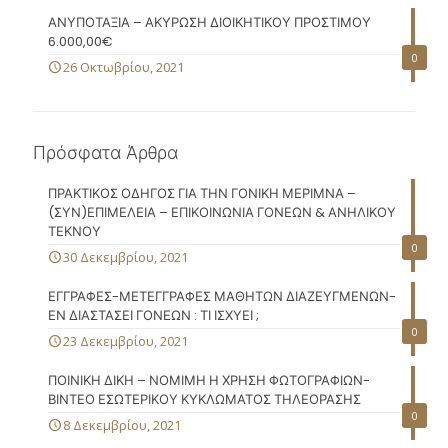
ΑΝΥΠΟΤΑΞΙΑ – ΑΚΥΡΩΣΗ ΔΙΟΙΚΗΤΙΚΟΥ ΠΡΟΣΤΙΜΟΥ
6.000,00€
0
26 Οκτωβρίου, 2021
Πρόσφατα Άρθρα
ΠΡΑΚΤΙΚΟΣ ΟΔΗΓΟΣ ΓΙΑ ΤΗΝ ΓΟΝΙΚΗ ΜΕΡΙΜΝΑ –
(ΣΥΝ)ΕΠΙΜΕΛΕΙΑ – ΕΠΙΚΟΙΝΩΝΙΑ ΓΟΝΕΩΝ & ΑΝΗΛΙΚΟΥ
ΤΕΚΝΟΥ
0
30 Δεκεμβρίου, 2021
ΕΓΓΡΑΦΕΣ-ΜΕΤΕΓΓΡΑΦΕΣ ΜΑΘΗΤΩΝ ΔΙΑΖΕΥΓΜΕΝΩΝ-
ΕΝ ΔΙΑΣΤΑΣΕΙ ΓΟΝΕΩΝ : ΤΙ ΙΣΧΥΕΙ ;
0
23 Δεκεμβρίου, 2021
ΠΟΙΝΙΚΗ ΔΙΚΗ – ΝΟΜΙΜΗ Η ΧΡΗΣΗ ΦΩΤΟΓΡΑΦΙΩΝ-
ΒΙΝΤΕΟ ΕΣΩΤΕΡΙΚΟΥ ΚΥΚΛΩΜΑΤΟΣ ΤΗΛΕΟΡΑΣΗΣ
0
8 Δεκεμβρίου, 2021