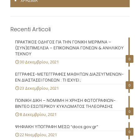
ΧΡΗΣΙΜΑ
Recenti Articoli
ΠΡΑΚΤΙΚΟΣ ΟΔΗΓΟΣ ΓΙΑ ΤΗΝ ΓΟΝΙΚΗ ΜΕΡΙΜΝΑ –
(ΣΥΝ)ΕΠΙΜΕΛΕΙΑ – ΕΠΙΚΟΙΝΩΝΙΑ ΓΟΝΕΩΝ & ΑΝΗΛΙΚΟΥ
ΤΕΚΝΟΥ
0
30 Δεκεμβρίου, 2021
ΕΓΓΡΑΦΕΣ-ΜΕΤΕΓΓΡΑΦΕΣ ΜΑΘΗΤΩΝ ΔΙΑΖΕΥΓΜΕΝΩΝ-
ΕΝ ΔΙΑΣΤΑΣΕΙ ΓΟΝΕΩΝ : ΤΙ ΙΣΧΥΕΙ ;
0
23 Δεκεμβρίου, 2021
ΠΟΙΝΙΚΗ ΔΙΚΗ – ΝΟΜΙΜΗ Η ΧΡΗΣΗ ΦΩΤΟΓΡΑΦΙΩΝ-
ΒΙΝΤΕΟ ΕΣΩΤΕΡΙΚΟΥ ΚΥΚΛΩΜΑΤΟΣ ΤΗΛΕΟΡΑΣΗΣ
0
8 Δεκεμβρίου, 2021
ΨΗΦΙΑΚΗ ΥΠΟΓΡΑΦΗ ΜΕΣΩ “docs.gov.gr”
0
22 Νοεμβρίου, 2021