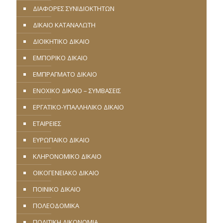
ΔΙΑΦΟΡΕΣ ΣΥΝΙΔΙΟΚΤΗΤΩΝ
ΔΙΚΑΙΟ ΚΑΤΑΝΑΛΩΤΗ
ΔΙΟΙΚΗΤΙΚΟ ΔΙΚΑΙΟ
ΕΜΠΟΡΙΚΟ ΔΙΚΑΙΟ
ΕΜΠΡΑΓΜΑΤΟ ΔΙΚΑΙΟ
ΕΝΟΧΙΚΟ ΔΙΚΑΙΟ – ΣΥΜΒΑΣΕΙΣ
ΕΡΓΑΤΙΚΟ-ΥΠΑΛΛΗΛΙΚΟ ΔΙΚΑΙΟ
ΕΤΑΙΡΕΙΕΣ
ΕΥΡΩΠΑΪΚΟ ΔΙΚΑΙΟ
ΚΛΗΡΟΝΟΜΙΚΟ ΔΙΚΑΙΟ
ΟΙΚΟΓΕΝΕΙΑΚΟ ΔΙΚΑΙΟ
ΠΟΙΝΙΚΟ ΔΙΚΑΙΟ
ΠΟΛΕΟΔΟΜΙΚΑ
ΠΟΛΙΤΙΚΗ ΔΙΚΟΝΟΜΙΑ