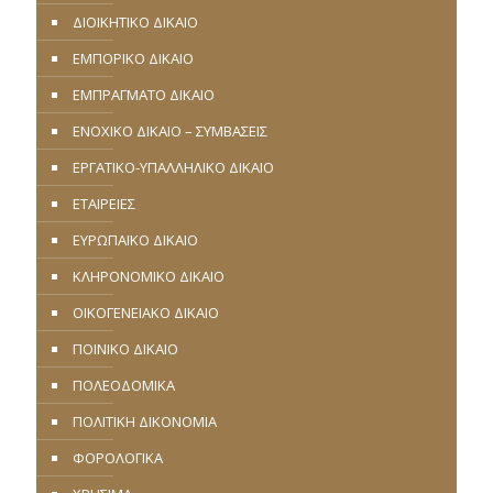
ΔΙΟΙΚΗΤΙΚΟ ΔΙΚΑΙΟ
ΕΜΠΟΡΙΚΟ ΔΙΚΑΙΟ
ΕΜΠΡΑΓΜΑΤΟ ΔΙΚΑΙΟ
ΕΝΟΧΙΚΟ ΔΙΚΑΙΟ – ΣΥΜΒΑΣΕΙΣ
ΕΡΓΑΤΙΚΟ-ΥΠΑΛΛΗΛΙΚΟ ΔΙΚΑΙΟ
ΕΤΑΙΡΕΙΕΣ
ΕΥΡΩΠΑΪΚΟ ΔΙΚΑΙΟ
ΚΛΗΡΟΝΟΜΙΚΟ ΔΙΚΑΙΟ
ΟΙΚΟΓΕΝΕΙΑΚΟ ΔΙΚΑΙΟ
ΠΟΙΝΙΚΟ ΔΙΚΑΙΟ
ΠΟΛΕΟΔΟΜΙΚΑ
ΠΟΛΙΤΙΚΗ ΔΙΚΟΝΟΜΙΑ
ΦΟΡΟΛΟΓΙΚΑ