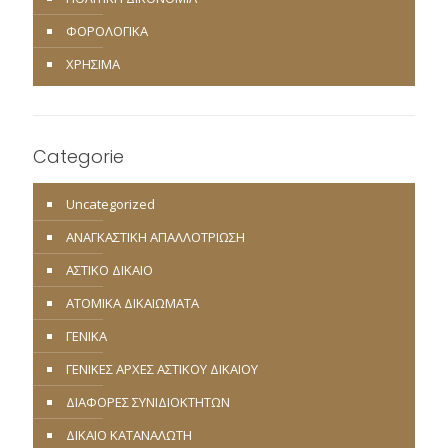
ΦΟΡΟΛΟΓΙΚΑ
ΧΡΗΣΙΜΑ
Categorie
Uncategorized
ΑΝΑΓΚΑΣΤΙΚΗ ΑΠΑΛΛΟΤΡΙΩΣΗ
ΑΣΤΙΚΟ ΔΙΚΑΙΟ
ΑΤΟΜΙΚΑ ΔΙΚΑΙΩΜΑΤΑ
ΓΕΝΙΚΑ
ΓΕΝΙΚΕΣ ΑΡΧΕΣ ΑΣΤΙΚΟΥ ΔΙΚΑΙΟΥ
ΔΙΑΦΟΡΕΣ ΣΥΝΙΔΙΟΚΤΗΤΩΝ
ΔΙΚΑΙΟ ΚΑΤΑΝΑΛΩΤΗ