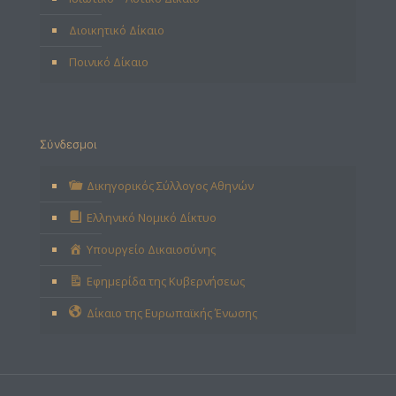
Διοικητικό Δίκαιο
Ποινικό Δίκαιο
Σύνδεσμοι
Δικηγορικός Σύλλογος Αθηνών
Ελληνικό Νομικό Δίκτυο
Υπουργείο Δικαιοσύνης
Εφημερίδα της Κυβερνήσεως
Δίκαιο της Ευρωπαϊκής Ένωσης