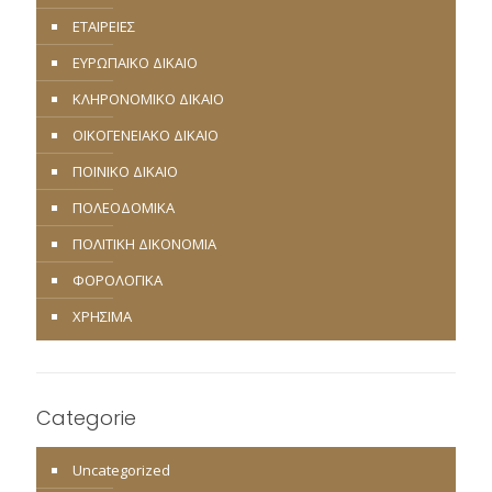
ΕΤΑΙΡΕΙΕΣ
ΕΥΡΩΠΑΪΚΟ ΔΙΚΑΙΟ
ΚΛΗΡΟΝΟΜΙΚΟ ΔΙΚΑΙΟ
ΟΙΚΟΓΕΝΕΙΑΚΟ ΔΙΚΑΙΟ
ΠΟΙΝΙΚΟ ΔΙΚΑΙΟ
ΠΟΛΕΟΔΟΜΙΚΑ
ΠΟΛΙΤΙΚΗ ΔΙΚΟΝΟΜΙΑ
ΦΟΡΟΛΟΓΙΚΑ
ΧΡΗΣΙΜΑ
Categorie
Uncategorized