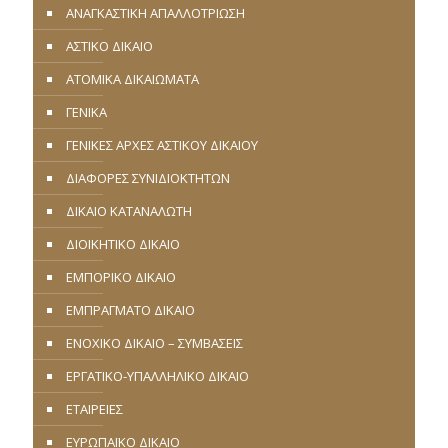
ΑΝΑΓΚΑΣΤΙΚΗ ΑΠΑΛΛΟΤΡΙΩΣΗ
ΑΣΤΙΚΟ ΔΙΚΑΙΟ
ΑΤΟΜΙΚΑ ΔΙΚΑΙΩΜΑΤΑ
ΓΕΝΙΚΑ
ΓΕΝΙΚΕΣ ΑΡΧΕΣ ΑΣΤΙΚΟΥ ΔΙΚΑΙΟΥ
ΔΙΑΦΟΡΕΣ ΣΥΝΙΔΙΟΚΤΗΤΩΝ
ΔΙΚΑΙΟ ΚΑΤΑΝΑΛΩΤΗ
ΔΙΟΙΚΗΤΙΚΟ ΔΙΚΑΙΟ
ΕΜΠΟΡΙΚΟ ΔΙΚΑΙΟ
ΕΜΠΡΑΓΜΑΤΟ ΔΙΚΑΙΟ
ΕΝΟΧΙΚΟ ΔΙΚΑΙΟ – ΣΥΜΒΑΣΕΙΣ
ΕΡΓΑΤΙΚΟ-ΥΠΑΛΛΗΛΙΚΟ ΔΙΚΑΙΟ
ΕΤΑΙΡΕΙΕΣ
ΕΥΡΩΠΑΪΚΟ ΔΙΚΑΙΟ