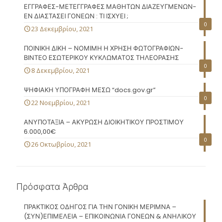
ΕΓΓΡΑΦΕΣ-ΜΕΤΕΓΓΡΑΦΕΣ ΜΑΘΗΤΩΝ ΔΙΑΖΕΥΓΜΕΝΩΝ-
ΕΝ ΔΙΑΣΤΑΣΕΙ ΓΟΝΕΩΝ : ΤΙ ΙΣΧΥΕΙ ;
0
23 Δεκεμβρίου, 2021
ΠΟΙΝΙΚΗ ΔΙΚΗ – ΝΟΜΙΜΗ Η ΧΡΗΣΗ ΦΩΤΟΓΡΑΦΙΩΝ-
ΒΙΝΤΕΟ ΕΣΩΤΕΡΙΚΟΥ ΚΥΚΛΩΜΑΤΟΣ ΤΗΛΕΟΡΑΣΗΣ
0
8 Δεκεμβρίου, 2021
ΨΗΦΙΑΚΗ ΥΠΟΓΡΑΦΗ ΜΕΣΩ “docs.gov.gr”
0
22 Νοεμβρίου, 2021
ΑΝΥΠΟΤΑΞΙΑ – ΑΚΥΡΩΣΗ ΔΙΟΙΚΗΤΙΚΟΥ ΠΡΟΣΤΙΜΟΥ
6.000,00€
0
26 Οκτωβρίου, 2021
Πρόσφατα Άρθρα
ΠΡΑΚΤΙΚΟΣ ΟΔΗΓΟΣ ΓΙΑ ΤΗΝ ΓΟΝΙΚΗ ΜΕΡΙΜΝΑ –
(ΣΥΝ)ΕΠΙΜΕΛΕΙΑ – ΕΠΙΚΟΙΝΩΝΙΑ ΓΟΝΕΩΝ & ΑΝΗΛΙΚΟΥ