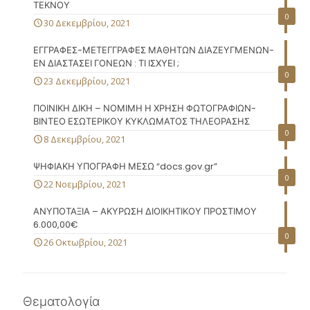
ΤΕΚΝΟΥ
0
30 Δεκεμβρίου, 2021
ΕΓΓΡΑΦΕΣ-ΜΕΤΕΓΓΡΑΦΕΣ ΜΑΘΗΤΩΝ ΔΙΑΖΕΥΓΜΕΝΩΝ-
ΕΝ ΔΙΑΣΤΑΣΕΙ ΓΟΝΕΩΝ : ΤΙ ΙΣΧΥΕΙ ;
0
23 Δεκεμβρίου, 2021
ΠΟΙΝΙΚΗ ΔΙΚΗ – ΝΟΜΙΜΗ Η ΧΡΗΣΗ ΦΩΤΟΓΡΑΦΙΩΝ-
ΒΙΝΤΕΟ ΕΣΩΤΕΡΙΚΟΥ ΚΥΚΛΩΜΑΤΟΣ ΤΗΛΕΟΡΑΣΗΣ
0
8 Δεκεμβρίου, 2021
ΨΗΦΙΑΚΗ ΥΠΟΓΡΑΦΗ ΜΕΣΩ “docs.gov.gr”
0
22 Νοεμβρίου, 2021
ΑΝΥΠΟΤΑΞΙΑ – ΑΚΥΡΩΣΗ ΔΙΟΙΚΗΤΙΚΟΥ ΠΡΟΣΤΙΜΟΥ
6.000,00€
0
26 Οκτωβρίου, 2021
Θεματολογία