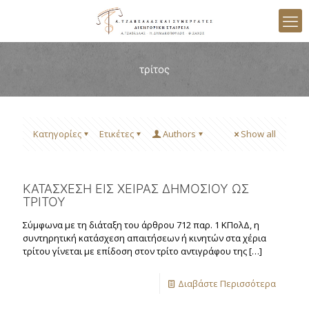
τρίτος
Κατηγορίες
Ετικέτες
Authors
Show all
ΚΑΤΑΣΧΕΣΗ ΕΙΣ ΧΕΙΡΑΣ ΔΗΜΟΣΙΟΥ ΩΣ
ΤΡΙΤΟΥ
Σύμφωνα με τη διάταξη του άρθρου 712 παρ. 1 ΚΠολΔ, η
συντηρητική κατάσχεση απαιτήσεων ή κινητών στα χέρια
τρίτου γίνεται με επίδοση στον τρίτο αντιγράφου της
[…]
Διαβάστε Περισσότερα