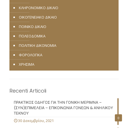
ΚΛΗΡΟΝΟΜΙΚΟ ΔΙΚΑΙΟ
ΟΙΚΟΓΕΝΕΙΑΚΟ ΔΙΚΑΙΟ
ΠΟΙΝΙΚΟ ΔΙΚΑΙΟ
ΠΟΛΕΟΔΟΜΙΚΑ
ΠΟΛΙΤΙΚΗ ΔΙΚΟΝΟΜΙΑ
ΦΟΡΟΛΟΓΙΚΑ
ΧΡΗΣΙΜΑ
Recenti Articoli
ΠΡΑΚΤΙΚΟΣ ΟΔΗΓΟΣ ΓΙΑ ΤΗΝ ΓΟΝΙΚΗ ΜΕΡΙΜΝΑ –
(ΣΥΝ)ΕΠΙΜΕΛΕΙΑ – ΕΠΙΚΟΙΝΩΝΙΑ ΓΟΝΕΩΝ & ΑΝΗΛΙΚΟΥ
ΤΕΚΝΟΥ
0
30 Δεκεμβρίου, 2021