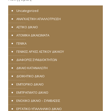
Uncategorized
ΑΝΑΓΚΑΣΤΙΚΗ ΑΠΑΛΛΟΤΡΙΩΣΗ
ΑΣΤΙΚΟ ΔΙΚΑΙΟ
ΑΤΟΜΙΚΑ ΔΙΚΑΙΩΜΑΤΑ
ΓΕΝΙΚΑ
ΓΕΝΙΚΕΣ ΑΡΧΕΣ ΑΣΤΙΚΟΥ ΔΙΚΑΙΟΥ
ΔΙΑΦΟΡΕΣ ΣΥΝΙΔΙΟΚΤΗΤΩΝ
ΔΙΚΑΙΟ ΚΑΤΑΝΑΛΩΤΗ
ΔΙΟΙΚΗΤΙΚΟ ΔΙΚΑΙΟ
ΕΜΠΟΡΙΚΟ ΔΙΚΑΙΟ
ΕΜΠΡΑΓΜΑΤΟ ΔΙΚΑΙΟ
ΕΝΟΧΙΚΟ ΔΙΚΑΙΟ – ΣΥΜΒΑΣΕΙΣ
ΕΡΓΑΤΙΚΟ-ΥΠΑΛΛΗΛΙΚΟ ΔΙΚΑΙΟ