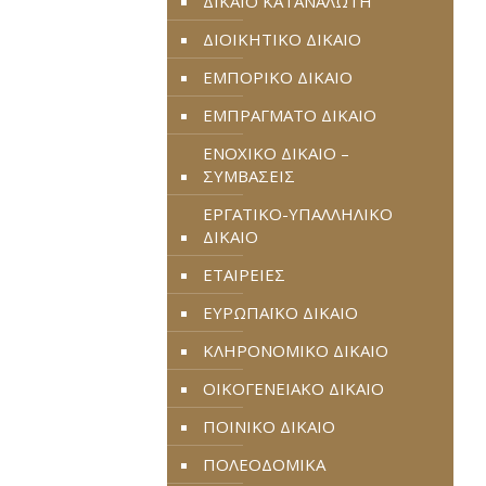
ΔΙΚΑΙΟ ΚΑΤΑΝΑΛΩΤΗ
ΔΙΟΙΚΗΤΙΚΟ ΔΙΚΑΙΟ
ΕΜΠΟΡΙΚΟ ΔΙΚΑΙΟ
ΕΜΠΡΑΓΜΑΤΟ ΔΙΚΑΙΟ
ΕΝΟΧΙΚΟ ΔΙΚΑΙΟ –
ΣΥΜΒΑΣΕΙΣ
ΕΡΓΑΤΙΚΟ-ΥΠΑΛΛΗΛΙΚΟ
ΔΙΚΑΙΟ
ΕΤΑΙΡΕΙΕΣ
ΕΥΡΩΠΑΪΚΟ ΔΙΚΑΙΟ
ΚΛΗΡΟΝΟΜΙΚΟ ΔΙΚΑΙΟ
ΟΙΚΟΓΕΝΕΙΑΚΟ ΔΙΚΑΙΟ
ΠΟΙΝΙΚΟ ΔΙΚΑΙΟ
ΠΟΛΕΟΔΟΜΙΚΑ