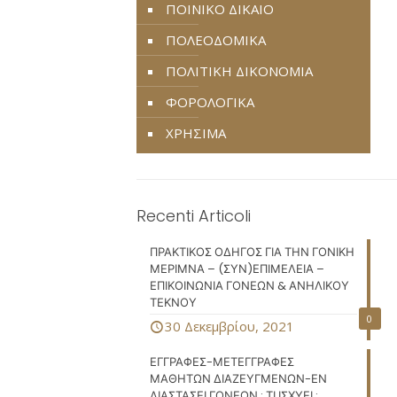
ΠΟΙΝΙΚΟ ΔΙΚΑΙΟ
ΠΟΛΕΟΔΟΜΙΚΑ
ΠΟΛΙΤΙΚΗ ΔΙΚΟΝΟΜΙΑ
ΦΟΡΟΛΟΓΙΚΑ
ΧΡΗΣΙΜΑ
Recenti Articoli
ΠΡΑΚΤΙΚΟΣ ΟΔΗΓΟΣ ΓΙΑ ΤΗΝ ΓΟΝΙΚΗ
ΜΕΡΙΜΝΑ – (ΣΥΝ)ΕΠΙΜΕΛΕΙΑ –
ΕΠΙΚΟΙΝΩΝΙΑ ΓΟΝΕΩΝ & ΑΝΗΛΙΚΟΥ
ΤΕΚΝΟΥ
0
30 Δεκεμβρίου, 2021
ΕΓΓΡΑΦΕΣ-ΜΕΤΕΓΓΡΑΦΕΣ
ΜΑΘΗΤΩΝ ΔΙΑΖΕΥΓΜΕΝΩΝ-ΕΝ
ΔΙΑΣΤΑΣΕΙ ΓΟΝΕΩΝ : ΤΙ ΙΣΧΥΕΙ ;