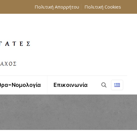
Πολιτική Απορρήτου
Πολιτική Cookies
θρα-Νομολογία
Επικοινωνία