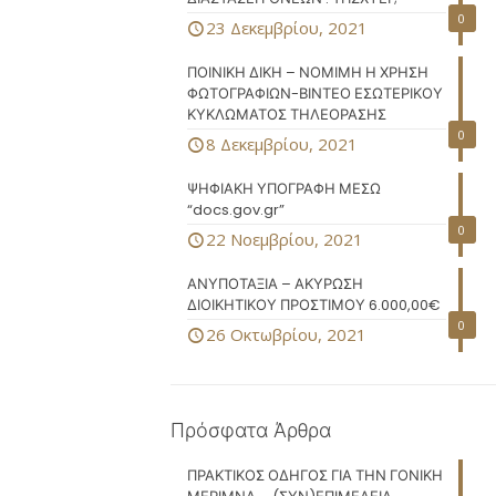
0
23 Δεκεμβρίου, 2021
ΠΟΙΝΙΚΗ ΔΙΚΗ – ΝΟΜΙΜΗ Η ΧΡΗΣΗ
ΦΩΤΟΓΡΑΦΙΩΝ-ΒΙΝΤΕΟ ΕΣΩΤΕΡΙΚΟΥ
ΚΥΚΛΩΜΑΤΟΣ ΤΗΛΕΟΡΑΣΗΣ
0
8 Δεκεμβρίου, 2021
ΨΗΦΙΑΚΗ ΥΠΟΓΡΑΦΗ ΜΕΣΩ
“docs.gov.gr”
0
22 Νοεμβρίου, 2021
ΑΝΥΠΟΤΑΞΙΑ – ΑΚΥΡΩΣΗ
ΔΙΟΙΚΗΤΙΚΟΥ ΠΡΟΣΤΙΜΟΥ 6.000,00€
0
26 Οκτωβρίου, 2021
Πρόσφατα Άρθρα
ΠΡΑΚΤΙΚΟΣ ΟΔΗΓΟΣ ΓΙΑ ΤΗΝ ΓΟΝΙΚΗ