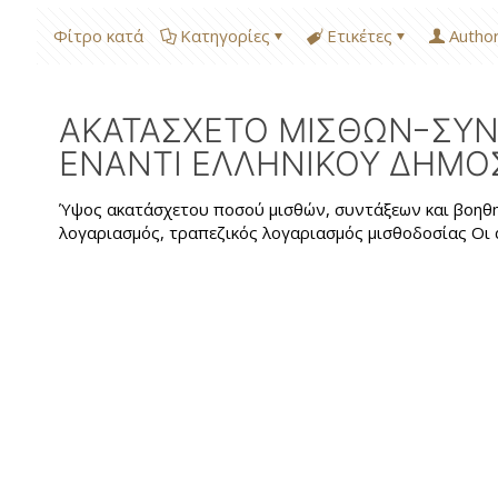
Φίτρο κατά
Κατηγορίες
Ετικέτες
Autho
ΑΚΑΤΑΣΧΕΤΟ ΜΙΣΘΩΝ-ΣΥΝ
ΕΝΑΝΤΙ ΕΛΛΗΝΙΚΟΥ ΔΗΜΟ
Ύψος ακατάσχετου ποσού μισθών, συντάξεων και βοηθη
λογαριασμός, τραπεζικός λογαριασμός μισθοδοσίας Οι α