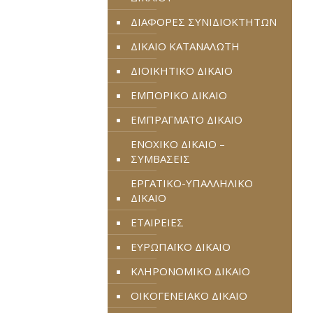
ΔΙΑΦΟΡΕΣ ΣΥΝΙΔΙΟΚΤΗΤΩΝ
ΔΙΚΑΙΟ ΚΑΤΑΝΑΛΩΤΗ
ΔΙΟΙΚΗΤΙΚΟ ΔΙΚΑΙΟ
ΕΜΠΟΡΙΚΟ ΔΙΚΑΙΟ
ΕΜΠΡΑΓΜΑΤΟ ΔΙΚΑΙΟ
ΕΝΟΧΙΚΟ ΔΙΚΑΙΟ –
ΣΥΜΒΑΣΕΙΣ
ΕΡΓΑΤΙΚΟ-ΥΠΑΛΛΗΛΙΚΟ
ΔΙΚΑΙΟ
ΕΤΑΙΡΕΙΕΣ
ΕΥΡΩΠΑΪΚΟ ΔΙΚΑΙΟ
ΚΛΗΡΟΝΟΜΙΚΟ ΔΙΚΑΙΟ
ΟΙΚΟΓΕΝΕΙΑΚΟ ΔΙΚΑΙΟ