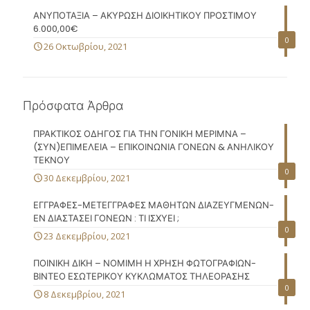
ΑΝΥΠΟΤΑΞΙΑ – ΑΚΥΡΩΣΗ ΔΙΟΙΚΗΤΙΚΟΥ ΠΡΟΣΤΙΜΟΥ
6.000,00€
0
26 Οκτωβρίου, 2021
Πρόσφατα Άρθρα
ΠΡΑΚΤΙΚΟΣ ΟΔΗΓΟΣ ΓΙΑ ΤΗΝ ΓΟΝΙΚΗ ΜΕΡΙΜΝΑ –
(ΣΥΝ)ΕΠΙΜΕΛΕΙΑ – ΕΠΙΚΟΙΝΩΝΙΑ ΓΟΝΕΩΝ & ΑΝΗΛΙΚΟΥ
ΤΕΚΝΟΥ
0
30 Δεκεμβρίου, 2021
ΕΓΓΡΑΦΕΣ-ΜΕΤΕΓΓΡΑΦΕΣ ΜΑΘΗΤΩΝ ΔΙΑΖΕΥΓΜΕΝΩΝ-
ΕΝ ΔΙΑΣΤΑΣΕΙ ΓΟΝΕΩΝ : ΤΙ ΙΣΧΥΕΙ ;
0
23 Δεκεμβρίου, 2021
ΠΟΙΝΙΚΗ ΔΙΚΗ – ΝΟΜΙΜΗ Η ΧΡΗΣΗ ΦΩΤΟΓΡΑΦΙΩΝ-
ΒΙΝΤΕΟ ΕΣΩΤΕΡΙΚΟΥ ΚΥΚΛΩΜΑΤΟΣ ΤΗΛΕΟΡΑΣΗΣ
0
8 Δεκεμβρίου, 2021