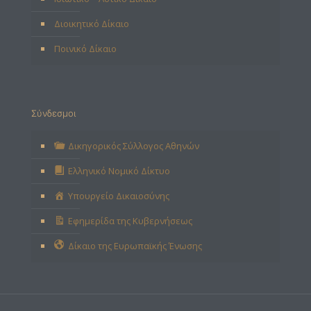
Διοικητικό Δίκαιο
Ποινικό Δίκαιο
Σύνδεσμοι
Δικηγορικός Σύλλογος Αθηνών
Ελληνικό Νομικό Δίκτυο
Υπουργείο Δικαιοσύνης
Εφημερίδα της Κυβερνήσεως
Δίκαιο της Ευρωπαϊκής Ένωσης