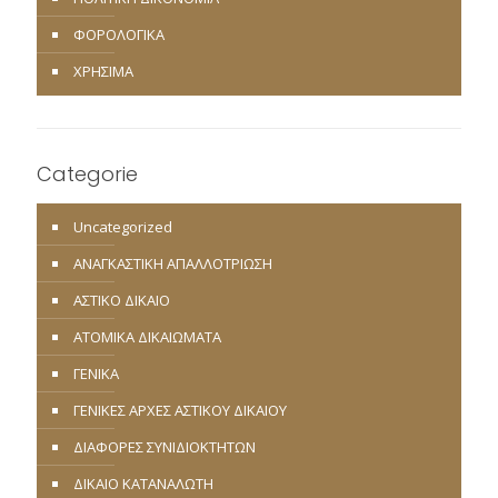
ΦΟΡΟΛΟΓΙΚΑ
ΧΡΗΣΙΜΑ
Categorie
Uncategorized
ΑΝΑΓΚΑΣΤΙΚΗ ΑΠΑΛΛΟΤΡΙΩΣΗ
ΑΣΤΙΚΟ ΔΙΚΑΙΟ
ΑΤΟΜΙΚΑ ΔΙΚΑΙΩΜΑΤΑ
ΓΕΝΙΚΑ
ΓΕΝΙΚΕΣ ΑΡΧΕΣ ΑΣΤΙΚΟΥ ΔΙΚΑΙΟΥ
ΔΙΑΦΟΡΕΣ ΣΥΝΙΔΙΟΚΤΗΤΩΝ
ΔΙΚΑΙΟ ΚΑΤΑΝΑΛΩΤΗ