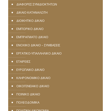
ΔΙΑΦΟΡΕΣ ΣΥΝΙΔΙΟΚΤΗΤΩΝ
ΔΙΚΑΙΟ ΚΑΤΑΝΑΛΩΤΗ
ΔΙΟΙΚΗΤΙΚΟ ΔΙΚΑΙΟ
ΕΜΠΟΡΙΚΟ ΔΙΚΑΙΟ
ΕΜΠΡΑΓΜΑΤΟ ΔΙΚΑΙΟ
ΕΝΟΧΙΚΟ ΔΙΚΑΙΟ – ΣΥΜΒΑΣΕΙΣ
ΕΡΓΑΤΙΚΟ-ΥΠΑΛΛΗΛΙΚΟ ΔΙΚΑΙΟ
ΕΤΑΙΡΕΙΕΣ
ΕΥΡΩΠΑΪΚΟ ΔΙΚΑΙΟ
ΚΛΗΡΟΝΟΜΙΚΟ ΔΙΚΑΙΟ
ΟΙΚΟΓΕΝΕΙΑΚΟ ΔΙΚΑΙΟ
ΠΟΙΝΙΚΟ ΔΙΚΑΙΟ
ΠΟΛΕΟΔΟΜΙΚΑ
ΠΟΛΙΤΙΚΗ ΔΙΚΟΝΟΜΙΑ