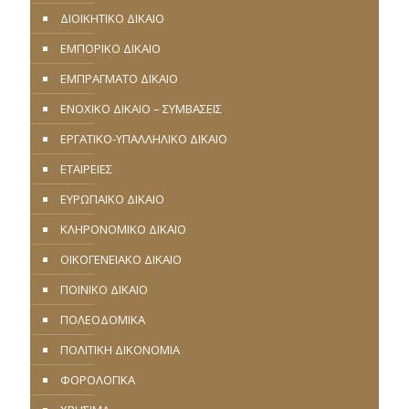
ΔΙΟΙΚΗΤΙΚΟ ΔΙΚΑΙΟ
ΕΜΠΟΡΙΚΟ ΔΙΚΑΙΟ
ΕΜΠΡΑΓΜΑΤΟ ΔΙΚΑΙΟ
ΕΝΟΧΙΚΟ ΔΙΚΑΙΟ – ΣΥΜΒΑΣΕΙΣ
ΕΡΓΑΤΙΚΟ-ΥΠΑΛΛΗΛΙΚΟ ΔΙΚΑΙΟ
ΕΤΑΙΡΕΙΕΣ
ΕΥΡΩΠΑΪΚΟ ΔΙΚΑΙΟ
ΚΛΗΡΟΝΟΜΙΚΟ ΔΙΚΑΙΟ
ΟΙΚΟΓΕΝΕΙΑΚΟ ΔΙΚΑΙΟ
ΠΟΙΝΙΚΟ ΔΙΚΑΙΟ
ΠΟΛΕΟΔΟΜΙΚΑ
ΠΟΛΙΤΙΚΗ ΔΙΚΟΝΟΜΙΑ
ΦΟΡΟΛΟΓΙΚΑ