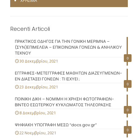
ΧΡΗΣΙΜΑ
Recenti Articoli
ΠΡΑΚΤΙΚΟΣ ΟΔΗΓΟΣ ΓΙΑ ΤΗΝ ΓΟΝΙΚΗ ΜΕΡΙΜΝΑ –
(ΣΥΝ)ΕΠΙΜΕΛΕΙΑ – ΕΠΙΚΟΙΝΩΝΙΑ ΓΟΝΕΩΝ & ΑΝΗΛΙΚΟΥ
ΤΕΚΝΟΥ
0
30 Δεκεμβρίου, 2021
ΕΓΓΡΑΦΕΣ-ΜΕΤΕΓΓΡΑΦΕΣ ΜΑΘΗΤΩΝ ΔΙΑΖΕΥΓΜΕΝΩΝ-
ΕΝ ΔΙΑΣΤΑΣΕΙ ΓΟΝΕΩΝ : ΤΙ ΙΣΧΥΕΙ ;
0
23 Δεκεμβρίου, 2021
ΠΟΙΝΙΚΗ ΔΙΚΗ – ΝΟΜΙΜΗ Η ΧΡΗΣΗ ΦΩΤΟΓΡΑΦΙΩΝ-
ΒΙΝΤΕΟ ΕΣΩΤΕΡΙΚΟΥ ΚΥΚΛΩΜΑΤΟΣ ΤΗΛΕΟΡΑΣΗΣ
0
8 Δεκεμβρίου, 2021
ΨΗΦΙΑΚΗ ΥΠΟΓΡΑΦΗ ΜΕΣΩ “docs.gov.gr”
0
22 Νοεμβρίου, 2021