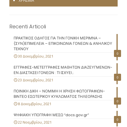
ΧΡΗΣΙΜΑ
Recenti Articoli
ΠΡΑΚΤΙΚΟΣ ΟΔΗΓΟΣ ΓΙΑ ΤΗΝ ΓΟΝΙΚΗ ΜΕΡΙΜΝΑ –
(ΣΥΝ)ΕΠΙΜΕΛΕΙΑ – ΕΠΙΚΟΙΝΩΝΙΑ ΓΟΝΕΩΝ & ΑΝΗΛΙΚΟΥ
ΤΕΚΝΟΥ
0
30 Δεκεμβρίου, 2021
ΕΓΓΡΑΦΕΣ-ΜΕΤΕΓΓΡΑΦΕΣ ΜΑΘΗΤΩΝ ΔΙΑΖΕΥΓΜΕΝΩΝ-
ΕΝ ΔΙΑΣΤΑΣΕΙ ΓΟΝΕΩΝ : ΤΙ ΙΣΧΥΕΙ ;
0
23 Δεκεμβρίου, 2021
ΠΟΙΝΙΚΗ ΔΙΚΗ – ΝΟΜΙΜΗ Η ΧΡΗΣΗ ΦΩΤΟΓΡΑΦΙΩΝ-
ΒΙΝΤΕΟ ΕΣΩΤΕΡΙΚΟΥ ΚΥΚΛΩΜΑΤΟΣ ΤΗΛΕΟΡΑΣΗΣ
0
8 Δεκεμβρίου, 2021
ΨΗΦΙΑΚΗ ΥΠΟΓΡΑΦΗ ΜΕΣΩ “docs.gov.gr”
0
22 Νοεμβρίου, 2021