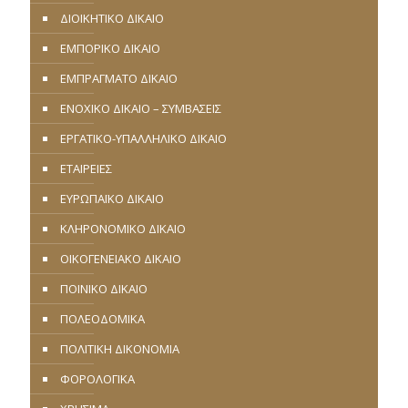
ΔΙΟΙΚΗΤΙΚΟ ΔΙΚΑΙΟ
ΕΜΠΟΡΙΚΟ ΔΙΚΑΙΟ
ΕΜΠΡΑΓΜΑΤΟ ΔΙΚΑΙΟ
ΕΝΟΧΙΚΟ ΔΙΚΑΙΟ – ΣΥΜΒΑΣΕΙΣ
ΕΡΓΑΤΙΚΟ-ΥΠΑΛΛΗΛΙΚΟ ΔΙΚΑΙΟ
ΕΤΑΙΡΕΙΕΣ
ΕΥΡΩΠΑΪΚΟ ΔΙΚΑΙΟ
ΚΛΗΡΟΝΟΜΙΚΟ ΔΙΚΑΙΟ
ΟΙΚΟΓΕΝΕΙΑΚΟ ΔΙΚΑΙΟ
ΠΟΙΝΙΚΟ ΔΙΚΑΙΟ
ΠΟΛΕΟΔΟΜΙΚΑ
ΠΟΛΙΤΙΚΗ ΔΙΚΟΝΟΜΙΑ
ΦΟΡΟΛΟΓΙΚΑ