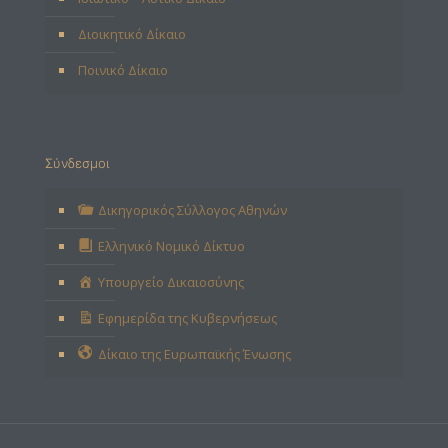
Διοικητικό Δίκαιο
Ποινικό Δίκαιο
Σύνδεσμοι
Δικηγορικός Σύλλογος Αθηνών
Ελληνικό Νομικό Δίκτυο
Υπουργείο Δικαιοσύνης
Εφημερίδα της Κυβερνήσεως
Δίκαιο της Ευρωπαϊκής Ένωσης