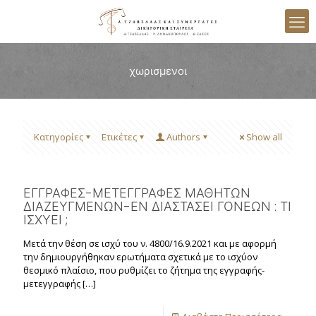
χωρισμενοι
Κατηγορίες
Ετικέτες
Authors
Show all
ΕΓΓΡΑΦΕΣ-ΜΕΤΕΓΓΡΑΦΕΣ ΜΑΘΗΤΩΝ
ΔΙΑΖΕΥΓΜΕΝΩΝ-ΕΝ ΔΙΑΣΤΑΣΕΙ ΓΟΝΕΩΝ : ΤΙ
ΙΣΧΥΕΙ ;
Μετά την θέση σε ισχύ του ν. 4800/16.9.2021 και με αφορμή
την δημιουργήθηκαν ερωτήματα σχετικά με το ισχύον
θεσμικό πλαίσιο, που ρυθμίζει το ζήτημα της εγγραφής-
μετεγγραφής
[…]