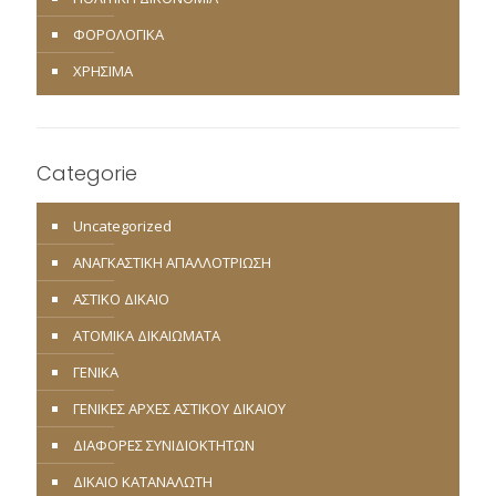
ΦΟΡΟΛΟΓΙΚΑ
ΧΡΗΣΙΜΑ
Categorie
Uncategorized
ΑΝΑΓΚΑΣΤΙΚΗ ΑΠΑΛΛΟΤΡΙΩΣΗ
ΑΣΤΙΚΟ ΔΙΚΑΙΟ
ΑΤΟΜΙΚΑ ΔΙΚΑΙΩΜΑΤΑ
ΓΕΝΙΚΑ
ΓΕΝΙΚΕΣ ΑΡΧΕΣ ΑΣΤΙΚΟΥ ΔΙΚΑΙΟΥ
ΔΙΑΦΟΡΕΣ ΣΥΝΙΔΙΟΚΤΗΤΩΝ
ΔΙΚΑΙΟ ΚΑΤΑΝΑΛΩΤΗ