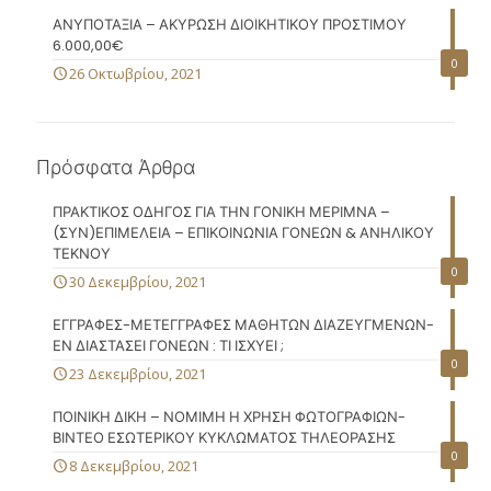
ΑΝΥΠΟΤΑΞΙΑ – ΑΚΥΡΩΣΗ ΔΙΟΙΚΗΤΙΚΟΥ ΠΡΟΣΤΙΜΟΥ
6.000,00€
0
26 Οκτωβρίου, 2021
Πρόσφατα Άρθρα
ΠΡΑΚΤΙΚΟΣ ΟΔΗΓΟΣ ΓΙΑ ΤΗΝ ΓΟΝΙΚΗ ΜΕΡΙΜΝΑ –
(ΣΥΝ)ΕΠΙΜΕΛΕΙΑ – ΕΠΙΚΟΙΝΩΝΙΑ ΓΟΝΕΩΝ & ΑΝΗΛΙΚΟΥ
ΤΕΚΝΟΥ
0
30 Δεκεμβρίου, 2021
ΕΓΓΡΑΦΕΣ-ΜΕΤΕΓΓΡΑΦΕΣ ΜΑΘΗΤΩΝ ΔΙΑΖΕΥΓΜΕΝΩΝ-
ΕΝ ΔΙΑΣΤΑΣΕΙ ΓΟΝΕΩΝ : ΤΙ ΙΣΧΥΕΙ ;
0
23 Δεκεμβρίου, 2021
ΠΟΙΝΙΚΗ ΔΙΚΗ – ΝΟΜΙΜΗ Η ΧΡΗΣΗ ΦΩΤΟΓΡΑΦΙΩΝ-
ΒΙΝΤΕΟ ΕΣΩΤΕΡΙΚΟΥ ΚΥΚΛΩΜΑΤΟΣ ΤΗΛΕΟΡΑΣΗΣ
0
8 Δεκεμβρίου, 2021