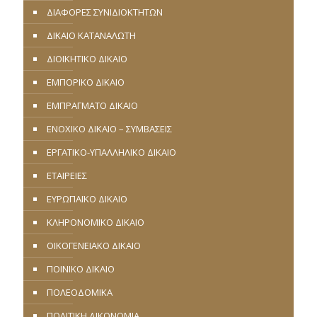
ΔΙΑΦΟΡΕΣ ΣΥΝΙΔΙΟΚΤΗΤΩΝ
ΔΙΚΑΙΟ ΚΑΤΑΝΑΛΩΤΗ
ΔΙΟΙΚΗΤΙΚΟ ΔΙΚΑΙΟ
ΕΜΠΟΡΙΚΟ ΔΙΚΑΙΟ
ΕΜΠΡΑΓΜΑΤΟ ΔΙΚΑΙΟ
ΕΝΟΧΙΚΟ ΔΙΚΑΙΟ – ΣΥΜΒΑΣΕΙΣ
ΕΡΓΑΤΙΚΟ-ΥΠΑΛΛΗΛΙΚΟ ΔΙΚΑΙΟ
ΕΤΑΙΡΕΙΕΣ
ΕΥΡΩΠΑΪΚΟ ΔΙΚΑΙΟ
ΚΛΗΡΟΝΟΜΙΚΟ ΔΙΚΑΙΟ
ΟΙΚΟΓΕΝΕΙΑΚΟ ΔΙΚΑΙΟ
ΠΟΙΝΙΚΟ ΔΙΚΑΙΟ
ΠΟΛΕΟΔΟΜΙΚΑ
ΠΟΛΙΤΙΚΗ ΔΙΚΟΝΟΜΙΑ