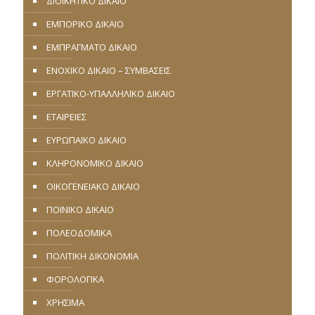
ΔΙΟΙΚΗΤΙΚΟ ΔΙΚΑΙΟ
ΕΜΠΟΡΙΚΟ ΔΙΚΑΙΟ
ΕΜΠΡΑΓΜΑΤΟ ΔΙΚΑΙΟ
ΕΝΟΧΙΚΟ ΔΙΚΑΙΟ – ΣΥΜΒΑΣΕΙΣ
ΕΡΓΑΤΙΚΟ-ΥΠΑΛΛΗΛΙΚΟ ΔΙΚΑΙΟ
ΕΤΑΙΡΕΙΕΣ
ΕΥΡΩΠΑΪΚΟ ΔΙΚΑΙΟ
ΚΛΗΡΟΝΟΜΙΚΟ ΔΙΚΑΙΟ
ΟΙΚΟΓΕΝΕΙΑΚΟ ΔΙΚΑΙΟ
ΠΟΙΝΙΚΟ ΔΙΚΑΙΟ
ΠΟΛΕΟΔΟΜΙΚΑ
ΠΟΛΙΤΙΚΗ ΔΙΚΟΝΟΜΙΑ
ΦΟΡΟΛΟΓΙΚΑ
ΧΡΗΣΙΜΑ