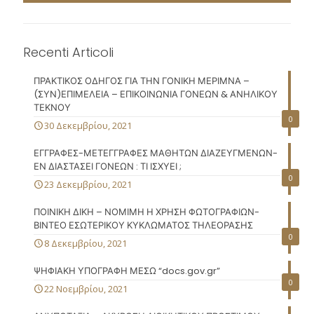
Recenti Articoli
ΠΡΑΚΤΙΚΟΣ ΟΔΗΓΟΣ ΓΙΑ ΤΗΝ ΓΟΝΙΚΗ ΜΕΡΙΜΝΑ –
(ΣΥΝ)ΕΠΙΜΕΛΕΙΑ – ΕΠΙΚΟΙΝΩΝΙΑ ΓΟΝΕΩΝ & ΑΝΗΛΙΚΟΥ
ΤΕΚΝΟΥ
0
30 Δεκεμβρίου, 2021
ΕΓΓΡΑΦΕΣ-ΜΕΤΕΓΓΡΑΦΕΣ ΜΑΘΗΤΩΝ ΔΙΑΖΕΥΓΜΕΝΩΝ-
ΕΝ ΔΙΑΣΤΑΣΕΙ ΓΟΝΕΩΝ : ΤΙ ΙΣΧΥΕΙ ;
0
23 Δεκεμβρίου, 2021
ΠΟΙΝΙΚΗ ΔΙΚΗ – ΝΟΜΙΜΗ Η ΧΡΗΣΗ ΦΩΤΟΓΡΑΦΙΩΝ-
ΒΙΝΤΕΟ ΕΣΩΤΕΡΙΚΟΥ ΚΥΚΛΩΜΑΤΟΣ ΤΗΛΕΟΡΑΣΗΣ
0
8 Δεκεμβρίου, 2021
ΨΗΦΙΑΚΗ ΥΠΟΓΡΑΦΗ ΜΕΣΩ “docs.gov.gr”
0
22 Νοεμβρίου, 2021