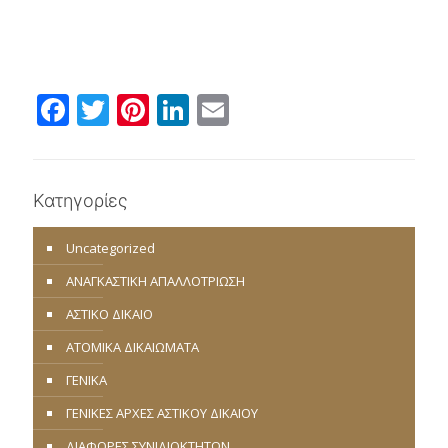
Facebook
Twitter
Pinterest
LinkedIn
Email
Κατηγορίες
Uncategorized
ΑΝΑΓΚΑΣΤΙΚΗ ΑΠΑΛΛΟΤΡΙΩΣΗ
ΑΣΤΙΚΟ ΔΙΚΑΙΟ
ΑΤΟΜΙΚΑ ΔΙΚΑΙΩΜΑΤΑ
ΓΕΝΙΚΑ
ΓΕΝΙΚΕΣ ΑΡΧΕΣ ΑΣΤΙΚΟΥ ΔΙΚΑΙΟΥ
ΔΙΑΦΟΡΕΣ ΣΥΝΙΔΙΟΚΤΗΤΩΝ