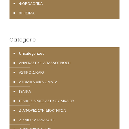
ΦΟΡΟΛΟΓΙΚΑ
ΧΡΗΣΙΜΑ
Categorie
Uncategorized
ΑΝΑΓΚΑΣΤΙΚΗ ΑΠΑΛΛΟΤΡΙΩΣΗ
ΑΣΤΙΚΟ ΔΙΚΑΙΟ
ΑΤΟΜΙΚΑ ΔΙΚΑΙΩΜΑΤΑ
ΓΕΝΙΚΑ
ΓΕΝΙΚΕΣ ΑΡΧΕΣ ΑΣΤΙΚΟΥ ΔΙΚΑΙΟΥ
ΔΙΑΦΟΡΕΣ ΣΥΝΙΔΙΟΚΤΗΤΩΝ
ΔΙΚΑΙΟ ΚΑΤΑΝΑΛΩΤΗ