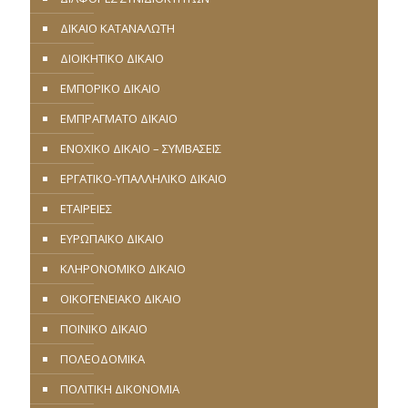
ΔΙΚΑΙΟ ΚΑΤΑΝΑΛΩΤΗ
ΔΙΟΙΚΗΤΙΚΟ ΔΙΚΑΙΟ
ΕΜΠΟΡΙΚΟ ΔΙΚΑΙΟ
ΕΜΠΡΑΓΜΑΤΟ ΔΙΚΑΙΟ
ΕΝΟΧΙΚΟ ΔΙΚΑΙΟ – ΣΥΜΒΑΣΕΙΣ
ΕΡΓΑΤΙΚΟ-ΥΠΑΛΛΗΛΙΚΟ ΔΙΚΑΙΟ
ΕΤΑΙΡΕΙΕΣ
ΕΥΡΩΠΑΪΚΟ ΔΙΚΑΙΟ
ΚΛΗΡΟΝΟΜΙΚΟ ΔΙΚΑΙΟ
ΟΙΚΟΓΕΝΕΙΑΚΟ ΔΙΚΑΙΟ
ΠΟΙΝΙΚΟ ΔΙΚΑΙΟ
ΠΟΛΕΟΔΟΜΙΚΑ
ΠΟΛΙΤΙΚΗ ΔΙΚΟΝΟΜΙΑ