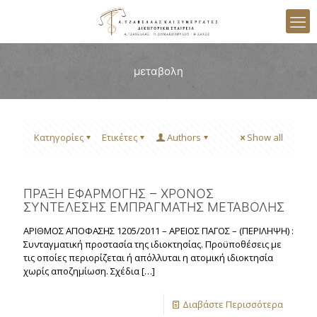
μεταβολη
Κατηγορίες
Ετικέτες
Authors
Show all
ΠΡΑΞΗ ΕΦΑΡΜΟΓΗΣ – ΧΡΟΝΟΣ
ΣΥΝΤΕΛΕΣΗΣ ΕΜΠΡΑΓΜΑΤΗΣ ΜΕΤΑΒΟΛΗΣ
ΑΡΙΘΜΟΣ ΑΠΟΦΑΣΗΣ 1205/2011 – ΑΡΕΙΟΣ ΠΑΓΟΣ – (ΠΕΡΙΛΗΨΗ) :
Συνταγματική προστασία της ιδιοκτησίας. Προϋποθέσεις με
τις οποίες περιορίζεται ή απόλλυται η ατομική ιδιοκτησία
χωρίς αποζημίωση. Σχέδια
[…]
Διαβάστε Περισσότερα