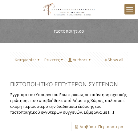
πιστοποιητικο
Κατηγορίες
Ετικέτες
Authors
Show all
ΠΙΣΤΟΠΟΙΗΤΙΚΟ ΕΓΓΥΤΕΡΩΝ ΣΥΓΓΕΝΩΝ
Έγγραφο του Υπουργείου Εσωτερικών, σε απάντηση σχετικής
ερώτησης που υποβλήθηκε από Δήμο της Χώρας, απλοποιεί
ακόμη περισσότερο την διαδικασία έκδοσης του
πιστοποιητικού εγγυτέρων συγγενών. Σύμφωνα με
[…]
Διαβάστε Περισσότερα