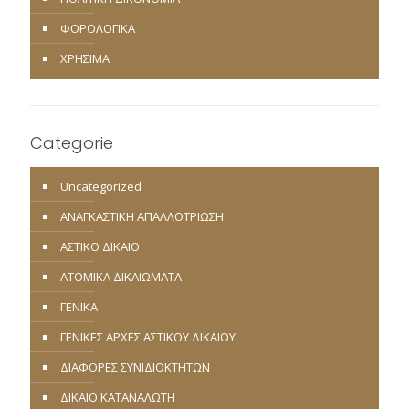
ΦΟΡΟΛΟΓΙΚΑ
ΧΡΗΣΙΜΑ
Categorie
Uncategorized
ΑΝΑΓΚΑΣΤΙΚΗ ΑΠΑΛΛΟΤΡΙΩΣΗ
ΑΣΤΙΚΟ ΔΙΚΑΙΟ
ΑΤΟΜΙΚΑ ΔΙΚΑΙΩΜΑΤΑ
ΓΕΝΙΚΑ
ΓΕΝΙΚΕΣ ΑΡΧΕΣ ΑΣΤΙΚΟΥ ΔΙΚΑΙΟΥ
ΔΙΑΦΟΡΕΣ ΣΥΝΙΔΙΟΚΤΗΤΩΝ
ΔΙΚΑΙΟ ΚΑΤΑΝΑΛΩΤΗ