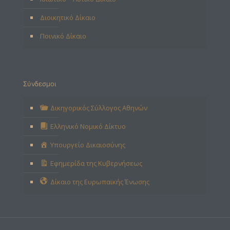
Διοικητικό Δίκαιο
Ποινικό Δίκαιο
Σύνδεσμοι
Δικηγορικός Σύλλογος Αθηνών
Ελληνικό Νομικό Δίκτυο
Υπουργείο Δικαιοσύνης
Εφημερίδα της Κυβερνήσεως
Δίκαιο της Ευρωπαϊκής Ένωσης