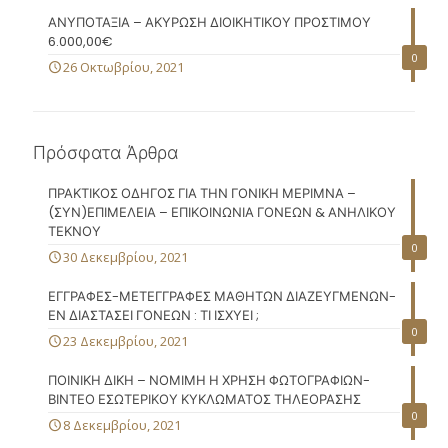
ΑΝΥΠΟΤΑΞΙΑ – ΑΚΥΡΩΣΗ ΔΙΟΙΚΗΤΙΚΟΥ ΠΡΟΣΤΙΜΟΥ
6.000,00€
0
26 Οκτωβρίου, 2021
Πρόσφατα Άρθρα
ΠΡΑΚΤΙΚΟΣ ΟΔΗΓΟΣ ΓΙΑ ΤΗΝ ΓΟΝΙΚΗ ΜΕΡΙΜΝΑ –
(ΣΥΝ)ΕΠΙΜΕΛΕΙΑ – ΕΠΙΚΟΙΝΩΝΙΑ ΓΟΝΕΩΝ & ΑΝΗΛΙΚΟΥ
ΤΕΚΝΟΥ
0
30 Δεκεμβρίου, 2021
ΕΓΓΡΑΦΕΣ-ΜΕΤΕΓΓΡΑΦΕΣ ΜΑΘΗΤΩΝ ΔΙΑΖΕΥΓΜΕΝΩΝ-
ΕΝ ΔΙΑΣΤΑΣΕΙ ΓΟΝΕΩΝ : ΤΙ ΙΣΧΥΕΙ ;
0
23 Δεκεμβρίου, 2021
ΠΟΙΝΙΚΗ ΔΙΚΗ – ΝΟΜΙΜΗ Η ΧΡΗΣΗ ΦΩΤΟΓΡΑΦΙΩΝ-
ΒΙΝΤΕΟ ΕΣΩΤΕΡΙΚΟΥ ΚΥΚΛΩΜΑΤΟΣ ΤΗΛΕΟΡΑΣΗΣ
0
8 Δεκεμβρίου, 2021