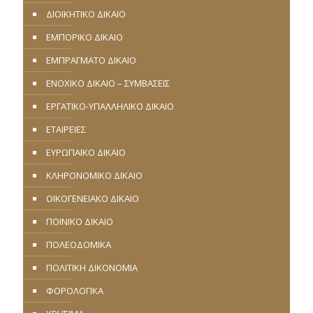
ΔΙΟΙΚΗΤΙΚΟ ΔΙΚΑΙΟ
ΕΜΠΟΡΙΚΟ ΔΙΚΑΙΟ
ΕΜΠΡΑΓΜΑΤΟ ΔΙΚΑΙΟ
ΕΝΟΧΙΚΟ ΔΙΚΑΙΟ – ΣΥΜΒΑΣΕΙΣ
ΕΡΓΑΤΙΚΟ-ΥΠΑΛΛΗΛΙΚΟ ΔΙΚΑΙΟ
ΕΤΑΙΡΕΙΕΣ
ΕΥΡΩΠΑΪΚΟ ΔΙΚΑΙΟ
ΚΛΗΡΟΝΟΜΙΚΟ ΔΙΚΑΙΟ
ΟΙΚΟΓΕΝΕΙΑΚΟ ΔΙΚΑΙΟ
ΠΟΙΝΙΚΟ ΔΙΚΑΙΟ
ΠΟΛΕΟΔΟΜΙΚΑ
ΠΟΛΙΤΙΚΗ ΔΙΚΟΝΟΜΙΑ
ΦΟΡΟΛΟΓΙΚΑ