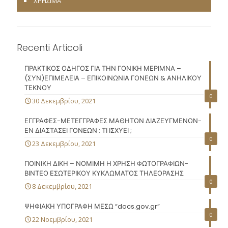
ΧΡΗΣΙΜΑ
Recenti Articoli
ΠΡΑΚΤΙΚΟΣ ΟΔΗΓΟΣ ΓΙΑ ΤΗΝ ΓΟΝΙΚΗ ΜΕΡΙΜΝΑ –
(ΣΥΝ)ΕΠΙΜΕΛΕΙΑ – ΕΠΙΚΟΙΝΩΝΙΑ ΓΟΝΕΩΝ & ΑΝΗΛΙΚΟΥ
ΤΕΚΝΟΥ
0
30 Δεκεμβρίου, 2021
ΕΓΓΡΑΦΕΣ-ΜΕΤΕΓΓΡΑΦΕΣ ΜΑΘΗΤΩΝ ΔΙΑΖΕΥΓΜΕΝΩΝ-
ΕΝ ΔΙΑΣΤΑΣΕΙ ΓΟΝΕΩΝ : ΤΙ ΙΣΧΥΕΙ ;
0
23 Δεκεμβρίου, 2021
ΠΟΙΝΙΚΗ ΔΙΚΗ – ΝΟΜΙΜΗ Η ΧΡΗΣΗ ΦΩΤΟΓΡΑΦΙΩΝ-
ΒΙΝΤΕΟ ΕΣΩΤΕΡΙΚΟΥ ΚΥΚΛΩΜΑΤΟΣ ΤΗΛΕΟΡΑΣΗΣ
0
8 Δεκεμβρίου, 2021
ΨΗΦΙΑΚΗ ΥΠΟΓΡΑΦΗ ΜΕΣΩ “docs.gov.gr”
0
22 Νοεμβρίου, 2021