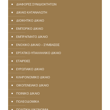
ΔΙΑΦΟΡΕΣ ΣΥΝΙΔΙΟΚΤΗΤΩΝ
ΔΙΚΑΙΟ ΚΑΤΑΝΑΛΩΤΗ
ΔΙΟΙΚΗΤΙΚΟ ΔΙΚΑΙΟ
ΕΜΠΟΡΙΚΟ ΔΙΚΑΙΟ
ΕΜΠΡΑΓΜΑΤΟ ΔΙΚΑΙΟ
ΕΝΟΧΙΚΟ ΔΙΚΑΙΟ – ΣΥΜΒΑΣΕΙΣ
ΕΡΓΑΤΙΚΟ-ΥΠΑΛΛΗΛΙΚΟ ΔΙΚΑΙΟ
ΕΤΑΙΡΕΙΕΣ
ΕΥΡΩΠΑΪΚΟ ΔΙΚΑΙΟ
ΚΛΗΡΟΝΟΜΙΚΟ ΔΙΚΑΙΟ
ΟΙΚΟΓΕΝΕΙΑΚΟ ΔΙΚΑΙΟ
ΠΟΙΝΙΚΟ ΔΙΚΑΙΟ
ΠΟΛΕΟΔΟΜΙΚΑ
ΠΟΛΙΤΙΚΗ ΔΙΚΟΝΟΜΙΑ